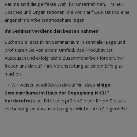
Räume sind die perfekte Wahl für Unternehmen, Trainer,
Coaches und Organisationen, die Wert auf Qualität und eine
angenehme Arbeitsatmosphäre legen.
Ihr Seminar verdient den besten Rahmen
Buchen Sie jetzt Ihren Seminarraum in zentraler Lage und
profitieren Sie von einem Umfeld, das Produktivität,
Austausch und erfolgreiche Zusammenarbeit fördert. Wir
freuen uns darauf, Ihre Veranstaltung zu einem Erfolg zu
machen.
++ Wir weisen ausdrücklich darauf hin, dass
einige
Seminarräume im Haus der Begegnung NICHT
barrierefrei
sind. Bitte überprüfen Sie vor Ihrem Besuch,
die benötigten Voraussetzungen. Wir beraten Sie gerne!++