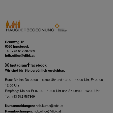
Rennweg 12
6020 Innsbruck
Tel. +43 512 587869
hdb.office@dibk.at
Instagram
facebook
Wir sind für Sie persönlich erreichbar:
Büro: Mo bis Do 09:00 – 12:00 Uhr und 13:00 – 15:00 Uhr, Fr 09:00 –
12:00 Uhr
Empfang: Mo bis Fr 07:30 – 19:00 Uhr und Sa 08:00 – 14:00 Uhr
Tel. +43 512 587869
Kursanmeldungen:
hdb.kurse@dibk.at
Raumbuchungen:
hdb.office@dibk.at