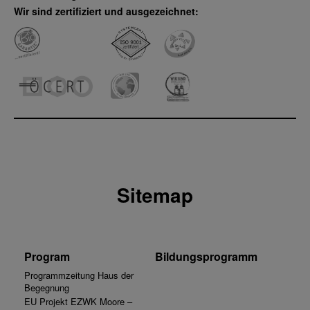
Wir sind zertifiziert und ausgezeichnet:
Sitemap
Program
Bildungsprogramm
Programmzeitung Haus der
Begegnung
EU Projekt EZWK Moore –