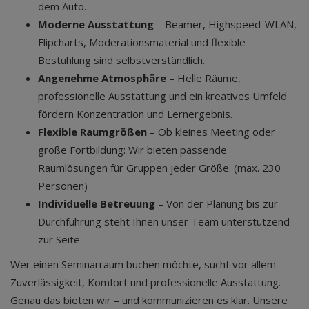
dem Auto.
Moderne Ausstattung
– Beamer, Highspeed-WLAN,
Flipcharts, Moderationsmaterial und flexible
Bestuhlung sind selbstverständlich.
Angenehme Atmosphäre
– Helle Räume,
professionelle Ausstattung und ein kreatives Umfeld
fördern Konzentration und Lernergebnis.
Flexible Raumgrößen
– Ob kleines Meeting oder
große Fortbildung: Wir bieten passende
Raumlösungen für Gruppen jeder Größe. (max. 230
Personen)
Individuelle Betreuung
– Von der Planung bis zur
Durchführung steht Ihnen unser Team unterstützend
zur Seite.
Wer einen Seminarraum buchen möchte, sucht vor allem
Zuverlässigkeit, Komfort und professionelle Ausstattung.
Genau das bieten wir – und kommunizieren es klar. Unsere