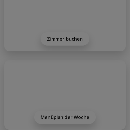
Zimmer buchen
Menüplan der Woche