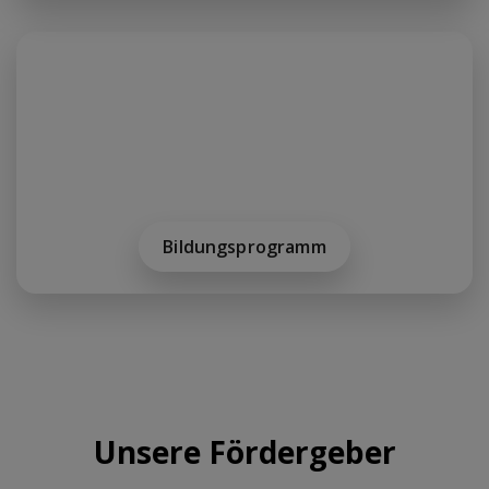
Bildungsprogramm
Unsere Fördergeber