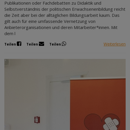
Publikationen oder Fachdebatten zu Didaktik und
Selbstverständnis der politischen Erwachsenenbildung reicht
die Zeit aber bei der alltäglichen Bildungsarbeit kaum. Das
gilt auch für eine umfassende Vernetzung von
Anbieterorganisationen und deren Mitarbeiter*innen. Mit
dem l
Weiterlesen
Teilen
Teilen
Teilen