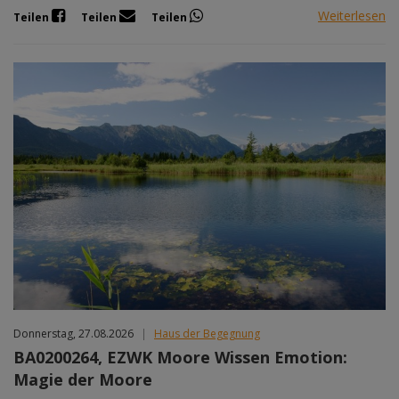
Weiterlesen
Teilen
Teilen
Teilen
Donnerstag, 27.08.2026
|
Haus der Begegnung
BA0200264, EZWK Moore Wissen Emotion:
Magie der Moore