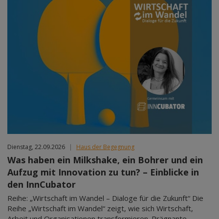
Dienstag, 22.09.2026
|
Haus der Begegnung
Was haben ein Milkshake, ein Bohrer und ein
Aufzug mit Innovation zu tun? – Einblicke in
den InnCubator
Reihe: „Wirtschaft im Wandel – Dialoge für die Zukunft“ Die
Reihe „Wirtschaft im Wandel“ zeigt, wie sich Wirtschaft,
Arbeit und Organisationen transformieren. Prägnante