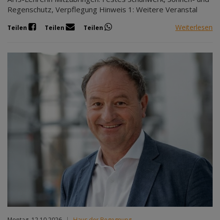
Regenschutz, Verpflegung Hinweis 1: Weitere Veranstal
Weiterlesen
Teilen
Teilen
Teilen
Montag, 12.10.2026
|
Haus der Begegnung