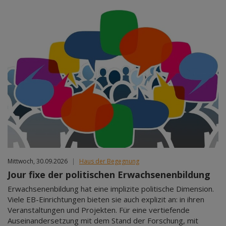
Mittwoch, 30.09.2026
|
Haus der Begegnung
Jour fixe der politischen Erwachsenenbildung
Erwachsenenbildung hat eine implizite politische Dimension.
Viele EB-Einrichtungen bieten sie auch explizit an: in ihren
Veranstaltungen und Projekten. Für eine vertiefende
Auseinandersetzung mit dem Stand der Forschung, mit