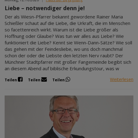
Liebe – notwendiger denn je!
Der als Wiesn-Pfarrer bekannt gewordene Rainer Maria
Schießler schaut auf die Liebe, die Urkraft, die im Menschen
so facettenreich wirkt. Warum ist die Liebe größer als
Hoffnung oder Glaube? Was tun wir alles aus Liebe? Wie
funktioniert die Liebe? Kennt sie Wenn-Dann-Sätze? Wie soll
das gehen mit der Feindesliebe, wo uns doch manchmal
schon der oder die Liebste den letzten Nerv raubt? Der
Münchner Stadtpfarrer mit großer Fangemeinde begibt sich
an diesem Abend auf biblische Erkundungstour, was w
Weiterlesen
Teilen
Teilen
Teilen