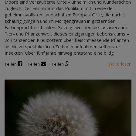
Moore sind verzauberte Orte – unheimlich und wunderschön
zugleich. Der Film nimmt das Publikum mit in eine der
geheimnisvollsten Landschaften Europas: Orte, die nachts
schaurig gurgeln und im Morgengrauen in glitzernder
Farbenpracht erstrahlen. Gezeigt werden die faszinierende
Tier- und Pflanzenwelt dieses einzigartigen Lebensraums –
von tanzenden Kreuzottern über fleischfressende Pflanzen
bis hin zu spektakulären Zeitlupenaufnahmen seltenster
Insekten. Über fünf Jahre hinweg entstand eine bildg
Weiterlesen
Teilen
Teilen
Teilen