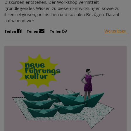
Diskursen entstehen. Der Workshop vermittelt
grundlegendes Wissen zu diesen Entwicklungen sowie zu
ihren religiösen, politischen und sozialen Bezügen. Darauf
aufbauend wer
Weiterlesen
Teilen
Teilen
Teilen