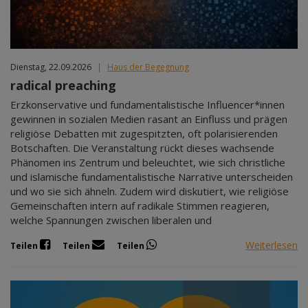
Dienstag, 22.09.2026
|
Haus der Begegnung
radical preaching
Erzkonservative und fundamentalistische Influencer*innen
gewinnen in sozialen Medien rasant an Einfluss und prägen
religiöse Debatten mit zugespitzten, oft polarisierenden
Botschaften. Die Veranstaltung rückt dieses wachsende
Phänomen ins Zentrum und beleuchtet, wie sich christliche
und islamische fundamentalistische Narrative unterscheiden
und wo sie sich ähneln. Zudem wird diskutiert, wie religiöse
Gemeinschaften intern auf radikale Stimmen reagieren,
welche Spannungen zwischen liberalen und
Weiterlesen
Teilen
Teilen
Teilen