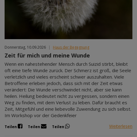
Donnerstag, 10.09.2026
|
Haus der Begegnung
Zeit für mich und meine Wunde
Wenn ein nahestehender Mensch durch Suizid stirbt, bleibt
oft eine tiefe Wunde zurück. Der Schmerz ist groß, die Seele
verletzlich und vieles erscheint schwer auszuhalten. Viele
Betroffene erleben jedoch, dass sich mit der Zeit etwas
verändert: Die Wunde verschwindet nicht, aber sie kann
heilen. Heilung bedeutet nicht zu vergessen, sondern einen
Weg zu finden, mit dem Verlust zu leben. Dafür braucht es
Zeit, Mitgefühl und eine liebevolle Zuwendung zu sich selbst.
Im Workshop vor der Gedenkfeier
Weiterlesen
Teilen
Teilen
Teilen