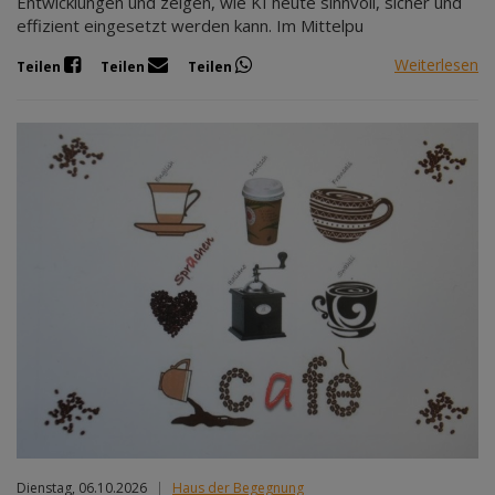
Entwicklungen und zeigen, wie KI heute sinnvoll, sicher und
effizient eingesetzt werden kann. Im Mittelpu
Weiterlesen
Teilen
Teilen
Teilen
Dienstag, 06.10.2026
|
Haus der Begegnung