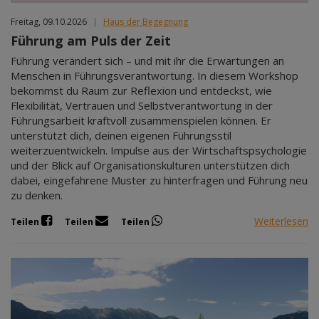
Freitag, 09.10.2026
|
Haus der Begegnung
Führung am Puls der Zeit
Führung verändert sich – und mit ihr die Erwartungen an
Menschen in Führungsverantwortung. In diesem Workshop
bekommst du Raum zur Reflexion und entdeckst, wie
Flexibilität, Vertrauen und Selbstverantwortung in der
Führungsarbeit kraftvoll zusammenspielen können. Er
unterstützt dich, deinen eigenen Führungsstil
weiterzuentwickeln. Impulse aus der Wirtschaftspsychologie
und der Blick auf Organisationskulturen unterstützen dich
dabei, eingefahrene Muster zu hinterfragen und Führung neu
zu denken.
Weiterlesen
Teilen
Teilen
Teilen