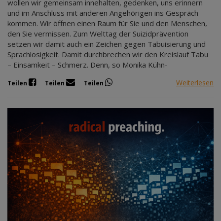
wollen wir gemeinsam innehalten, gedenken, uns erinnern
und im Anschluss mit anderen Angehörigen ins Gespräch
kommen. Wir öffnen einen Raum für Sie und den Menschen,
den Sie vermissen. Zum Welttag der Suizidprävention
setzen wir damit auch ein Zeichen gegen Tabuisierung und
Sprachlosigkeit. Damit durchbrechen wir den Kreislauf Tabu
– Einsamkeit – Schmerz. Denn, so Monika Kühn-
Weiterlesen
Teilen
Teilen
Teilen