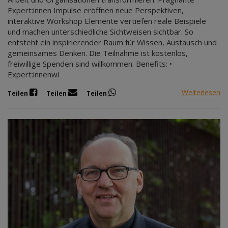
Expert:innen Impulse eröffnen neue Perspektiven,
interaktive Workshop Elemente vertiefen reale Beispiele
und machen unterschiedliche Sichtweisen sichtbar. So
entsteht ein inspirierender Raum für Wissen, Austausch und
gemeinsames Denken. Die Teilnahme ist kostenlos,
freiwillige Spenden sind willkommen. Benefits: •
Expert:innenwi
Weiterlesen
Teilen
Teilen
Teilen