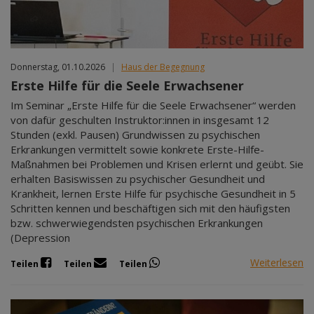
Donnerstag, 01.10.2026
|
Haus der Begegnung
Erste Hilfe für die Seele Erwachsener
Im Seminar „Erste Hilfe für die Seele Erwachsener“ werden
von dafür geschulten Instruktor:innen in insgesamt 12
Stunden (exkl. Pausen) Grundwissen zu psychischen
Erkrankungen vermittelt sowie konkrete Erste-Hilfe-
Maßnahmen bei Problemen und Krisen erlernt und geübt. Sie
erhalten Basiswissen zu psychischer Gesundheit und
Krankheit, lernen Erste Hilfe für psychische Gesundheit in 5
Schritten kennen und beschäftigen sich mit den häufigsten
bzw. schwerwiegendsten psychischen Erkrankungen
(Depression
Weiterlesen
Teilen
Teilen
Teilen