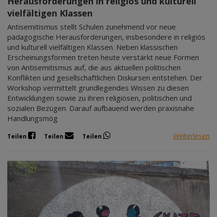
Herausforderungen in religiös und kulturell
vielfältigen Klassen
Antisemitismus stellt Schulen zunehmend vor neue
pädagogische Herausforderungen, insbesondere in religiös
und kulturell vielfältigen Klassen. Neben klassischen
Erscheinungsformen treten heute verstärkt neue Formen
von Antisemitismus auf, die aus aktuellen politischen
Konflikten und gesellschaftlichen Diskursen entstehen. Der
Workshop vermittelt grundlegendes Wissen zu diesen
Entwicklungen sowie zu ihren religiösen, politischen und
sozialen Bezügen. Darauf aufbauend werden praxisnahe
Handlungsmög
Weiterlesen
Teilen
Teilen
Teilen