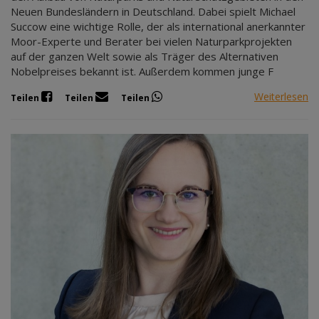
Neuen Bundesländern in Deutschland. Dabei spielt Michael
Succow eine wichtige Rolle, der als international anerkannter
Moor-Experte und Berater bei vielen Naturparkprojekten
auf der ganzen Welt sowie als Träger des Alternativen
Nobelpreises bekannt ist. Außerdem kommen junge F
Weiterlesen
Teilen
Teilen
Teilen