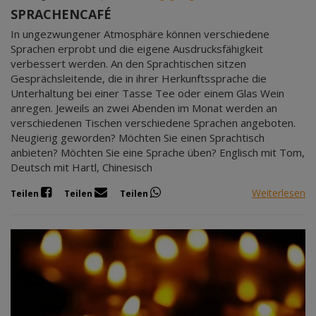
SPRACHENCAFÉ
In ungezwungener Atmosphäre können verschiedene
Sprachen erprobt und die eigene Ausdrucksfähigkeit
verbessert werden. An den Sprachtischen sitzen
Gesprächsleitende, die in ihrer Herkunftssprache die
Unterhaltung bei einer Tasse Tee oder einem Glas Wein
anregen. Jeweils an zwei Abenden im Monat werden an
verschiedenen Tischen verschiedene Sprachen angeboten.
Neugierig geworden? Möchten Sie einen Sprachtisch
anbieten? Möchten Sie eine Sprache üben? Englisch mit Tom,
Deutsch mit Hartl, Chinesisch
Weiterlesen
Teilen
Teilen
Teilen