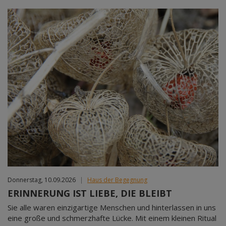
Donnerstag, 10.09.2026
|
Haus der Begegnung
ERINNERUNG IST LIEBE, DIE BLEIBT
Sie alle waren einzigartige Menschen und hinterlassen in uns
eine große und schmerzhafte Lücke. Mit einem kleinen Ritual