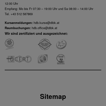
12:00 Uhr
Empfang: Mo bis Fr 07:30 – 19:00 Uhr und Sa 08:00 – 14:00 Uhr
Tel. +43 512 587869
Kursanmeldungen:
hdb.kurse@dibk.at
Raumbuchungen:
hdb.office@dibk.at
Wir sind zertifiziert und ausgezeichnet:
Sitemap