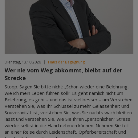
Dienstag, 13.10.2026
|
Haus der Begegnung
Wer nie vom Weg abkommt, bleibt auf der
Strecke
Stopp. Sagen Sie bitte nicht: „Schon wieder eine Belehrung,
wie ich mein Leben führen soll!“ Es geht nämlich nicht um
Belehrung, es geht – und das ist viel besser – um Verstehen.
Verstehen Sie, was Ihr Schlüssel zu mehr Gelassenheit und
Souveränität ist, verstehen Sie, was Sie nachts wach bleiben
lässt und verstehen Sie, wie Sie Ihren „persönlichen“ Stress
wieder selbst in die Hand nehmen können. Nehmen Sie teil
an einer Reise durch Leidenschaft, Opferbereitschaft und