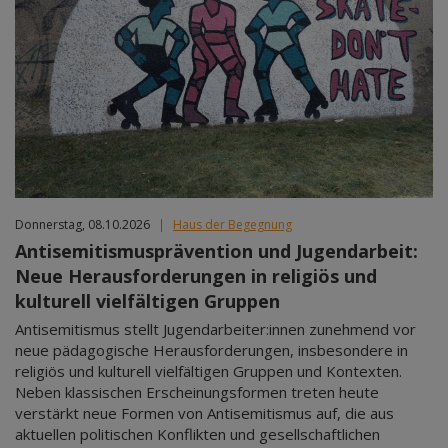
Donnerstag, 08.10.2026
|
Haus der Begegnung
Antisemitismusprävention und Jugendarbeit:
Neue Herausforderungen in religiös und
kulturell vielfältigen Gruppen
Antisemitismus stellt Jugendarbeiter:innen zunehmend vor
neue pädagogische Herausforderungen, insbesondere in
religiös und kulturell vielfältigen Gruppen und Kontexten.
Neben klassischen Erscheinungsformen treten heute
verstärkt neue Formen von Antisemitismus auf, die aus
aktuellen politischen Konflikten und gesellschaftlichen