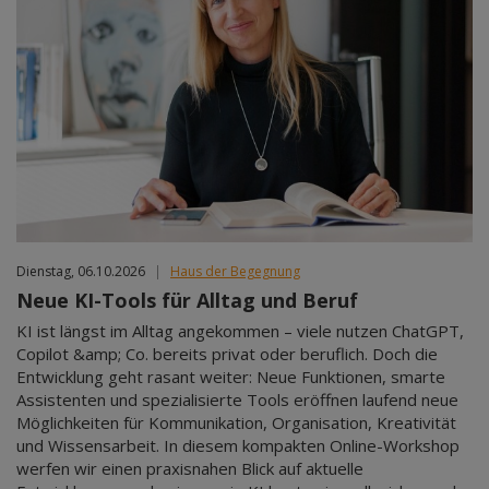
Dienstag, 06.10.2026
|
Haus der Begegnung
Neue KI-Tools für Alltag und Beruf
KI ist längst im Alltag angekommen – viele nutzen ChatGPT,
Copilot &amp; Co. bereits privat oder beruflich. Doch die
Entwicklung geht rasant weiter: Neue Funktionen, smarte
Assistenten und spezialisierte Tools eröffnen laufend neue
Möglichkeiten für Kommunikation, Organisation, Kreativität
und Wissensarbeit. In diesem kompakten Online-Workshop
werfen wir einen praxisnahen Blick auf aktuelle