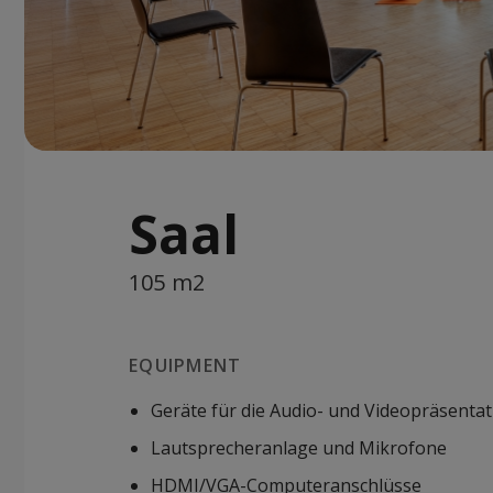
Saal
105 m2
EQUIPMENT
Geräte für die Audio- und Videopräsentat
Lautsprecheranlage und Mikrofone
HDMI/VGA-Computeranschlüsse