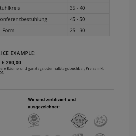
tuhlkreis
35 - 40
onferenzbestuhlung
45 - 50
-Form
25 - 30
RICE EXAMPLE:
 € 280,00
ere Räume sind ganztags oder halbtags buchbar, Preise inkl.
St.
Wir sind zertifiziert und
ausgezeichnet: