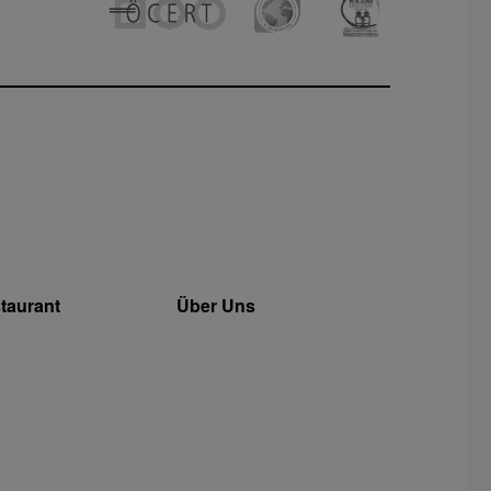
taurant
Über Uns