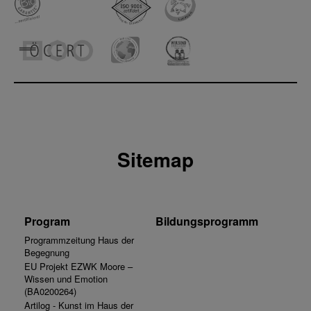
Sitemap
Program
Bildungsprogramm
Programmzeitung Haus der
Begegnung
EU Projekt EZWK Moore –
Wissen und Emotion
(BA0200264)
Artilog - Kunst im Haus der