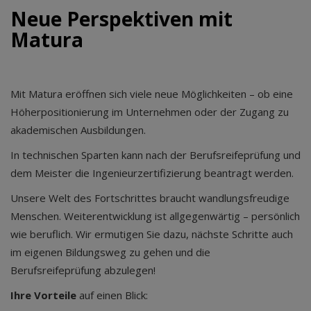
Neue Perspektiven mit
Matura
Mit Matura eröffnen sich viele neue Möglichkeiten – ob eine
Höherpositionierung im Unternehmen oder der Zugang zu
akademischen Ausbildungen.
In technischen Sparten kann nach der Berufsreifeprüfung und
dem Meister die Ingenieurzertifizierung beantragt werden.
Unsere Welt des Fortschrittes braucht wandlungsfreudige
Menschen. Weiterentwicklung ist allgegenwärtig – persönlich
wie beruflich. Wir ermutigen Sie dazu, nächste Schritte auch
im eigenen Bildungsweg zu gehen und die
Berufsreifeprüfung abzulegen!
Ihre Vorteile
auf einen Blick: