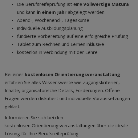
Die Berufsreifeprüfung ist eine
vollwertige Matura
und kann
in einem Jahr
abgelegt werden
Abend-, Wochenend-, Tageskurse
individuelle Ausbildungsplanung
fundierte Vorbereitung auf eine erfolgreiche Prüfung
Tablet zum Rechnen und Lernen inklusive
kostenlos in Verbindung mit der Lehre
Bei einer
kostenlosen Orientierungsveranstaltung
erfahren Sie alles Wissenswerte wie Zugangskriterien,
Inhalte, organisatorische Details, Förderungen. Offene
Fragen werden diskutiert und individuelle Voraussetzungen
geklärt.
Informieren Sie sich bei den
kostenlosen Orientierungsveranstaltungen über die ideale
Lösung für Ihre Berufsreifeprüfung: