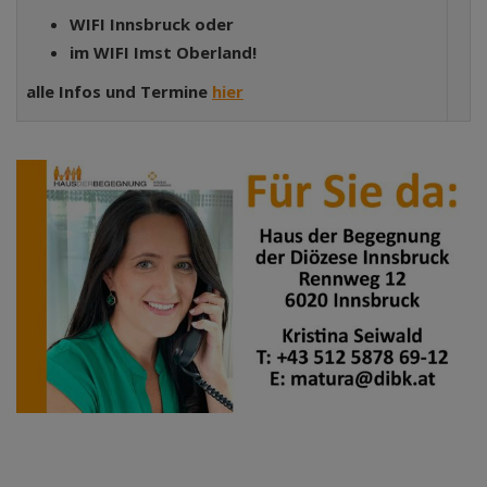
WIFI Innsbruck oder
im WIFI Imst Oberland!
alle Infos und Termine
hier