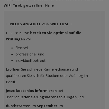
WIFI Tirol
, ganz in Ihrer Nähe
++
NEUES ANGEBOT
VON
WIFI Tirol
++
Unsere Kurse
bereiten Sie optimal auf die
Prüfungen
vor
:
flexibel,
professionell und
individuell betreut.
Eröffnen Sie sich neue Karrierechancen und
qualifizieren Sie sich für Studium oder Aufstieg im
Beruf.
jetzt kostenlos informieren
bei
unseren
Orientierungsveranstaltungen
und
durchstarten im September im