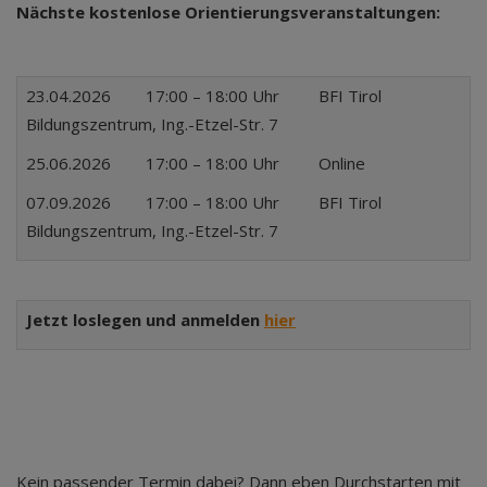
Nächste kostenlose Orientierungsveranstaltungen:
23.04.2026 17:00 – 18:00 Uhr BFI Tirol
Bildungszentrum, Ing.-Etzel-Str. 7
25.06.2026 17:00 – 18:00 Uhr Online
07.09.2026 17:00 – 18:00 Uhr BFI Tirol
Bildungszentrum, Ing.-Etzel-Str. 7
Jetzt loslegen und anmelden
hier
Kein passender Termin dabei? Dann eben Durchstarten mit