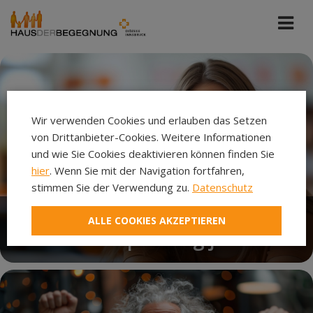
Wir verwenden Cookies und erlauben das Setzen
von Drittanbieter-Cookies. Weitere Informationen
und wie Sie Cookies deaktivieren können finden Sie
hier
. Wenn Sie mit der Navigation fortfahren,
stimmen Sie der Verwendung zu.
Datenschutz
ALLE COOKIES AKZEPTIEREN
Berufsreifeprüfung jetzt