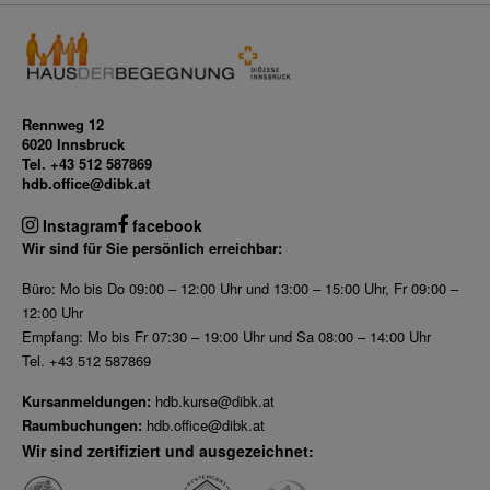
Rennweg 12
6020 Innsbruck
Tel. +43 512 587869
hdb.office@dibk.at
Instagram
facebook
Wir sind für Sie persönlich erreichbar:
Büro: Mo bis Do 09:00 – 12:00 Uhr und 13:00 – 15:00 Uhr, Fr 09:00 –
12:00 Uhr
Empfang: Mo bis Fr 07:30 – 19:00 Uhr und Sa 08:00 – 14:00 Uhr
Tel. +43 512 587869
Kursanmeldungen:
hdb.kurse@dibk.at
Raumbuchungen:
hdb.office@dibk.at
Wir sind zertifiziert und ausgezeichnet: