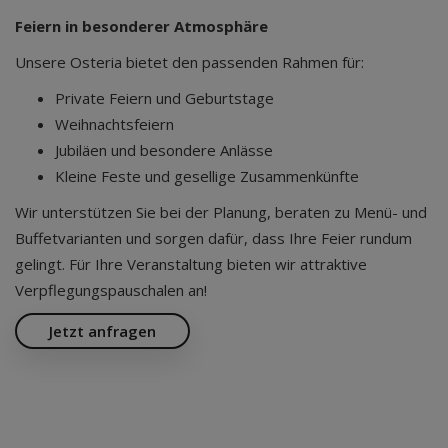
Feiern in besonderer Atmosphäre
Unsere Osteria bietet den passenden Rahmen für:
Private Feiern und Geburtstage
Weihnachtsfeiern
Jubiläen und besondere Anlässe
Kleine Feste und gesellige Zusammenkünfte
Wir unterstützen Sie bei der Planung, beraten zu Menü- und
Buffetvarianten und sorgen dafür, dass Ihre Feier rundum
gelingt. Für Ihre Veranstaltung bieten wir attraktive
Verpflegungspauschalen an!
Jetzt anfragen