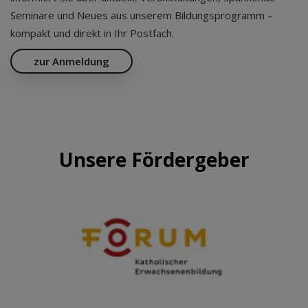
Seminare und Neues aus unserem Bildungsprogramm –
kompakt und direkt in Ihr Postfach.
zur Anmeldung
Unsere Fördergeber