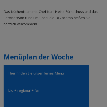
Das Küchenteam mit Chef Karl-Heinz Fürnschuss und das
Serviceteam rund um Consuelo Di Zacomo heißen Sie
herzlich willkommen!
Menüplan der Woche
Hier finden Sie unser feines Menu
bio + regional + fair