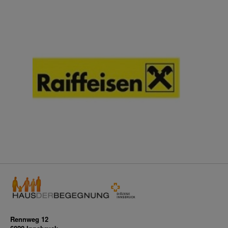
Rennweg 12