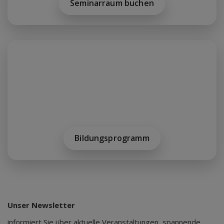
Seminarraum buchen
Bildungsprogramm
Unser Newsletter
informiert Sie über aktuelle Veranstaltungen, spannende