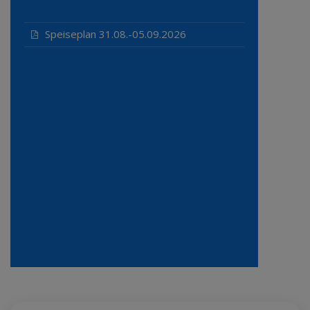
Speiseplan 31.08.-05.09.2026