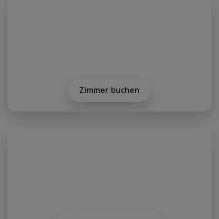
Zimmer buchen