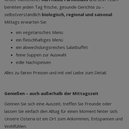
bereiten jeden Tag frische, gesunde Gerichte zu –
selbstverständlich
biologisch, regional und saisonal
.
Mittags erwarten Sie:
ein vegetarisches Menü
ein fleischhaltiges Menü
ein abwechslungsreiches Salatbuffet
feine Suppen zur Auswahl
edle Nachspeisen
Alles zu fairen Preisen und mit viel Liebe zum Detail.
Genießen – auch außerhalb der Mittagszeit
Gönnen Sie sich eine Auszeit, treffen Sie Freunde oder
lassen Sie einfach den Alltag für einen Moment hinter sich.
Unsere Osteria ist ein Ort zum Ankommen, Entspannen und
Wohlfühlen.