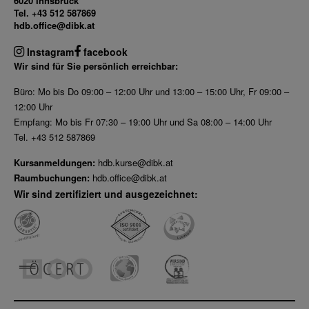
6020 Innsbruck
Tel. +43 512 587869
hdb.office@dibk.at
Instagram
facebook
Wir sind für Sie persönlich erreichbar:
Büro: Mo bis Do 09:00 – 12:00 Uhr und 13:00 – 15:00 Uhr, Fr 09:00 –
12:00 Uhr
Empfang: Mo bis Fr 07:30 – 19:00 Uhr und Sa 08:00 – 14:00 Uhr
Tel. +43 512 587869
Kursanmeldungen:
hdb.kurse@dibk.at
Raumbuchungen:
hdb.office@dibk.at
Wir sind zertifiziert und ausgezeichnet: