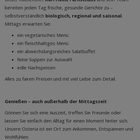
bereiten jeden Tag frische, gesunde Gerichte zu –
selbstverständlich
biologisch, regional und saisonal
.
Mittags erwarten Sie:
ein vegetarisches Menü
ein fleischhaltiges Menü
ein abwechslungsreiches Salatbuffet
feine Suppen zur Auswahl
edle Nachspeisen
Alles zu fairen Preisen und mit viel Liebe zum Detail.
Genießen – auch außerhalb der Mittagszeit
Gönnen Sie sich eine Auszeit, treffen Sie Freunde oder
lassen Sie einfach den Alltag für einen Moment hinter sich.
Unsere Osteria ist ein Ort zum Ankommen, Entspannen und
Wohlfühlen.