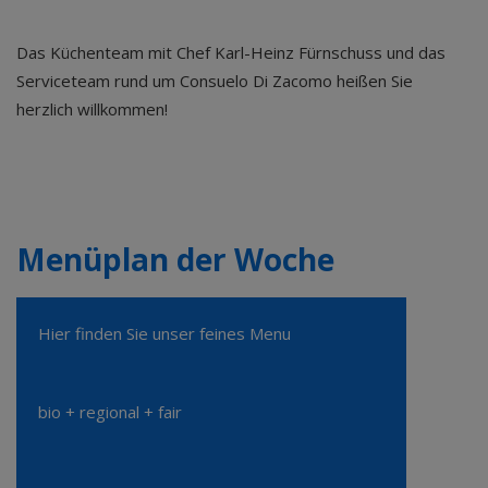
Das Küchenteam mit Chef Karl-Heinz Fürnschuss und das
Serviceteam rund um Consuelo Di Zacomo heißen Sie
herzlich willkommen!
Menüplan der Woche
Hier finden Sie unser feines Menu
bio + regional + fair