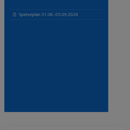
Speiseplan 31.08.-05.09.2026