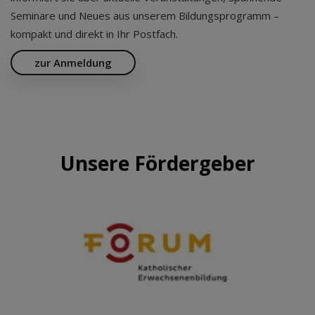
Seminare und Neues aus unserem Bildungsprogramm –
kompakt und direkt in Ihr Postfach.
zur Anmeldung
Unsere Fördergeber