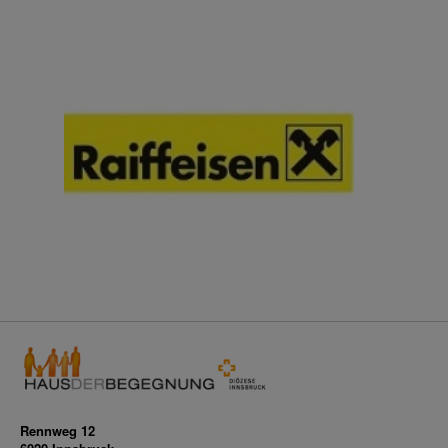
Rennweg 12