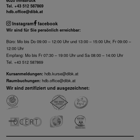
6020 Innsbruck
Tel. +43 512 587869
hdb.office@dibk.at
Instagram
facebook
Wir sind für Sie persönlich erreichbar:
Büro: Mo bis Do 09:00 – 12:00 Uhr und 13:00 – 15:00 Uhr, Fr 09:00 –
12:00 Uhr
Empfang: Mo bis Fr 07:30 – 19:00 Uhr und Sa 08:00 – 14:00 Uhr
Tel. +43 512 587869
Kursanmeldungen:
hdb.kurse@dibk.at
Raumbuchungen:
hdb.office@dibk.at
Wir sind zertifiziert und ausgezeichnet: