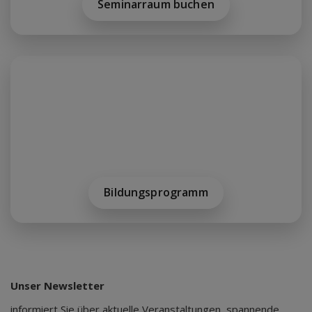
Seminarraum buchen
Bildungsprogramm
Unser Newsletter
informiert Sie über aktuelle Veranstaltungen, spannende