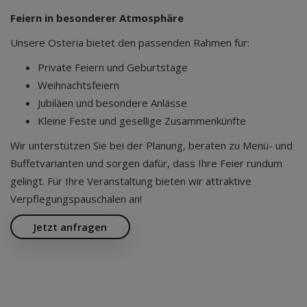
Feiern in besonderer Atmosphäre
Unsere Osteria bietet den passenden Rahmen für:
Private Feiern und Geburtstage
Weihnachtsfeiern
Jubiläen und besondere Anlässe
Kleine Feste und gesellige Zusammenkünfte
Wir unterstützen Sie bei der Planung, beraten zu Menü- und
Buffetvarianten und sorgen dafür, dass Ihre Feier rundum
gelingt. Für Ihre Veranstaltung bieten wir attraktive
Verpflegungspauschalen an!
Jetzt anfragen