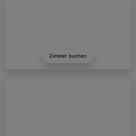
Zimmer buchen