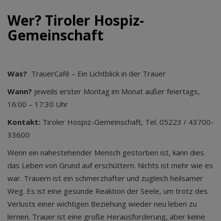
Wer? Tiroler Hospiz-
Gemeinschaft
Was?
TrauerCafé – Ein Lichtblick in der Trauer
Wann?
jeweils erster Montag im Monat außer feiertags,
16:00 – 17:30 Uhr
Kontakt:
Tiroler Hospiz-Gemeinschaft, Tel. 05223 / 43700-
33600
Wenn ein nahestehender Mensch gestorben ist, kann dies
das Leben von Grund auf erschüttern. Nichts ist mehr wie es
war. Trauern ist ein schmerzhafter und zugleich heilsamer
Weg. Es ist eine gesunde Reaktion der Seele, um trotz des
Verlusts einer wichtigen Beziehung wieder neu leben zu
lernen. Trauer ist eine große Herausforderung, aber keine