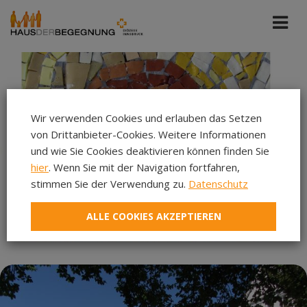
Wir verwenden Cookies und erlauben das Setzen
von Drittanbieter-Cookies. Weitere Informationen
und wie Sie Cookies deaktivieren können finden Sie
hier
. Wenn Sie mit der Navigation fortfahren,
stimmen Sie der Verwendung zu.
Datenschutz
ALLE COOKIES AKZEPTIEREN