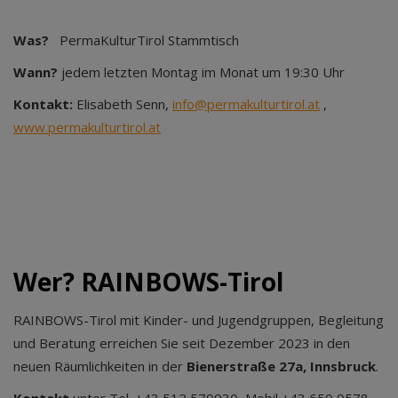
Was?
PermaKulturTirol Stammtisch
Wann?
jedem letzten Montag im Monat um 19:30 Uhr
Kontakt:
Elisabeth Senn,
info@permakulturtirol.at
,
www.permakulturtirol.at
Wer? RAINBOWS-Tirol
RAINBOWS-Tirol mit Kinder- und Jugendgruppen, Begleitung
und Beratung erreichen Sie seit Dezember 2023 in den
neuen Räumlichkeiten in der
Bienerstraße 27a, Innsbruck
.