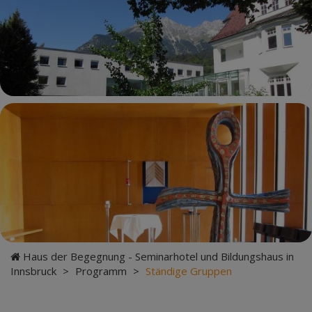
Haus der Begegnung - Seminarhotel und Bildungshaus in
Innsbruck
>
Programm
>
Ständige Gruppen