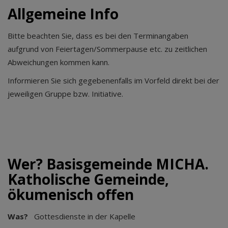
Allgemeine Info
Bitte beachten Sie, dass es bei den Terminangaben
aufgrund von Feiertagen/Sommerpause etc. zu zeitlichen
Abweichungen kommen kann.
Informieren Sie sich gegebenenfalls im Vorfeld direkt bei der
jeweiligen Gruppe bzw. Initiative.
Wer? Basisgemeinde MICHA.
Katholische Gemeinde,
ökumenisch offen
Was?
Gottesdienste in der Kapelle