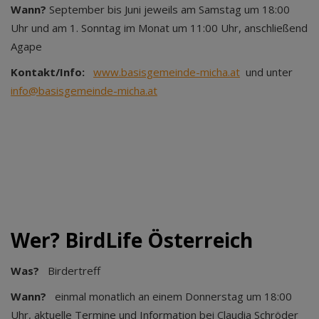
Wann?
September bis Juni jeweils am Samstag um 18:00
Uhr und am 1. Sonntag im Monat um 11:00 Uhr, anschließend
Agape
Kontakt/Info:
www.basisgemeinde-micha.at
und unter
info@basisgemeinde-micha.at
Wer? BirdLife Österreich
Was?
Birdertreff
Wann?
einmal monatlich an einem Donnerstag um 18:00
Uhr, aktuelle Termine und Information bei Claudia Schröder