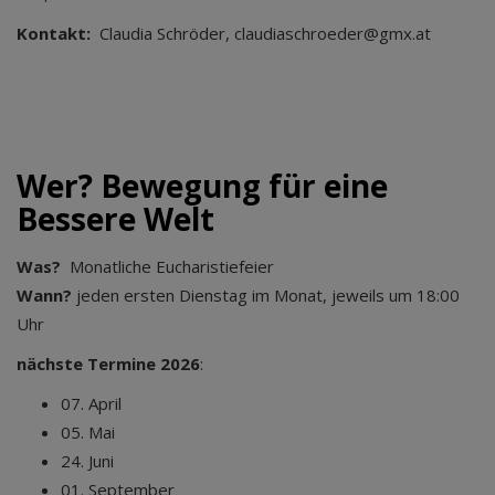
Kontakt:
Claudia Schröder, claudiaschroeder@gmx.at
Wer? Bewegung für eine
Bessere Welt
Was?
Monatliche Eucharistiefeier
Wann?
jeden ersten Dienstag im Monat, jeweils um 18:00
Uhr
nächste Termine 2026
:
07. April
05. Mai
24. Juni
01. September