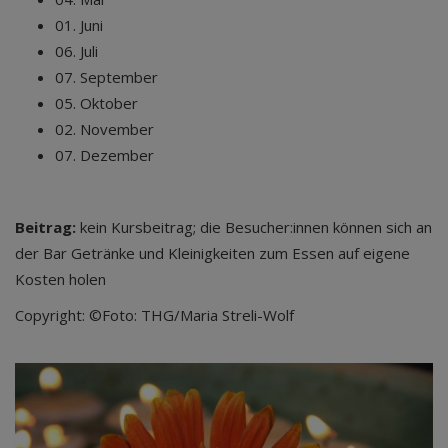
01. Juni
06. Juli
07. September
05. Oktober
02. November
07. Dezember
Beitrag:
kein Kursbeitrag; die Besucher:innen können sich an
der Bar Getränke und Kleinigkeiten zum Essen auf eigene
Kosten holen
Copyright: ©Foto: THG/Maria Streli-Wolf