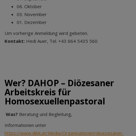
06. Oktober
03. November
01. Dezember
Um vorherige Anmeldung wird gebeten.
Kontakt:
Hedi Auer, Tel. +43 664 5435 560
Wer? DAHOP – Diözesaner
Arbeitskreis für
Homosexuellenpastoral
Was?
Beratung und Begleitung,
Informationen unter
https://www.dibk.at/Media/Organisationen/dioezesaner-