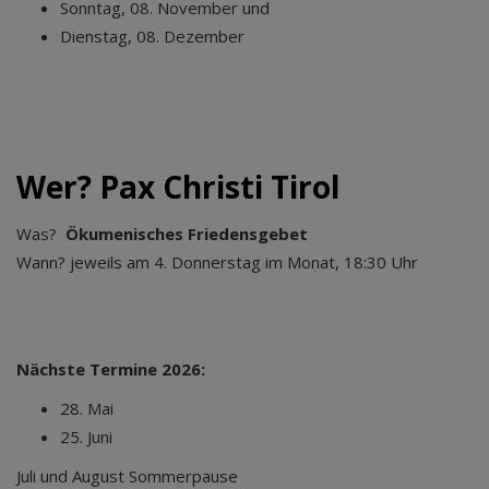
Sonntag, 08. November und
Dienstag, 08. Dezember
Wer? Pax Christi Tirol
Was?
Ökumenisches Friedensgebet
Wann? jeweils am 4. Donnerstag im Monat, 18:30 Uhr
Nächste Termine 2026:
28. Mai
25. Juni
Juli und August Sommerpause