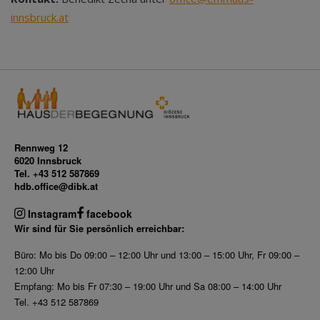
innsbruck.at
Rennweg 12
6020 Innsbruck
Tel. +43 512 587869
hdb.office@dibk.at
Instagram
facebook
Wir sind für Sie persönlich erreichbar:
Büro: Mo bis Do 09:00 – 12:00 Uhr und 13:00 – 15:00 Uhr, Fr 09:00 –
12:00 Uhr
Empfang: Mo bis Fr 07:30 – 19:00 Uhr und Sa 08:00 – 14:00 Uhr
Tel. +43 512 587869