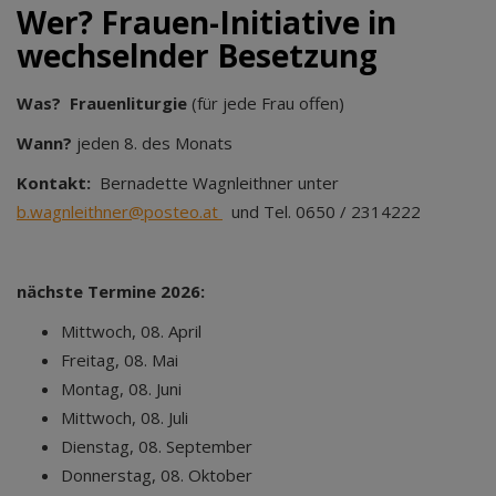
Wer? Frauen-Initiative in
wechselnder Besetzung
Was?
Frauenliturgie
(für jede Frau offen)
Wann?
jeden 8. des Monats
Kontakt:
Bernadette Wagnleithner unter
b.wagnleithner@posteo.at
und Tel. 0650 / 2314222
nächste Termine
2026:
Mittwoch, 08. April
Freitag, 08. Mai
Montag, 08. Juni
Mittwoch, 08. Juli
Dienstag, 08. September
Donnerstag, 08. Oktober