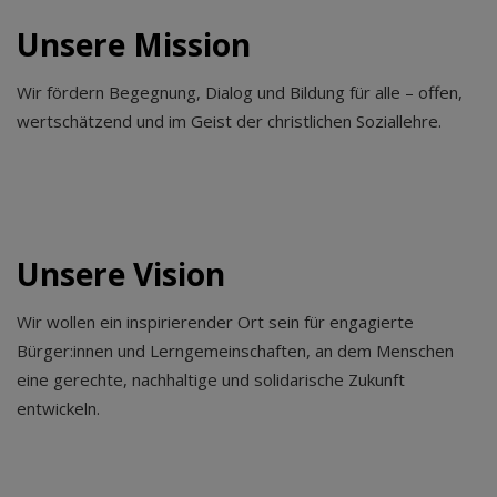
Unsere Mission
Wir fördern Begegnung, Dialog und Bildung für alle – offen,
wertschätzend und im Geist der christlichen Soziallehre.
Unsere Vision
Wir wollen ein inspirierender Ort sein für engagierte
Bürger:innen und Lerngemeinschaften, an dem Menschen
eine gerechte, nachhaltige und solidarische Zukunft
entwickeln.