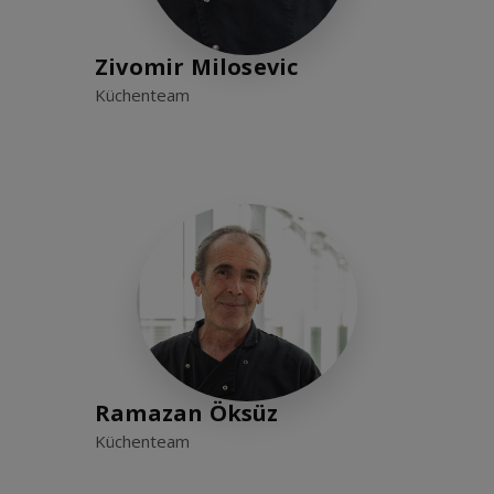
Zivomir Milosevic
Küchenteam
Ramazan Öksüz
Küchenteam