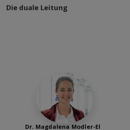
Die duale Leitung
Dr. Magdalena Modler-El