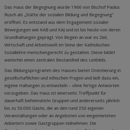
Das Haus der Begegnung wurde 1966 von Bischof Paulus
Rusch als „Stätte der sozialen Bildung und Begegnung“
eröffnet. Es entstand aus dem Engagement sozialer
Bewegungen wie KAB und KAJ und ist bis heute von deren
Grundhaltungen geprägt. Von Beginn an war es Ziel,
Wirtschaft und Arbeitswelt im Sinne der Katholischen
Soziallehre menschengerecht zu gestalten. Diese bildet
weiterhin einen zentralen Bestandteil des Leitbilds.
Das Bildungsprogramm des Hauses bietet Orientierung in
gesellschaftlichen und ethischen Fragen und lädt dazu ein,
eigene Haltungen zu entwickeln – ohne fertige Antworten
vorzugeben. Das Haus ist einerseits Treffpunkt für
dauerhaft beheimatete Gruppen und andererseits jährlich
bis zu 50.000 Gäste, die an den rund 350 eigenen
Veranstaltungen oder an Angeboten von eingemieteten
Anbietern sowie Gastgruppen teilnehmen. Die