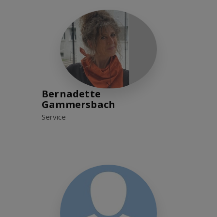
Bernadette
Gammersbach
Service