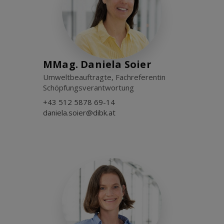
MMag. Daniela Soier
Umweltbeauftragte, Fachreferentin
Schöpfungsverantwortung
+43 512 5878 69-14
daniela.soier@dibk.at