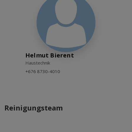
Helmut Bierent
Haustechnik
+676 8730-4010
Reinigungsteam