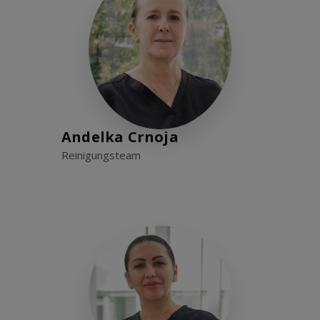
Andelka Crnoja
Reinigungsteam