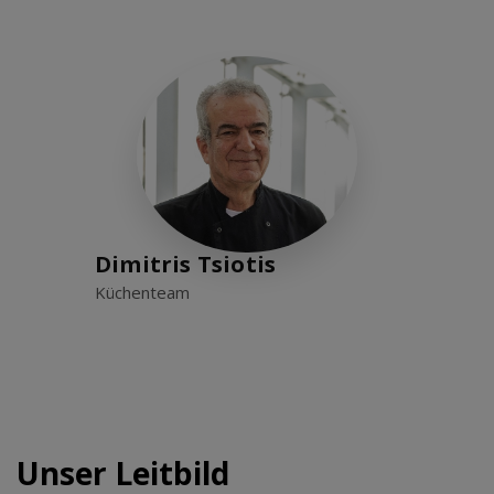
Dimitris Tsiotis
Küchenteam
Unser Leitbild