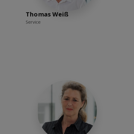
Thomas Weiß
Service