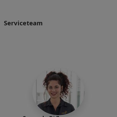
Serviceteam