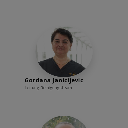
Gordana Janicijevic
Leitung Reinigungsteam