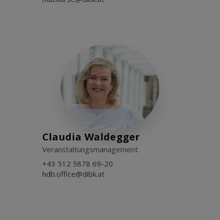
Claudia Waldegger
Veranstaltungsmanagement
+43 512 5878 69-20
hdb.office@dibk.at