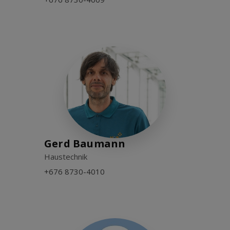
Gerd Baumann
Haustechnik
+676 8730-4010