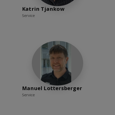
Katrin Tjankow
Service
Manuel Lottersberger
Service