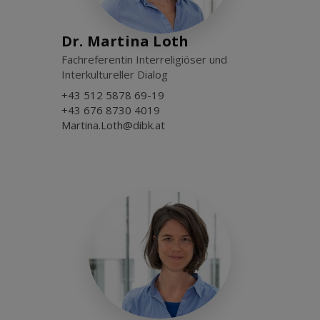
Dr. Martina Loth
Fachreferentin Interreligiöser und
Interkultureller Dialog
+43 512 5878 69-19
+43 676 8730 4019
Martina.Loth@dibk.at