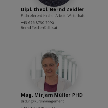
Dipl. theol. Bernd Zeidler
Fachreferent Kirche, Arbeit, Wirtschaft
+43 676 8730 7090
Bernd.Zeidler@dibk.at
Mag. Mirjam Müller PHD
Bildung/Kursmanagement