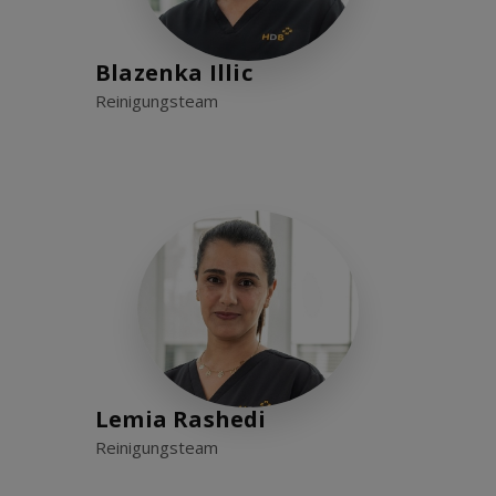
Blazenka Illic
Reinigungsteam
Lemia Rashedi
Reinigungsteam