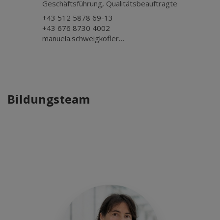
Geschäftsführung, Qualitätsbeauftragte
+43 512 5878 69-13
+43 676 8730 4002
manuela.schweigkofler@dibk.at
Bildungsteam