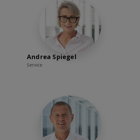
Andrea Spiegel
Service