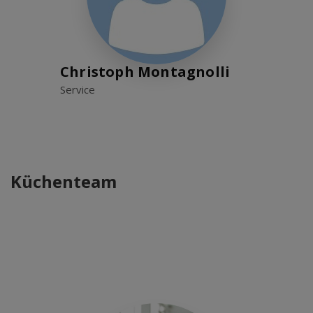
Christoph Montagnolli
Service
Küchenteam