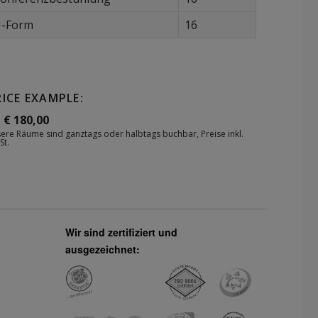
-Form
16
RICE EXAMPLE:
 € 180,00
ere Räume sind ganztags oder halbtags buchbar, Preise inkl.
St.
Wir sind zertifiziert und
ausgezeichnet: