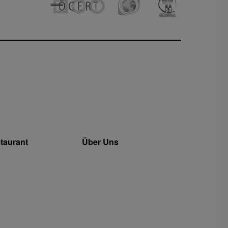
taurant
Über Uns