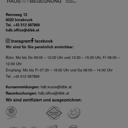
Rennweg 12
6020 Innsbruck
Tel. +43 512 587869
hdb.office@dibk.at
Instagram
facebook
Wir sind für Sie persönlich erreichbar:
Büro: Mo bis Do 09:00 – 12:00 Uhr und 13:00 – 15:00 Uhr, Fr 09:00 –
12:00 Uhr
Empfang: Mo bis Fr 07:30 – 19:00 Uhr und Sa 08:00 – 14:00 Uhr
Tel. +43 512 587869
Kursanmeldungen:
hdb.kurse@dibk.at
Raumbuchungen:
hdb.office@dibk.at
Wir sind zertifiziert und ausgezeichnet: