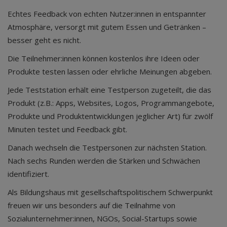
Echtes Feedback von echten Nutzer:innen in entspannter
Atmosphäre, versorgt mit gutem Essen und Getränken –
besser geht es nicht.
Die Teilnehmer:innen können kostenlos ihre Ideen oder
Produkte testen lassen oder ehrliche Meinungen abgeben.
Jede Teststation erhält eine Testperson zugeteilt, die das
Produkt (z.B.: Apps, Websites, Logos, Programmangebote,
Produkte und Produktentwicklungen jeglicher Art) für zwölf
Minuten testet und Feedback gibt.
Danach wechseln die Testpersonen zur nächsten Station.
Nach sechs Runden werden die Stärken und Schwächen
identifiziert.
Als Bildungshaus mit gesellschaftspolitischem Schwerpunkt
freuen wir uns besonders auf die Teilnahme von
Sozialunternehmer:innen, NGOs, Social-Startups sowie