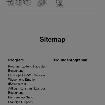
Sitemap
Program
Bildungsprogramm
Programmzeitung Haus der
Begegnung
EU Projekt EZWK Moore –
Wissen und Emotion
(BA0200264)
Artilog - Kunst im Haus der
Begegnung
Berufsreifeprüfung
Ständige Gruppen