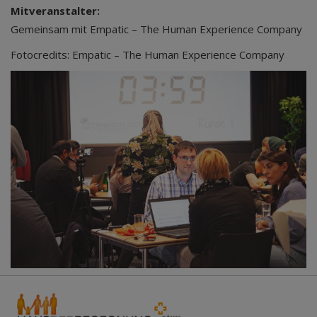
Mitveranstalter:
Gemeinsam mit Empatic – The Human Experience Company
Fotocredits: Empatic – The Human Experience Company