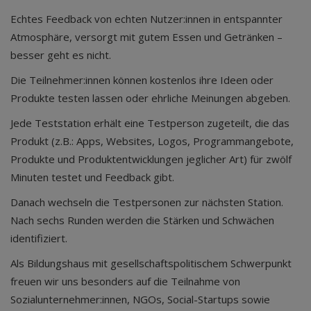
Echtes Feedback von echten Nutzer:innen in entspannter
Atmosphäre, versorgt mit gutem Essen und Getränken –
besser geht es nicht.
Die Teilnehmer:innen können kostenlos ihre Ideen oder
Produkte testen lassen oder ehrliche Meinungen abgeben.
Jede Teststation erhält eine Testperson zugeteilt, die das
Produkt (z.B.: Apps, Websites, Logos, Programmangebote,
Produkte und Produktentwicklungen jeglicher Art) für zwölf
Minuten testet und Feedback gibt.
Danach wechseln die Testpersonen zur nächsten Station.
Nach sechs Runden werden die Stärken und Schwächen
identifiziert.
Als Bildungshaus mit gesellschaftspolitischem Schwerpunkt
freuen wir uns besonders auf die Teilnahme von
Sozialunternehmer:innen, NGOs, Social-Startups sowie