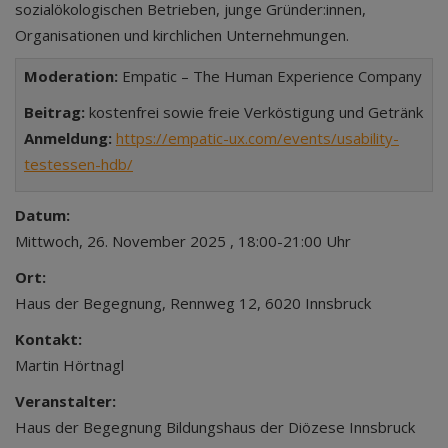
sozialökologischen Betrieben, junge Gründer:innen,
Organisationen und kirchlichen Unternehmungen.
Moderation:
Empatic – The Human Experience Company
Beitrag:
kostenfrei sowie freie Verköstigung und Getränk
Anmeldung:
https://empatic-ux.com/events/usability-
testessen-hdb/
Datum:
Mittwoch, 26. November 2025 , 18:00-21:00 Uhr
Ort:
Haus der Begegnung, Rennweg 12, 6020 Innsbruck
Kontakt:
Martin Hörtnagl
Veranstalter:
Haus der Begegnung Bildungshaus der Diözese Innsbruck