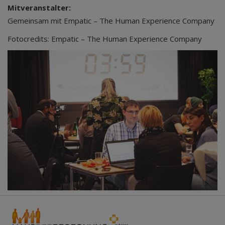
Mitveranstalter:
Gemeinsam mit Empatic – The Human Experience Company
Fotocredits: Empatic – The Human Experience Company