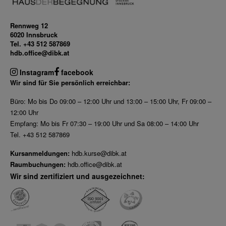
Rennweg 12
6020 Innsbruck
Tel. +43 512 587869
hdb.office@dibk.at
Instagram
facebook
Wir sind für Sie persönlich erreichbar:
Büro: Mo bis Do 09:00 – 12:00 Uhr und 13:00 – 15:00 Uhr, Fr 09:00 –
12:00 Uhr
Empfang: Mo bis Fr 07:30 – 19:00 Uhr und Sa 08:00 – 14:00 Uhr
Tel. +43 512 587869
Kursanmeldungen:
hdb.kurse@dibk.at
Raumbuchungen:
hdb.office@dibk.at
Wir sind zertifiziert und ausgezeichnet: