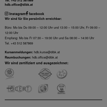
Tel. +43 512 587869
hdb.office@dibk.at
Instagram
facebook
Wir sind für Sie persönlich erreichbar:
Büro: Mo bis Do 09:00 – 12:00 Uhr und 13:00 – 15:00 Uhr, Fr 09:00 –
12:00 Uhr
Empfang: Mo bis Fr 07:30 – 19:00 Uhr und Sa 08:00 – 14:00 Uhr
Tel. +43 512 587869
Kursanmeldungen:
hdb.kurse@dibk.at
Raumbuchungen:
hdb.office@dibk.at
Wir sind zertifiziert und ausgezeichnet: