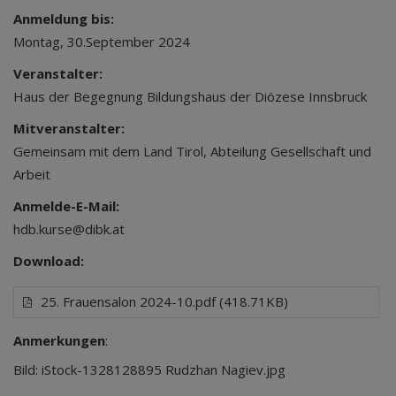
Anmeldung bis:
Montag, 30.September 2024
Veranstalter:
Haus der Begegnung Bildungshaus der Diözese Innsbruck
Mitveranstalter:
Gemeinsam mit dem Land Tirol, Abteilung Gesellschaft und
Arbeit
Anmelde-E-Mail:
hdb.kurse@dibk.at
Download:
25. Frauensalon 2024-10.pdf (418.71KB)
Anmerkungen
:
Bild: iStock-1328128895 Rudzhan Nagiev.jpg