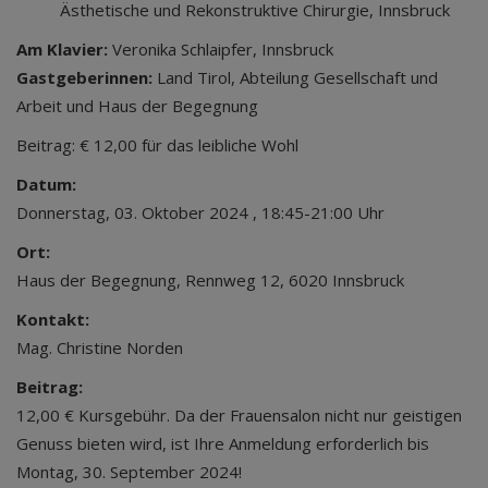
Ästhetische und Rekonstruktive Chirurgie, Innsbruck
Am Klavier:
Veronika Schlaipfer, Innsbruck
Gastgeberinnen:
Land Tirol, Abteilung Gesellschaft und
Arbeit und Haus der Begegnung
Beitrag: € 12,00 für das leibliche Wohl
Datum:
Donnerstag, 03. Oktober 2024 , 18:45-21:00 Uhr
Ort:
Haus der Begegnung, Rennweg 12, 6020 Innsbruck
Kontakt:
Mag. Christine Norden
Beitrag:
12,00 € Kursgebühr. Da der Frauensalon nicht nur geistigen
Genuss bieten wird, ist Ihre Anmeldung erforderlich bis
Montag, 30. September 2024!