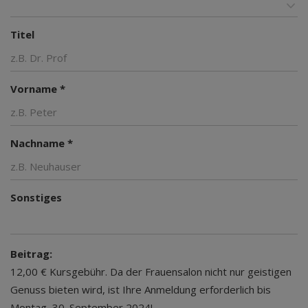
Titel
Vorname *
Nachname *
Sonstiges
Beitrag:
12,00 € Kursgebühr. Da der Frauensalon nicht nur geistigen
Genuss bieten wird, ist Ihre Anmeldung erforderlich bis
Montag, 30. September 2024!