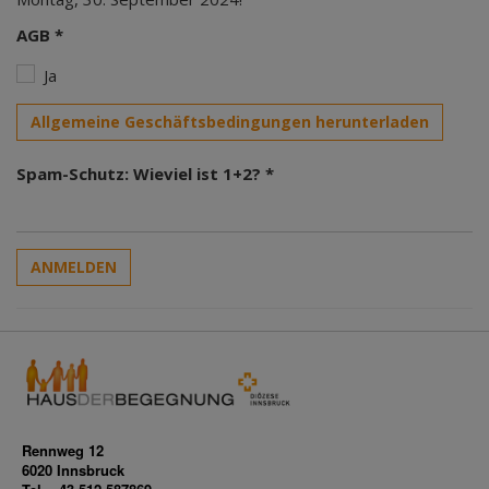
AGB *
Ja
Allgemeine Geschäftsbedingungen herunterladen
Spam-Schutz: Wieviel ist 1+2? *
ANMELDEN
Rennweg 12
6020 Innsbruck