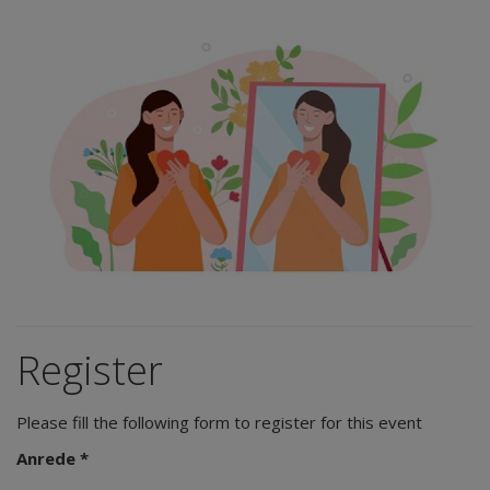
Register
Please fill the following form to register for this event
Anrede *