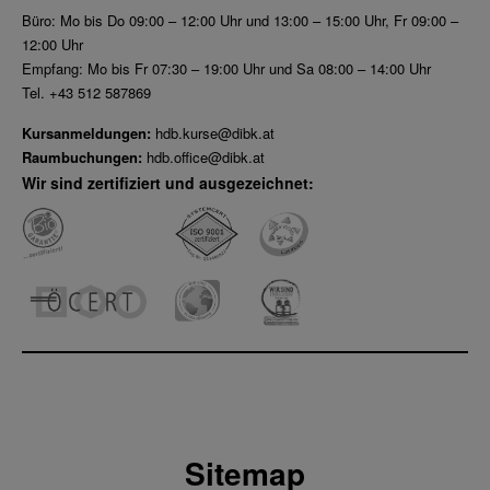
Büro: Mo bis Do 09:00 – 12:00 Uhr und 13:00 – 15:00 Uhr, Fr 09:00 –
12:00 Uhr
Empfang: Mo bis Fr 07:30 – 19:00 Uhr und Sa 08:00 – 14:00 Uhr
Tel. +43 512 587869
Kursanmeldungen:
hdb.kurse@dibk.at
Raumbuchungen:
hdb.office@dibk.at
Wir sind zertifiziert und ausgezeichnet:
Sitemap