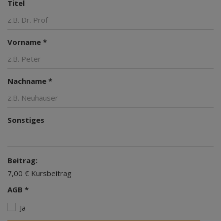
Titel
Vorname *
Nachname *
Sonstiges
Beitrag:
7,00 € Kursbeitrag
AGB *
Ja