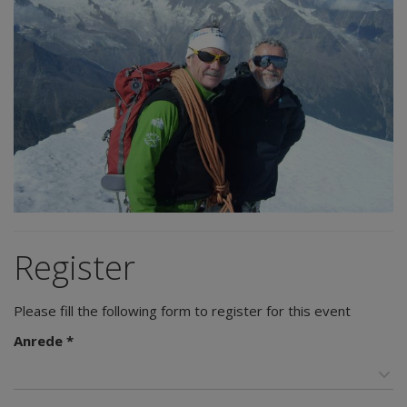
Register
Please fill the following form to register for this event
Anrede *