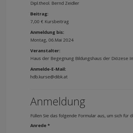
Dipl.theol. Bernd Zeidler
Beitrag:
7,00 € Kursbeitrag
Anmeldung bis:
Montag, 06.Mai 2024
Veranstalter:
Haus der Begegnung Bildungshaus der Diözese I
Anmelde-E-Mail:
hdb.kurse@dibk.at
Anmeldung
Füllen Sie das folgende Formular aus, um sich für
Anrede *