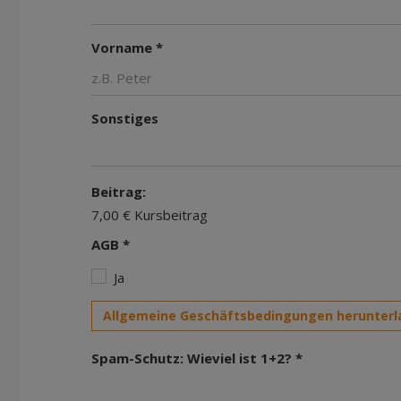
Vorname *
Sonstiges
Beitrag:
7,00 € Kursbeitrag
AGB *
Ja
Allgemeine Geschäftsbedingungen herunterl
Spam-Schutz: Wieviel ist 1+2? *