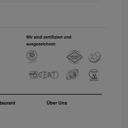
Wir sind zertifiziert und
ausgezeichnet:
taurant
Über Uns