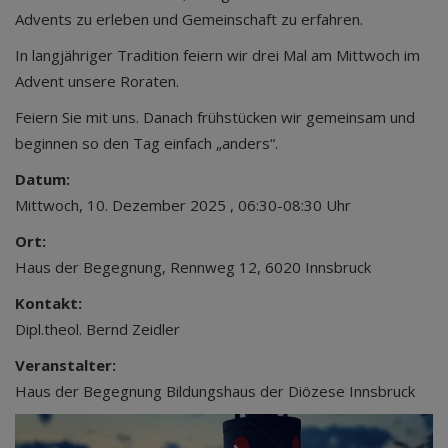
Advents zu erleben und Gemeinschaft zu erfahren.
In langjähriger Tradition feiern wir drei Mal am Mittwoch im
Advent unsere Roraten.
Feiern Sie mit uns. Danach frühstücken wir gemeinsam und
beginnen so den Tag einfach „anders“.
Datum:
Mittwoch, 10. Dezember 2025 , 06:30-08:30 Uhr
Ort:
Haus der Begegnung, Rennweg 12, 6020 Innsbruck
Kontakt:
Dipl.theol. Bernd Zeidler
Veranstalter:
Haus der Begegnung Bildungshaus der Diözese Innsbruck