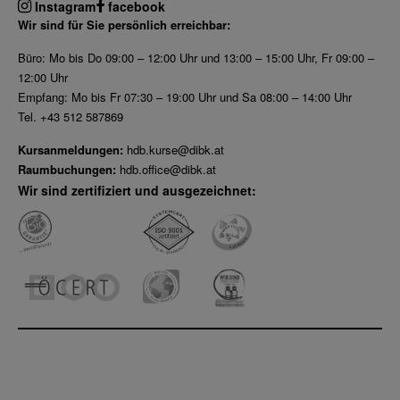
Instagram
facebook
Wir sind für Sie persönlich erreichbar:
Büro: Mo bis Do 09:00 – 12:00 Uhr und 13:00 – 15:00 Uhr, Fr 09:00 –
12:00 Uhr
Empfang: Mo bis Fr 07:30 – 19:00 Uhr und Sa 08:00 – 14:00 Uhr
Tel. +43 512 587869
Kursanmeldungen:
hdb.kurse@dibk.at
Raumbuchungen:
hdb.office@dibk.at
Wir sind zertifiziert und ausgezeichnet: