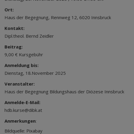
Ort:
Haus der Begegnung, Rennweg 12, 6020 Innsbruck
Kontakt:
Dipl.theol. Bernd Zeidler
Beitrag:
9,00 € Kursgebühr
Anmeldung bis:
Dienstag, 18.November 2025
Veranstalter:
Haus der Begegnung Bildungshaus der Diözese Innsbruck
Anmelde-E-Mail:
hdb.kurse@dibk.at
Anmerkungen
:
Bildquelle: Pixabay