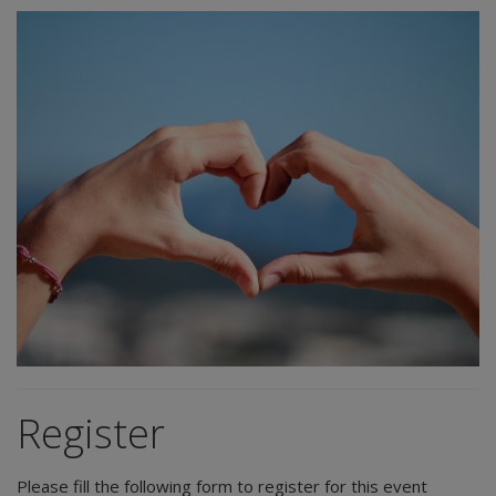
Register
Please fill the following form to register for this event