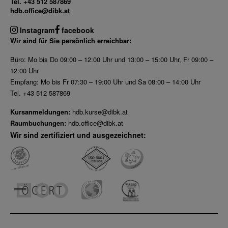
Tel. +43 512 587869
hdb.office@dibk.at
Instagram
facebook
Wir sind für Sie persönlich erreichbar:
Büro: Mo bis Do 09:00 – 12:00 Uhr und 13:00 – 15:00 Uhr, Fr 09:00 –
12:00 Uhr
Empfang: Mo bis Fr 07:30 – 19:00 Uhr und Sa 08:00 – 14:00 Uhr
Tel. +43 512 587869
Kursanmeldungen:
hdb.kurse@dibk.at
Raumbuchungen:
hdb.office@dibk.at
Wir sind zertifiziert und ausgezeichnet: