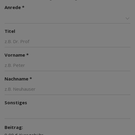
Anrede *
Titel
Vorname *
Nachname *
Sonstiges
Beitrag: