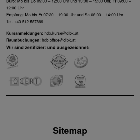
Büro: Mo bis Do 09:00 – 12:00 Uhr und 13:00 – 15:00 Uhr, Fr 09:00 –
12:00 Uhr
Empfang: Mo bis Fr 07:30 – 19:00 Uhr und Sa 08:00 – 14:00 Uhr
Tel. +43 512 587869
Kursanmeldungen:
hdb.kurse@dibk.at
Raumbuchungen:
hdb.office@dibk.at
Wir sind zertifiziert und ausgezeichnet:
Sitemap