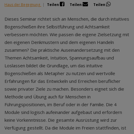
Haus der Begegnung
|
Teilen
Teilen
Teilen
Dieses Seminar richtet sich an Menschen, die durch intuitives
Bogenschießen ihre Selbstführung und Achtsamkeit
verbessern möchten. Wie passen die eigene Zielsetzung mit
den eigenen Denkmustern und dem eigenen Handeln
zusammen? Die praktische Auseinandersetzung mit den
Themen Achtsamkeit, Intuition, Spannungsaufbau und
Loslassen bildet die Grundlage, um das intuitive
Bogenschießen als Metapher zu nutzen und wertvolle
Erfahrungen für das Entwickeln und Erreichen beruflicher
sowie privater Ziele zu machen. Besonders eignet sich die
Methode und Übung auch für Menschen in
Führungspositionen, im Beruf oder in der Familie. Die 4
Module sind logisch aufeinander aufgebaut und erfordern
keine Vorkenntnisse. Die gesamte Ausrüstung wird zur
Verfügung gestellt. Da die Module im Freien stattfinden, ist