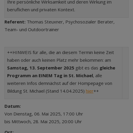
Ihre persönliche Wirksamkeit und deren Wirkung im
beruflichen und privaten Kontext.
Referent:
Thomas Steuxner, Psychosozialer Berater,
Team- und Outdoortrainer
++HINWEIS für alle, die an diesem Termin keine Zeit
haben oder auch keinen Platz mehr bekommen: am
Samstag, 13. September 2025
gibt es das
gleiche
Programm an EINEM Tag in St. Michael
, alle
weiteren Infos demnächst auf der Hompepage von
Bildung St. Michael (Stand 14.04.2025)
hier
++
Datum:
Von Dienstag, 06. Mai 2025, 17:00 Uhr
bis Mittwoch, 28. Mai 2025, 20:00 Uhr
Ort: