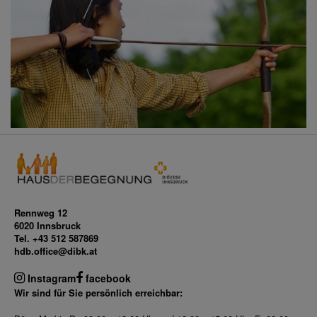
Rennweg 12
6020 Innsbruck
Tel. +43 512 587869
hdb.office@dibk.at
Instagram
facebook
Wir sind für Sie persönlich erreichbar: