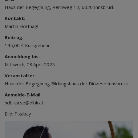
Haus der Begegnung, Rennweg 12, 6020 Innsbruck
Kontakt:
Martin Hörtnagl
Beitrag:
195,00 € Kursgebühr
Anmeldung bis:
Mittwoch, 23.April 2025
Veranstalter:
Haus der Begegnung Bildungshaus der Diözese Innsbruck
Anmelde-E-Mail:
hdb.kurse@dibk.at
Bild: Pixabay