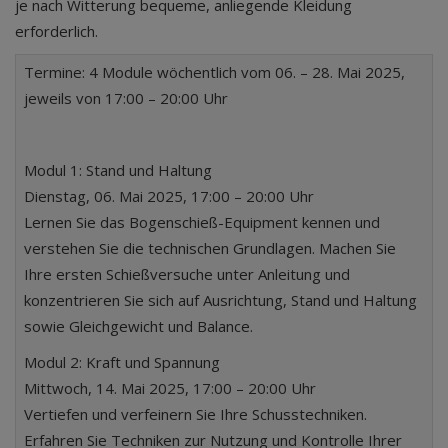
je nach Witterung bequeme, anliegende Kleidung
erforderlich.
Termine: 4 Module wöchentlich vom 06. – 28. Mai 2025,
jeweils von 17:00 – 20:00 Uhr
Modul 1: Stand und Haltung
Dienstag, 06. Mai 2025, 17:00 – 20:00 Uhr
Lernen Sie das Bogenschieß-Equipment kennen und
verstehen Sie die technischen Grundlagen. Machen Sie
Ihre ersten Schießversuche unter Anleitung und
konzentrieren Sie sich auf Ausrichtung, Stand und Haltung
sowie Gleichgewicht und Balance.
Modul 2: Kraft und Spannung
Mittwoch, 14. Mai 2025, 17:00 – 20:00 Uhr
Vertiefen und verfeinern Sie Ihre Schusstechniken.
Erfahren Sie Techniken zur Nutzung und Kontrolle Ihrer