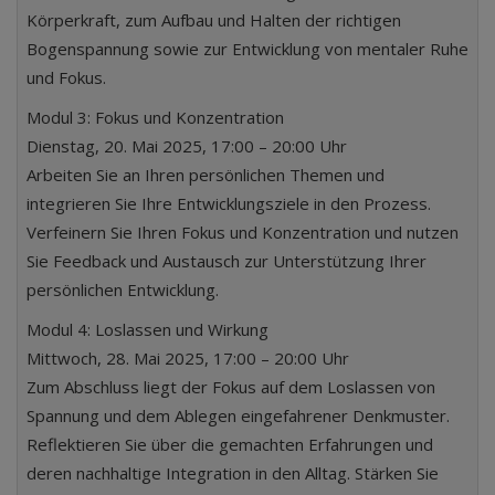
Körperkraft, zum Aufbau und Halten der richtigen
Bogenspannung sowie zur Entwicklung von mentaler Ruhe
und Fokus.
Modul 3: Fokus und Konzentration
Dienstag, 20. Mai 2025, 17:00 – 20:00 Uhr
Arbeiten Sie an Ihren persönlichen Themen und
integrieren Sie Ihre Entwicklungsziele in den Prozess.
Verfeinern Sie Ihren Fokus und Konzentration und nutzen
Sie Feedback und Austausch zur Unterstützung Ihrer
persönlichen Entwicklung.
Modul 4: Loslassen und Wirkung
Mittwoch, 28. Mai 2025, 17:00 – 20:00 Uhr
Zum Abschluss liegt der Fokus auf dem Loslassen von
Spannung und dem Ablegen eingefahrener Denkmuster.
Reflektieren Sie über die gemachten Erfahrungen und
deren nachhaltige Integration in den Alltag. Stärken Sie