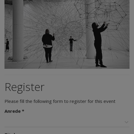
Register
Please fill the following form to register for this event
Anrede *