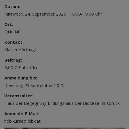
Datum:
Mittwoch, 24. September 2025 , 18:00-19:00 Uhr
Ort:
ONLINE
Kontakt:
Martin Hörtnagl
Beitrag:
0,00 € Eintritt frei
Anmeldung bis:
Dienstag, 23.September 2025
Veranstalter:
Haus der Begegnung Bildungshaus der Diözese Innsbruck
Anmelde-E-Mail:
hdb.kurse@dibk.at