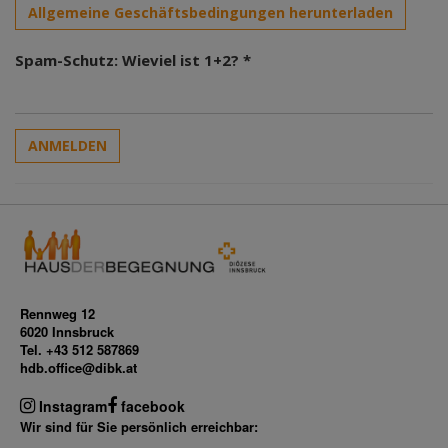
Allgemeine Geschäftsbedingungen herunterladen
Spam-Schutz: Wieviel ist 1+2? *
ANMELDEN
Rennweg 12
6020 Innsbruck
Tel. +43 512 587869
hdb.office@dibk.at
Instagram
facebook
Wir sind für Sie persönlich erreichbar: