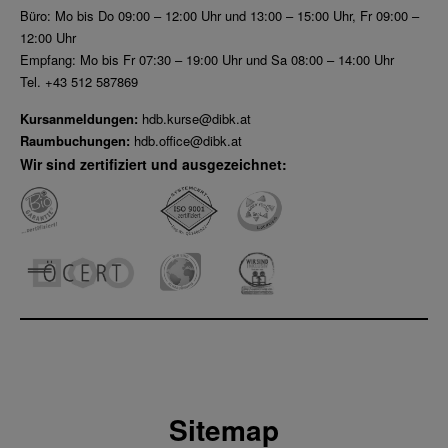
Büro: Mo bis Do 09:00 – 12:00 Uhr und 13:00 – 15:00 Uhr, Fr 09:00 –
12:00 Uhr
Empfang: Mo bis Fr 07:30 – 19:00 Uhr und Sa 08:00 – 14:00 Uhr
Tel. +43 512 587869
Kursanmeldungen:
hdb.kurse@dibk.at
Raumbuchungen:
hdb.office@dibk.at
Wir sind zertifiziert und ausgezeichnet:
Sitemap