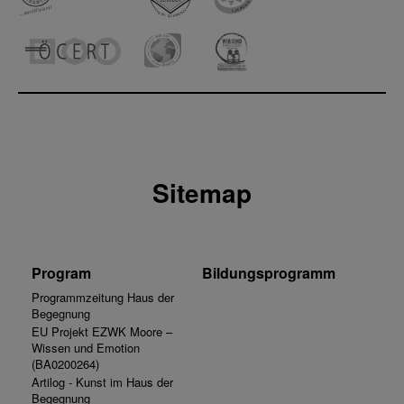
Sitemap
Program
Bildungsprogramm
Programmzeitung Haus der
Begegnung
EU Projekt EZWK Moore –
Wissen und Emotion
(BA0200264)
Artilog - Kunst im Haus der
Begegnung