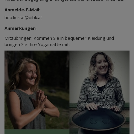
Anmelde-E-Mail:
hdb.kurse@dibk.at
Anmerkungen
:
Mitzubringen: Kommen Sie in bequemer Kleidung und
bringen Sie Ihre Yogamatte mit.