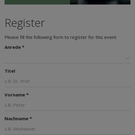
Register
Please fill the following form to register for this event
Anrede *
Titel
Vorname *
Nachname *