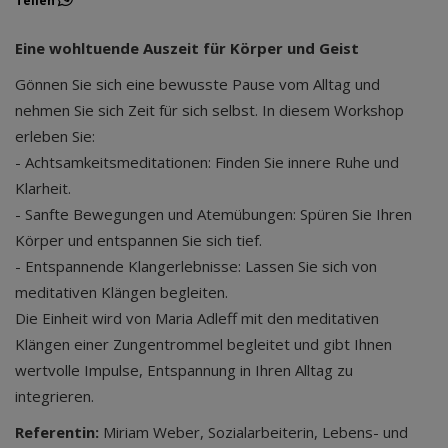
Teilen
Eine wohltuende Auszeit für Körper und Geist
Gönnen Sie sich eine bewusste Pause vom Alltag und
nehmen Sie sich Zeit für sich selbst. In diesem Workshop
erleben Sie:
- Achtsamkeitsmeditationen: Finden Sie innere Ruhe und
Klarheit.
- Sanfte Bewegungen und Atemübungen: Spüren Sie Ihren
Körper und entspannen Sie sich tief.
- Entspannende Klangerlebnisse: Lassen Sie sich von
meditativen Klängen begleiten.
Die Einheit wird von Maria Adleff mit den meditativen
Klängen einer Zungentrommel begleitet und gibt Ihnen
wertvolle Impulse, Entspannung in Ihren Alltag zu
integrieren.
Referentin:
Miriam Weber, Sozialarbeiterin, Lebens- und