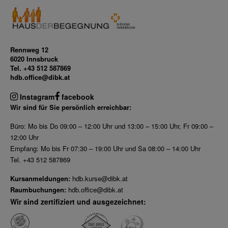
Rennweg 12
6020 Innsbruck
Tel. +43 512 587869
hdb.office@dibk.at
Instagram
facebook
Wir sind für Sie persönlich erreichbar:
Büro: Mo bis Do 09:00 – 12:00 Uhr und 13:00 – 15:00 Uhr, Fr 09:00 –
12:00 Uhr
Empfang: Mo bis Fr 07:30 – 19:00 Uhr und Sa 08:00 – 14:00 Uhr
Tel. +43 512 587869
Kursanmeldungen:
hdb.kurse@dibk.at
Raumbuchungen:
hdb.office@dibk.at
Wir sind zertifiziert und ausgezeichnet: