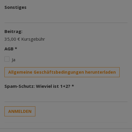
Sonstiges
Beitrag:
35,00 € Kursgebühr
AGB *
Ja
Allgemeine Geschäftsbedingungen herunterladen
Spam-Schutz: Wieviel ist 1+2? *
ANMELDEN