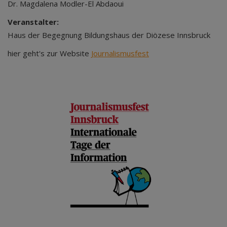
Dr. Magdalena Modler-El Abdaoui
Veranstalter:
Haus der Begegnung Bildungshaus der Diözese Innsbruck
hier geht's zur Website
Journalismusfest