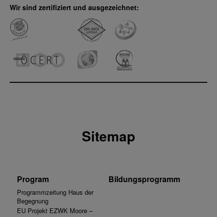
Wir sind zertifiziert und ausgezeichnet:
Sitemap
Program
Bildungsprogramm
Programmzeitung Haus der
Begegnung
EU Projekt EZWK Moore –