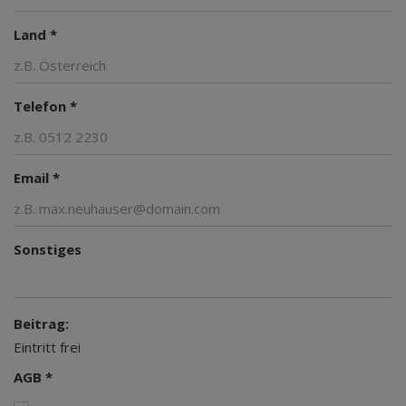
Land *
Telefon *
Email *
Sonstiges
Beitrag:
Eintritt frei
AGB *