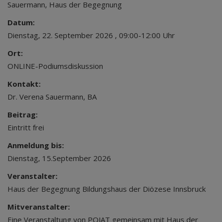
Sauermann, Haus der Begegnung
Datum:
Dienstag, 22. September 2026 , 09:00-12:00 Uhr
Ort:
ONLINE-Podiumsdiskussion
Kontakt:
Dr. Verena Sauermann, BA
Beitrag:
Eintritt frei
Anmeldung bis:
Dienstag, 15.September 2026
Veranstalter:
Haus der Begegnung Bildungshaus der Diözese Innsbruck
Mitveranstalter:
Eine Veranstaltung von POJAT gemeinsam mit Haus der