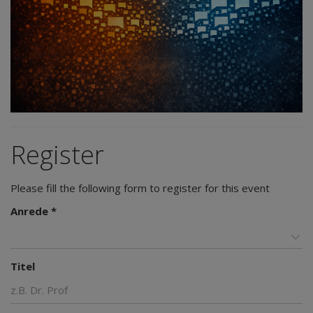
Register
Please fill the following form to register for this event
Anrede *
Titel