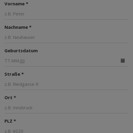
Vorname *
Nachname *
Geburtsdatum
Straße *
Ort *
PLZ *