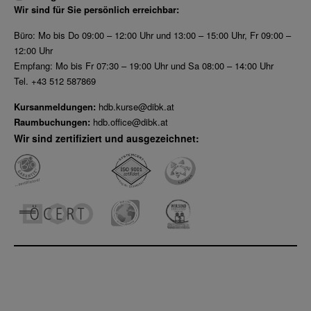
Wir sind für Sie persönlich erreichbar:
Büro: Mo bis Do 09:00 – 12:00 Uhr und 13:00 – 15:00 Uhr, Fr 09:00 –
12:00 Uhr
Empfang: Mo bis Fr 07:30 – 19:00 Uhr und Sa 08:00 – 14:00 Uhr
Tel. +43 512 587869
Kursanmeldungen:
hdb.kurse@dibk.at
Raumbuchungen:
hdb.office@dibk.at
Wir sind zertifiziert und ausgezeichnet: