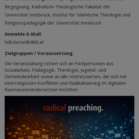
Begegnung, Katholisch-Theologische Fakultät der
Universität Innsbruck, Institut für Islamische Theologie und
Religionspädagogik der Universität Innsbruck
Anmelde-E-Mail:
hdb.kurse@dibk.at
Zielgruppen / Voraussetzung
:
Die Veranstaltung richtet sich an Fachpersonen aus
Sozialarbeit, Pädagogik, Theologie, Jugend- und
Gemeindearbeit sowie an alle Interessierten, die sich mit
innerreligiösen Konflikten und Radikalisierung im digitalen
Raumauseinandersetzen möchten.