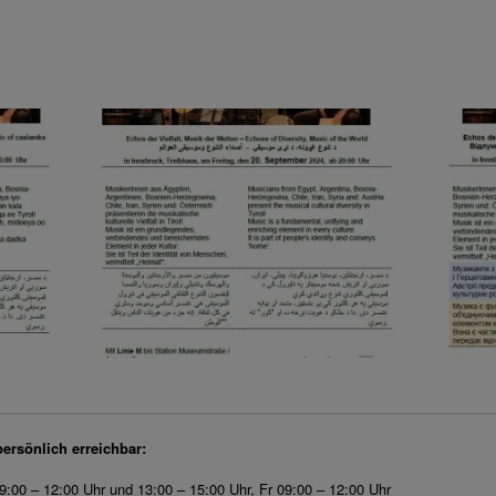
persönlich erreichbar:
9:00 – 12:00 Uhr und 13:00 – 15:00 Uhr, Fr 09:00 – 12:00 Uhr