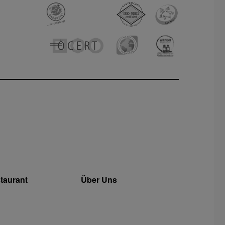
taurant
Über Uns