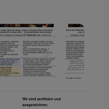
Wir sind zertifiziert und
ausgezeichnet: