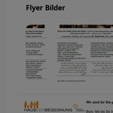
Flyer Bilder
Wir sind für Sie 
Büro: Mo bis Do 0