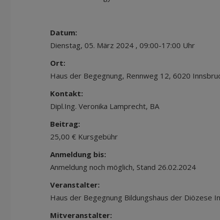
Datum:
Dienstag, 05. März 2024 , 09:00-17:00 Uhr
Ort:
Haus der Begegnung, Rennweg 12, 6020 Innsbru
Kontakt:
Dipl.Ing. Veronika Lamprecht, BA
Beitrag:
25,00 € Kursgebühr
Anmeldung bis:
Anmeldung noch möglich, Stand 26.02.2024
Veranstalter:
Haus der Begegnung Bildungshaus der Diözese I
Mitveranstalter: