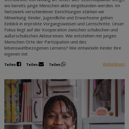
wo bereits junge Menschen aktiv eingebunden werden. Im
Netzwerk verschiedener Einrichtungen stärken wir
Mitwirkung: Kinder, Jugendliche und Erwachsene geben
Einblick in erprobte Vorgangsweisen und Lernschritte. Unser
Fokus liegt auf der Kooperation zwischen schulischen und
außerschulischen Akteur:innen. Wie entstehen mit jungen
Menschen Orte der Partizipation und des
lebensweltbezogenen Lernens? Wie entwickeln Kinder ihre
eigenen Init
Weiterlesen
Teilen
Teilen
Teilen