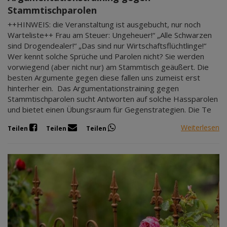
Stammtischparolen
++HINWEIS: die Veranstaltung ist ausgebucht, nur noch
Warteliste++ Frau am Steuer: Ungeheuer!“ „Alle Schwarzen
sind Drogendealer!“ „Das sind nur Wirtschaftsflüchtlinge!“
Wer kennt solche Sprüche und Parolen nicht? Sie werden
vorwiegend (aber nicht nur) am Stammtisch geäußert. Die
besten Argumente gegen diese fallen uns zumeist erst
hinterher ein. Das Argumentationstraining gegen
Stammtischparolen sucht Antworten auf solche Hassparolen
und bietet einen Übungsraum für Gegenstrategien. Die Te
Weiterlesen
Teilen
Teilen
Teilen