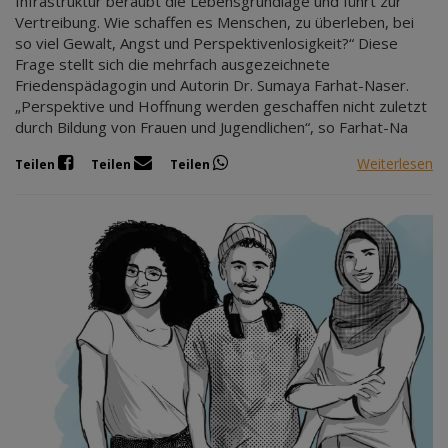
Infrastruktur beraubt die Lebensgrundlage und führt zur
Vertreibung. Wie schaffen es Menschen, zu überleben, bei
so viel Gewalt, Angst und Perspektivenlosigkeit?“ Diese
Frage stellt sich die mehrfach ausgezeichnete
Friedenspädagogin und Autorin Dr. Sumaya Farhat-Naser.
„Perspektive und Hoffnung werden geschaffen nicht zuletzt
durch Bildung von Frauen und Jugendlichen“, so Farhat-Na
Weiterlesen
Teilen
Teilen
Teilen