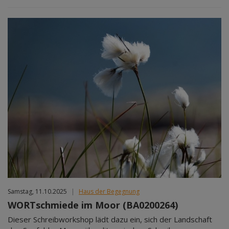
Samstag, 11.10.2025
|
Haus der Begegnung
WORTschmiede im Moor (BA0200264)
Dieser Schreibworkshop lädt dazu ein, sich der Landschaft