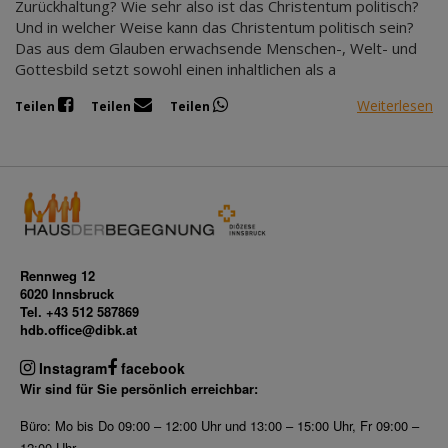
Zurückhaltung? Wie sehr also ist das Christentum politisch?
Und in welcher Weise kann das Christentum politisch sein?
Das aus dem Glauben erwachsende Menschen-, Welt- und
Gottesbild setzt sowohl einen inhaltlichen als a
Weiterlesen
Teilen
Teilen
Teilen
Rennweg 12
6020 Innsbruck
Tel. +43 512 587869
hdb.office@dibk.at
Instagram
facebook
Wir sind für Sie persönlich erreichbar:
Büro: Mo bis Do 09:00 – 12:00 Uhr und 13:00 – 15:00 Uhr, Fr 09:00 –
12:00 Uhr