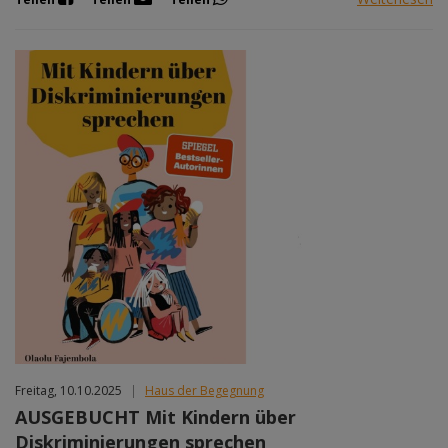
Freitag, 10.10.2025
|
Haus der Begegnung
AUSGEBUCHT Mit Kindern über
Diskriminierungen sprechen