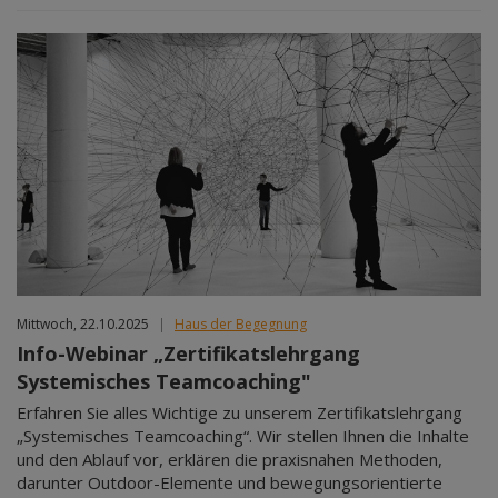
Mittwoch, 22.10.2025
|
Haus der Begegnung
Info-Webinar „Zertifikatslehrgang
Systemisches Teamcoaching"
Erfahren Sie alles Wichtige zu unserem Zertifikatslehrgang
„Systemisches Teamcoaching“. Wir stellen Ihnen die Inhalte
und den Ablauf vor, erklären die praxisnahen Methoden,
darunter Outdoor-Elemente und bewegungsorientierte