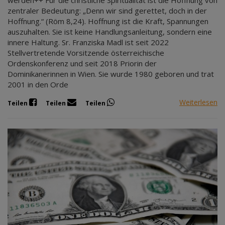
zentraler Bedeutung: „Denn wir sind gerettet, doch in der
Hoffnung.“ (Röm 8,24). Hoffnung ist die Kraft, Spannungen
auszuhalten. Sie ist keine Handlungsanleitung, sondern eine
innere Haltung. Sr. Franziska Madl ist seit 2022
Stellvertretende Vorsitzende österreichische
Ordenskonferenz und seit 2018 Priorin der
Dominikanerinnen in Wien. Sie wurde 1980 geboren und trat
2001 in den Orde
Weiterlesen
Teilen
Teilen
Teilen