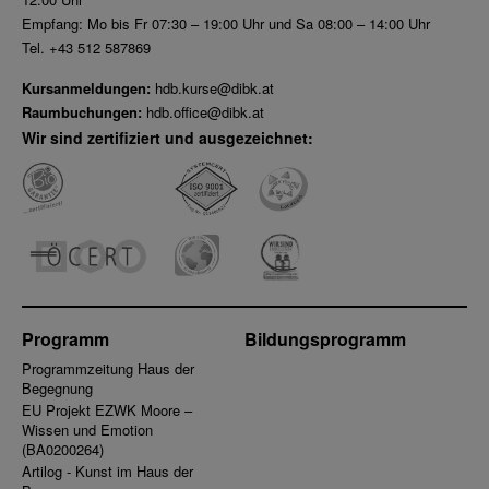
Empfang: Mo bis Fr 07:30 – 19:00 Uhr und Sa 08:00 – 14:00 Uhr
Tel. +43 512 587869
Kursanmeldungen:
hdb.kurse@dibk.at
Raumbuchungen:
hdb.office@dibk.at
Wir sind zertifiziert und ausgezeichnet:
Programm
Bildungsprogramm
Programmzeitung Haus der
Begegnung
EU Projekt EZWK Moore –
Wissen und Emotion
(BA0200264)
Artilog - Kunst im Haus der