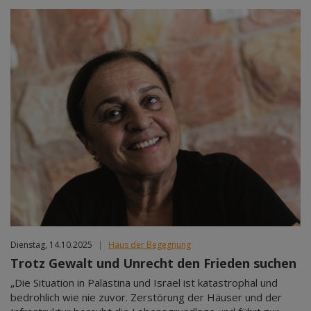
Dienstag, 14.10.2025
|
Haus der Begegnung
Trotz Gewalt und Unrecht den Frieden suchen
„Die Situation in Palästina und Israel ist katastrophal und
bedrohlich wie nie zuvor. Zerstörung der Häuser und der