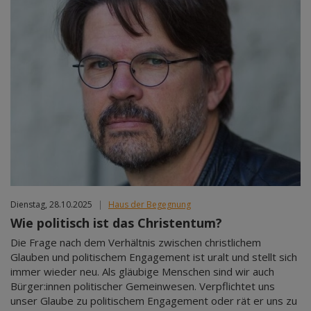
Dienstag, 28.10.2025
|
Haus der Begegnung
Wie politisch ist das Christentum?
Die Frage nach dem Verhältnis zwischen christlichem
Glauben und politischem Engagement ist uralt und stellt sich
immer wieder neu. Als gläubige Menschen sind wir auch
Bürger:innen politischer Gemeinwesen. Verpflichtet uns
unser Glaube zu politischem Engagement oder rät er uns zu