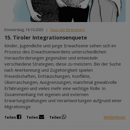
Donnerstag, 16.10.2025
|
Haus der Begegnung
15. Tiroler Integrationsenquete
Kinder, Jugendliche und junge Erwachsene sehen sich im
Prozess des Erwachsenwerdens unterschiedlichen
Herausforderungen gegenüber und entwickeln
verschiedene Strategien, diese zu meistern. Bei der Suche
nach Anerkennung und Zugehörigkeit spielen
Freundschaften, Enttäuschungen, Konflikte,
Überraschungen, Ausgrenzungen, manchmal gewaltvolle
Erfahrungen und vieles mehr eine wichtige Rolle. In
Zusammenhang mit eigenen und externen
Erwartungshaltungen und Verantwortungen aufgrund einer
Migrationsge
Weiterlesen
Teilen
Teilen
Teilen