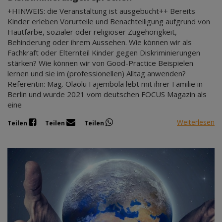
+HINWEIS: die Veranstaltung ist ausgebucht++ Bereits
Kinder erleben Vorurteile und Benachteiligung aufgrund von
Hautfarbe, sozialer oder religiöser Zugehörigkeit,
Behinderung oder ihrem Aussehen. Wie können wir als
Fachkraft oder Elternteil Kinder gegen Diskriminierungen
stärken? Wie können wir von Good-Practice Beispielen
lernen und sie im (professionellen) Alltag anwenden?
Referentin: Mag. Olaolu Fajembola lebt mit ihrer Familie in
Berlin und wurde 2021 vom deutschen FOCUS Magazin als
eine
Weiterlesen
Teilen
Teilen
Teilen