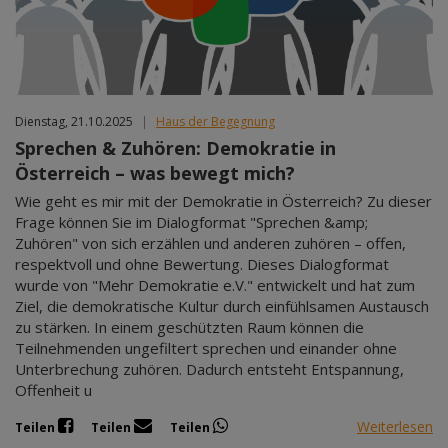
Dienstag, 21.10.2025
|
Haus der Begegnung
Sprechen & Zuhören: Demokratie in
Österreich – was bewegt mich?
Wie geht es mir mit der Demokratie in Österreich? Zu dieser
Frage können Sie im Dialogformat "Sprechen &amp;
Zuhören" von sich erzählen und anderen zuhören – offen,
respektvoll und ohne Bewertung. Dieses Dialogformat
wurde von "Mehr Demokratie e.V." entwickelt und hat zum
Ziel, die demokratische Kultur durch einfühlsamen Austausch
zu stärken. In einem geschützten Raum können die
Teilnehmenden ungefiltert sprechen und einander ohne
Unterbrechung zuhören. Dadurch entsteht Entspannung,
Offenheit u
Weiterlesen
Teilen
Teilen
Teilen