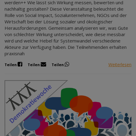
werden++ Wie lässt sich Wirkung messen, bewerten und
nachhaltig gestalten? Diese Veranstaltung beleuchtet die
Rolle von Social Impact, Sozialunternehmen, NGOs und der
Wirtschaft bei der Lösung sozialer und ökologischer
Herausforderungen. Gemeinsam analysieren wir, was Gute
von schlechter Wirkung unterscheidet, wie diese messbar
wird und welche Hebel für Systemwandel verschiedene
Akteure zur Verfügung haben. Die Teilnehmenden erhalten
praxisnah
Weiterlesen
Teilen
Teilen
Teilen