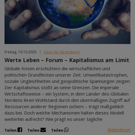
Freitag, 10.10.2025
|
Haus der Begegnung
Werte Leben – Forum – Kapitalismus am Limit
Globale Krisen erschüttern die wirtschaftlichen und
politischen Grundfesten unserer Zeit. Umweltkatastrophen,
soziale Ungleichheiten und geopolitische Spannungen zeigen:
Der Kapitalismus stößt an seine Grenzen. Die imperiale
Wirtschaftsweise – ein System, in dem Länder des Globalen
Nordens ihren Wohlstand durch den übermäßigen Zugriff auf
Ressourcen anderer Regionen sichern – trägt maßgeblich
dazu bei. Doch welche Mechanismen halten dieses Modell
weiterhin aufrecht? Wie prägt es unser tägliche
Weiterlesen
Teilen
Teilen
Teilen