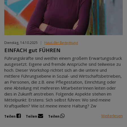
Dienstag, 14.10.2025
|
Haus der Begegnung
EINFACH gut FÜHREN
Führungskräfte sind weithin einem großem Erwartungsdruck
ausgesetzt. Eigene und fremde Ansprüche sind teilweise zu
hoch. Dieser Workshop richtet sich an die untere und
mittlere Führungsebene in Sozial- und Wirtschaftsbetrieben,
an Personen, die z.B. eine Pflegestation, Einrichtung oder
eine Abteilung mit mehreren MitarbeiterInnen leiten oder
dies in Zukunft anstreben. Folgende Aspekte stehen im
Mittelpunkt: Erstens: Sich selbst führen: Wo sind meine
Kraftquellen? Wie ist meine innere Haltung? Zw
Weiterlesen
Teilen
Teilen
Teilen