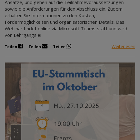
Ansätze, und gehen auf die Teilnahmevoraussetzungen
sowie die Anforderungen für den Abschluss ein. Zudem
erhalten Sie Informationen zu den Kosten,
Fördermöglichkeiten und organisatorischen Details. Das
Webinar findet online via Microsoft Teams statt und wird
von Lehrgangslei
Weiterlesen
Teilen
Teilen
Teilen