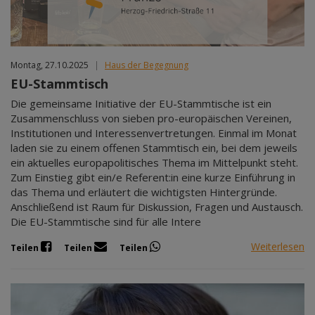
Montag, 27.10.2025
|
Haus der Begegnung
EU-Stammtisch
Die gemeinsame Initiative der EU-Stammtische ist ein
Zusammenschluss von sieben pro-europäischen Vereinen,
Institutionen und Interessenvertretungen. Einmal im Monat
laden sie zu einem offenen Stammtisch ein, bei dem jeweils
ein aktuelles europapolitisches Thema im Mittelpunkt steht.
Zum Einstieg gibt ein/e Referent:in eine kurze Einführung in
das Thema und erläutert die wichtigsten Hintergründe.
Anschließend ist Raum für Diskussion, Fragen und Austausch.
Die EU-Stammtische sind für alle Intere
Weiterlesen
Teilen
Teilen
Teilen