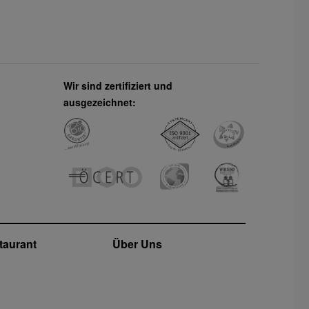
Wir sind zertifiziert und
ausgezeichnet:
taurant
Über Uns