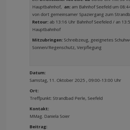
Hauptbahnhof,
an:
am Bahnhof Seefeld um 08:4
von dort gemeinsamer Spaziergang zum Strandb
Retour:
ab 13:16 Uhr Bahnhof Seefeled / an 13:
Hauptbahnhof
Mitzubringen:
Schreibzeug, geeignetes Schuhwe
Sonnen/Regenschutz, Verpflegung
Datum:
Samstag, 11. Oktober 2025 , 09:00-13:00 Uhr
Ort:
Treffpunkt: Strandbad Perle, Seefeld
Kontakt:
MMag. Daniela Soier
Beitrag: