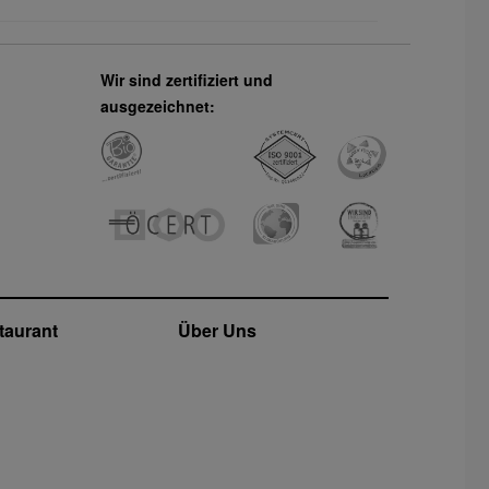
Wir sind zertifiziert und
ausgezeichnet:
taurant
Über Uns