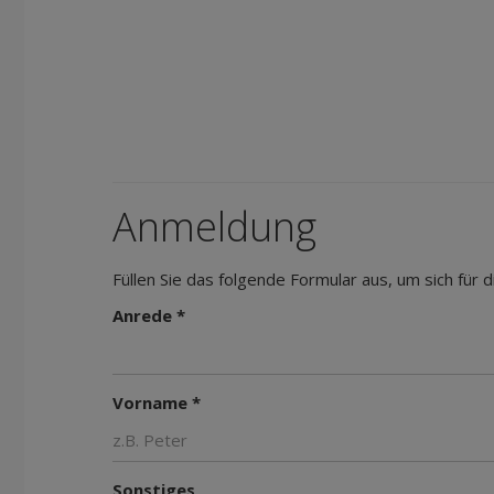
Anmeldung
Füllen Sie das folgende Formular aus, um sich für
Anrede *
Vorname *
Sonstiges