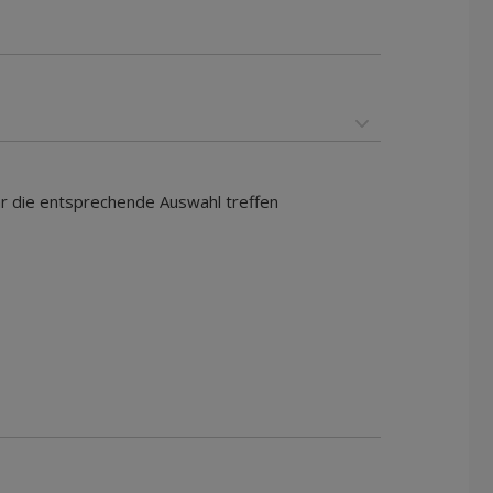
ar die entsprechende Auswahl treffen