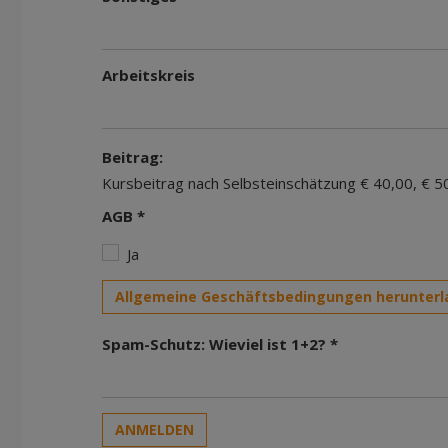
Arbeitskreis
Beitrag:
Kursbeitrag nach Selbsteinschätzung € 40,00, € 5
AGB *
Ja
Allgemeine Geschäftsbedingungen herunterl
Spam-Schutz: Wieviel ist 1+2? *
ANMELDEN