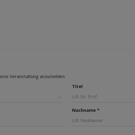
 diese Veranstaltung anzumelden
Titel
Nachname *