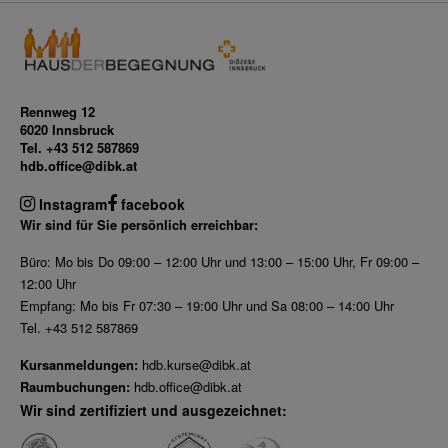
Rennweg 12
6020 Innsbruck
Tel. +43 512 587869
hdb.office@dibk.at
Instagram
facebook
Wir sind für Sie persönlich erreichbar:
Büro: Mo bis Do 09:00 – 12:00 Uhr und 13:00 – 15:00 Uhr, Fr 09:00 –
12:00 Uhr
Empfang: Mo bis Fr 07:30 – 19:00 Uhr und Sa 08:00 – 14:00 Uhr
Tel. +43 512 587869
Kursanmeldungen:
hdb.kurse@dibk.at
Raumbuchungen:
hdb.office@dibk.at
Wir sind zertifiziert und ausgezeichnet: