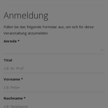
Anmeldung
Füllen Sie das folgende Formular aus, um sich für diese
Veranstaltung anzumelden
Anrede *
Titel
Vorname *
Nachname *