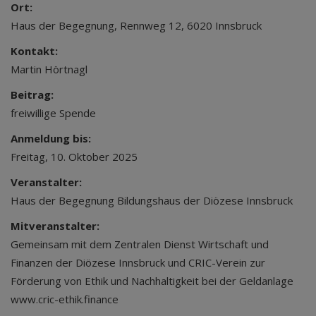
Ort:
Haus der Begegnung, Rennweg 12, 6020 Innsbruck
Kontakt:
Martin Hörtnagl
Beitrag:
freiwillige Spende
Anmeldung bis:
Freitag, 10. Oktober 2025
Veranstalter:
Haus der Begegnung Bildungshaus der Diözese Innsbruck
Mitveranstalter:
Gemeinsam mit dem Zentralen Dienst Wirtschaft und
Finanzen der Diözese Innsbruck und CRIC-Verein zur
Förderung von Ethik und Nachhaltigkeit bei der Geldanlage
www.cric-ethik.finance