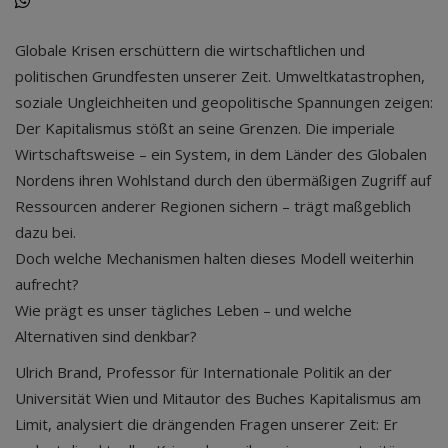
Globale Krisen erschüttern die wirtschaftlichen und
politischen Grundfesten unserer Zeit. Umweltkatastrophen,
soziale Ungleichheiten und geopolitische Spannungen zeigen:
Der Kapitalismus stößt an seine Grenzen. Die imperiale
Wirtschaftsweise – ein System, in dem Länder des Globalen
Nordens ihren Wohlstand durch den übermäßigen Zugriff auf
Ressourcen anderer Regionen sichern – trägt maßgeblich
dazu bei.
Doch welche Mechanismen halten dieses Modell weiterhin
aufrecht?
Wie prägt es unser tägliches Leben – und welche
Alternativen sind denkbar?
Ulrich Brand, Professor für Internationale Politik an der
Universität Wien und Mitautor des Buches Kapitalismus am
Limit, analysiert die drängenden Fragen unserer Zeit: Er