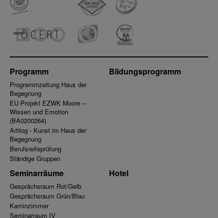
Programm
Bildungsprogramm
Programmzeitung Haus der
Begegnung
EU Projekt EZWK Moore –
Wissen und Emotion
(BA0200264)
Artilog - Kunst im Haus der
Begegnung
Berufsreifeprüfung
Ständige Gruppen
Seminarräume
Hotel
Gesprächsraum Rot/Gelb
Gesprächsraum Grün/Blau
Kaminzimmer
Seminarraum IV