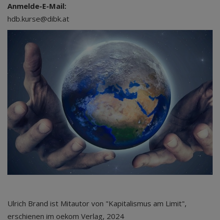
Anmelde-E-Mail:
hdb.kurse@dibk.at
Ulrich Brand ist Mitautor von "Kapitalismus am Limit",
erschienen im oekom Verlag, 2024