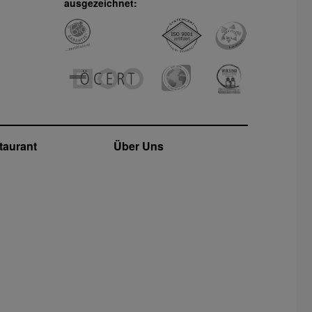
ausgezeichnet:
taurant
Über Uns