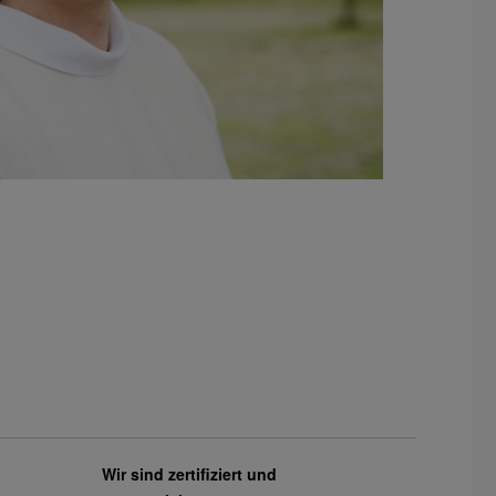
Wir sind zertifiziert und