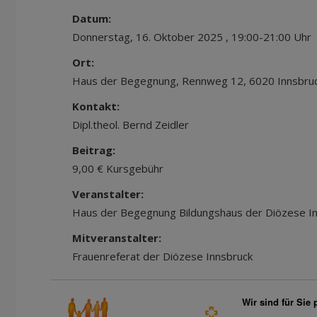
Datum:
Donnerstag, 16. Oktober 2025 , 19:00-21:00 Uhr
Ort:
Haus der Begegnung, Rennweg 12, 6020 Innsbru
Kontakt:
Dipl.theol. Bernd Zeidler
Beitrag:
9,00 € Kursgebühr
Veranstalter:
Haus der Begegnung Bildungshaus der Diözese I
Mitveranstalter:
Frauenreferat der Diözese Innsbruck
Wir sind für Sie 