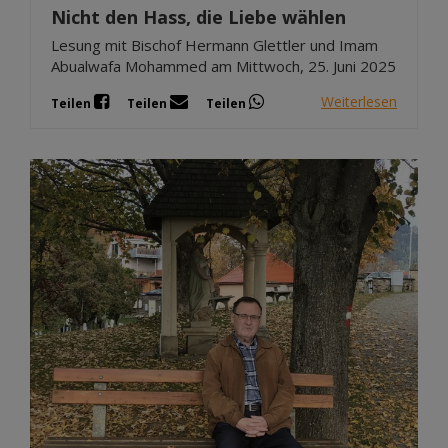
Nicht den Hass, die Liebe wählen
Lesung mit Bischof Hermann Glettler und Imam
Abualwafa Mohammed am Mittwoch, 25. Juni 2025
Weiterlesen
Teilen
Teilen
Teilen