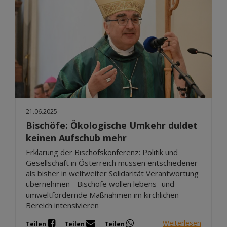
21.06.2025
Bischöfe: Ökologische Umkehr duldet
keinen Aufschub mehr
Erklärung der Bischofskonferenz: Politik und
Gesellschaft in Österreich müssen entschiedener
als bisher in weltweiter Solidarität Verantwortung
übernehmen - Bischöfe wollen lebens- und
umweltfördernde Maßnahmen im kirchlichen
Bereich intensivieren
Weiterlesen
Teilen
Teilen
Teilen