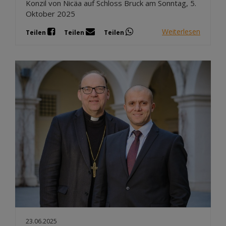
Konzil von Nicäa auf Schloss Bruck am Sonntag, 5.
Oktober 2025
Weiterlesen
Teilen
Teilen
Teilen
23.06.2025