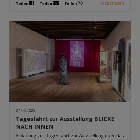
Weiterlesen
Teilen
Teilen
Teilen
24.06.2025
Tagesfahrt zur Ausstellung BLICKE
NACH INNEN
Einladung zur Tagesfahrt zur Ausstellung über das