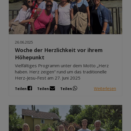
26.06.2025
Woche der Herzlichkeit vor ihrem
Höhepunkt
Vielfältiges Programm unter dem Motto „Herz
haben. Herz zeigen“ rund um das traditionelle
Herz-Jesu-Fest am 27. Juni 2025
Weiterlesen
Teilen
Teilen
Teilen