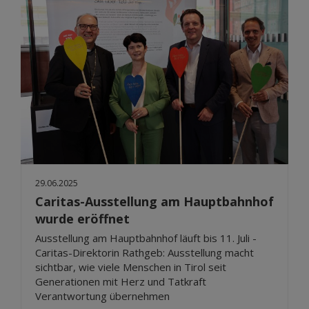
29.06.2025
Caritas-Ausstellung am Hauptbahnhof
wurde eröffnet
Ausstellung am Hauptbahnhof läuft bis 11. Juli -
Caritas-Direktorin Rathgeb: Ausstellung macht
sichtbar, wie viele Menschen in Tirol seit
Generationen mit Herz und Tatkraft
Verantwortung übernehmen