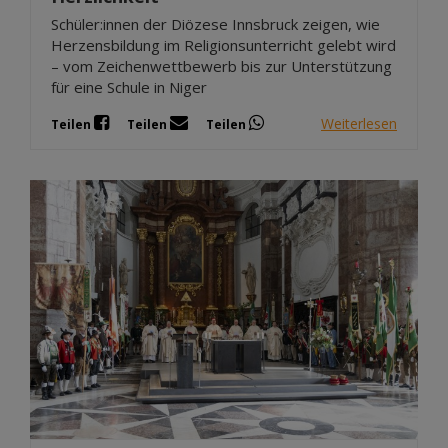
Schüler:innen der Diözese Innsbruck zeigen, wie
Herzensbildung im Religionsunterricht gelebt wird
– vom Zeichenwettbewerb bis zur Unterstützung
für eine Schule in Niger
Weiterlesen
Teilen
Teilen
Teilen