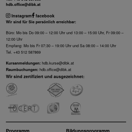
hdb.office@dibk.at
Instagram
facebook
Wir sind für Sie persönlich erreichbar:
Büro: Mo bis Do 09:00 – 12:00 Uhr und 13:00 – 15:00 Uhr, Fr 09:00 –
12:00 Uhr
Empfang: Mo bis Fr 07:30 – 19:00 Uhr und Sa 08:00 – 14:00 Uhr
Tel. +43 512 587869
Kursanmeldungen:
hdb.kurse@dibk.at
Raumbuchungen:
hdb.office@dibk.at
Wir sind zertifiziert und ausgezeichnet:
Programm
Bildungsprogramm