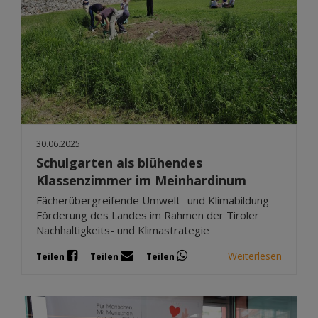
30.06.2025
Schulgarten als blühendes
Klassenzimmer im Meinhardinum
Fächerübergreifende Umwelt- und Klimabildung -
Förderung des Landes im Rahmen der Tiroler
Nachhaltigkeits- und Klimastrategie
Weiterlesen
Teilen
Teilen
Teilen