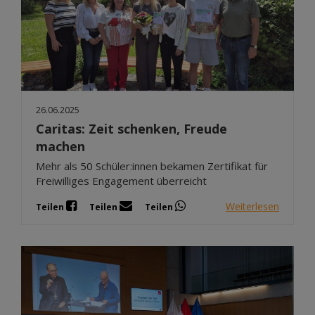
26.06.2025
Caritas: Zeit schenken, Freude
machen
Mehr als 50 Schüler:innen bekamen Zertifikat für
Freiwilliges Engagement überreicht
Weiterlesen
Teilen
Teilen
Teilen