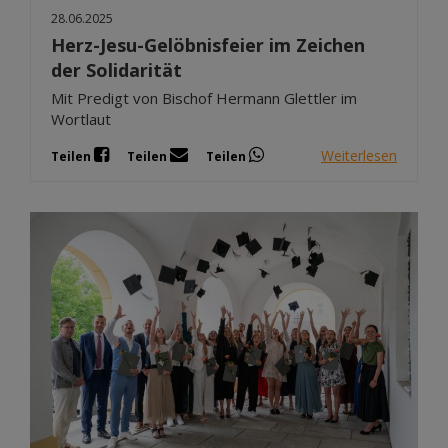
28.06.2025
Herz-Jesu-Gelöbnisfeier im Zeichen
der Solidarität
Mit Predigt von Bischof Hermann Glettler im
Wortlaut
Weiterlesen
Teilen
Teilen
Teilen