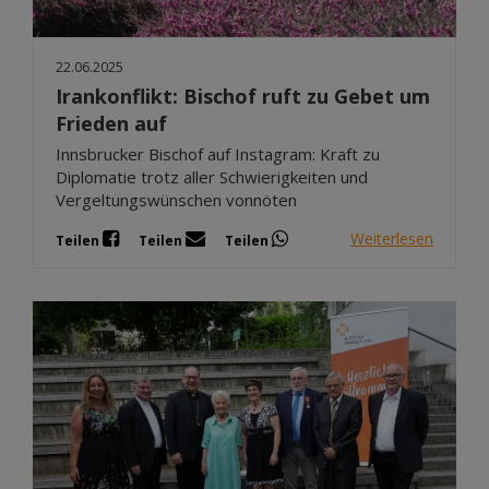
22.06.2025
Irankonflikt: Bischof ruft zu Gebet um
Frieden auf
Innsbrucker Bischof auf Instagram: Kraft zu
Diplomatie trotz aller Schwierigkeiten und
Vergeltungswünschen vonnöten
Weiterlesen
Teilen
Teilen
Teilen