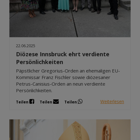
22.06.2025
Diözese Innsbruck ehrt verdiente
Persönlichkeiten
Päpstlicher Gregorius-Orden an ehemaligen EU-
Kommissar Franz Fischler sowie diözesaner
Petrus-Canisius-Orden an neun verdiente
Persönlichkeiten.
Weiterlesen
Teilen
Teilen
Teilen