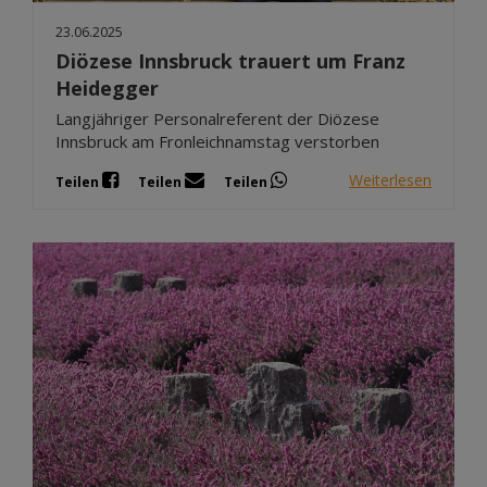
23.06.2025
Diözese Innsbruck trauert um Franz
Heidegger
Langjähriger Personalreferent der Diözese
Innsbruck am Fronleichnamstag verstorben
Weiterlesen
Teilen
Teilen
Teilen