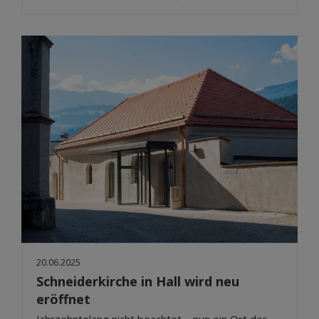
20.06.2025
Schneiderkirche in Hall wird neu
eröffnet
Jahrzehntelang nicht beachtet – nun ein Ort der