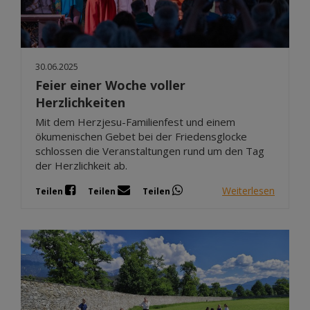
Dez 2025
Nov 2025
Okt 2025
30.06.2025
Sep 2025
Feier einer Woche voller
Herzlichkeiten
Mit dem Herzjesu-Familienfest und einem
ökumenischen Gebet bei der Friedensglocke
schlossen die Veranstaltungen rund um den Tag
der Herzlichkeit ab.
Weiterlesen
Teilen
Teilen
Teilen