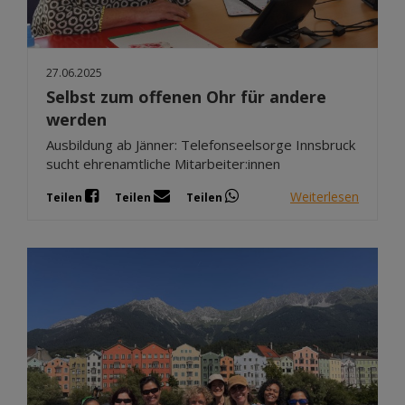
27.06.2025
Selbst zum offenen Ohr für andere
werden
Ausbildung ab Jänner: Telefonseelsorge Innsbruck
sucht ehrenamtliche Mitarbeiter:innen
Weiterlesen
Teilen
Teilen
Teilen