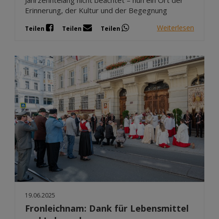
Erinnerung, der Kultur und der Begegnung
Weiterlesen
Teilen
Teilen
Teilen
19.06.2025
Fronleichnam: Dank für Lebensmittel