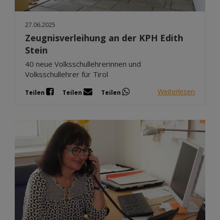
27.06.2025
Zeugnisverleihung an der KPH Edith
Stein
40 neue Volksschullehrerinnen und
Volksschullehrer für Tirol
Weiterlesen
Teilen
Teilen
Teilen