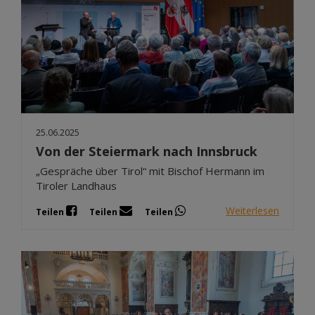
25.06.2025
Von der Steiermark nach Innsbruck
„Gespräche über Tirol“ mit Bischof Hermann im
Tiroler Landhaus
Weiterlesen
Teilen
Teilen
Teilen