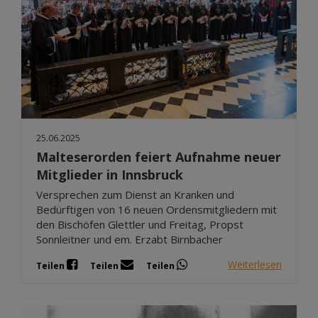
25.06.2025
Malteserorden feiert Aufnahme neuer
Mitglieder in Innsbruck
Versprechen zum Dienst an Kranken und
Bedürftigen von 16 neuen Ordensmitgliedern mit
den Bischöfen Glettler und Freitag, Propst
Sonnleitner und em. Erzabt Birnbacher
Weiterlesen
Teilen
Teilen
Teilen