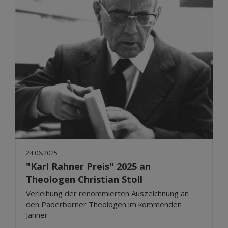
24.06.2025
"Karl Rahner Preis" 2025 an
Theologen Christian Stoll
Verleihung der renommierten Auszeichnung an
den Paderborner Theologen im kommenden
Jänner