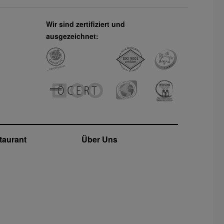
Wir sind zertifiziert und
ausgezeichnet:
taurant
Über Uns