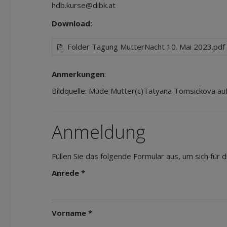
hdb.kurse@dibk.at
Download:
Folder Tagung MutterNacht 10. Mai 2023.pdf
Anmerkungen
:
Bildquelle: Müde Mutter(c)Tatyana Tomsickova auf
Anmeldung
Füllen Sie das folgende Formular aus, um sich für
Anrede *
Vorname *