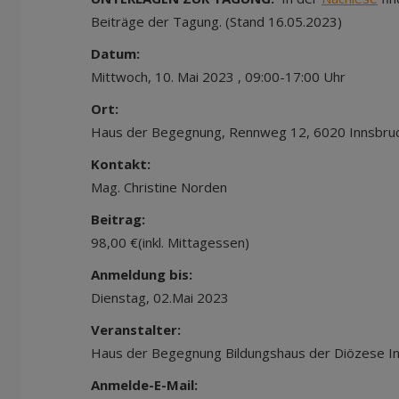
Beiträge der Tagung. (Stand 16.05.2023)
Datum:
Mittwoch, 10. Mai 2023 , 09:00-17:00 Uhr
Ort:
Haus der Begegnung, Rennweg 12, 6020 Innsbru
Kontakt:
Mag. Christine Norden
Beitrag:
98,00 €(inkl. Mittagessen)
Anmeldung bis:
Dienstag, 02.Mai 2023
Veranstalter:
Haus der Begegnung Bildungshaus der Diözese I
Anmelde-E-Mail: