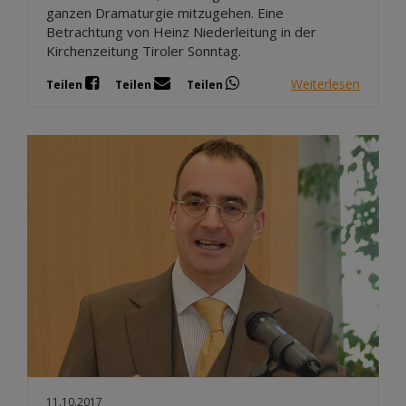
ganzen Dramaturgie mitzugehen. Eine
Betrachtung von Heinz Niederleitung in der
Kirchenzeitung Tiroler Sonntag.
Weiterlesen
Teilen
Teilen
Teilen
11.10.2017