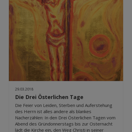
29.03.2018
Die Drei Österlichen Tage
Die Feier von Leiden, Sterben und Auferstehung
des Herrn ist alles andere als blankes
Nacherzählen: In den Drei Österlichen Tagen vom
Abend des Gründonnerstags bis zur Osternacht
lädt die Kirche ein, den Weg Christi in seiner