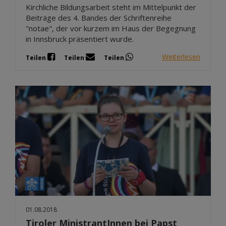
Kirchliche Bildungsarbeit steht im Mittelpunkt der
Beiträge des 4. Bandes der Schriftenreihe
"notae", der vor kurzem im Haus der Begegnung
in Innsbruck präsentiert wurde.
Weiterlesen
Teilen
Teilen
Teilen
01.08.2018
Tiroler MinistrantInnen bei Papst