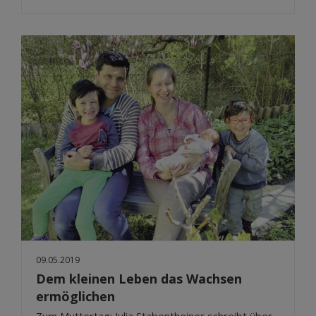
09.05.2019
Dem kleinen Leben das Wachsen
ermöglichen
Zum Muttertag: Julia Stabentheiner schreibt über