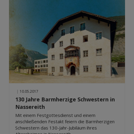
|
10.05.2017
130 Jahre Barmherzige Schwestern in
Nassereith
Mit einem Festgottesdienst und einem
anschließenden Festakt feiern die Barmherzigen
Schwestern das 130-Jahr-Jubiläum ihres