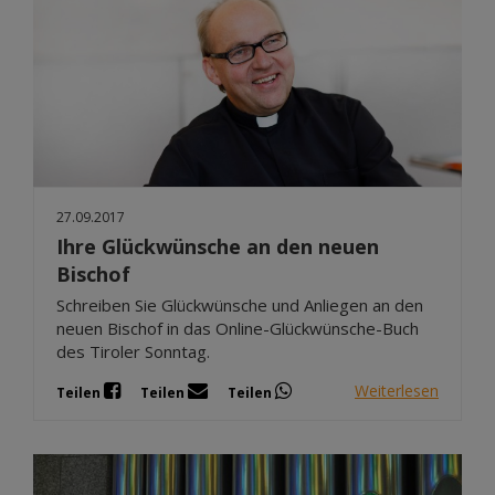
27.09.2017
Ihre Glückwünsche an den neuen
Bischof
Schreiben Sie Glückwünsche und Anliegen an den
neuen Bischof in das Online-Glückwünsche-Buch
des Tiroler Sonntag.
Weiterlesen
Teilen
Teilen
Teilen