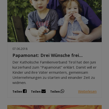
07.06.2018
Papamonat: Drei Wünsche frei...
Der Katholische Familienverband Tirol hat den Juni
kurzerhand zum "Papamonat" erklärt. Damit will er
Kinder und ihre Väter ermuntern, gemeinsam
Unternehmungen zu starten und einander Zeit zu
widmen.
Weiterlesen
Teilen
Teilen
Teilen