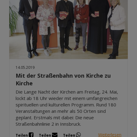
14.05.2019
Mit der Straßenbahn von Kirche zu
Kirche
Die Lange Nacht der Kirchen am Freitag, 24. Mai,
lockt ab 18 Uhr wieder mit einem umfangreichen
spirituellen und kulturellen Programm. Rund 180
Veranstaltungen an mehr als 50 Orten sind
geplant. Erstmals mit dabei: Die neue
Straßenbahnlinie 2 in Innsbruck.
Weiterlesen
Teilen
Teilen
Teilen