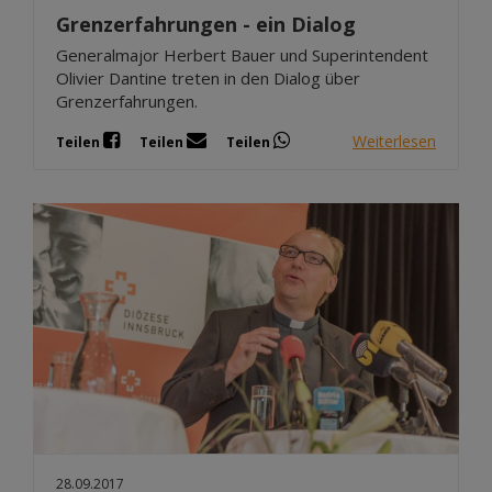
Grenzerfahrungen - ein Dialog
Generalmajor Herbert Bauer und Superintendent
Olivier Dantine treten in den Dialog über
Grenzerfahrungen.
Weiterlesen
Teilen
Teilen
Teilen
28.09.2017