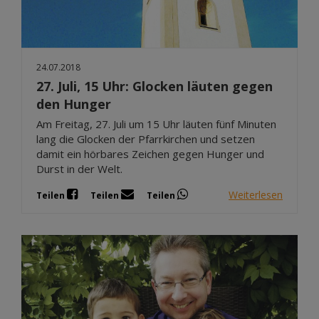
24.07.2018
27. Juli, 15 Uhr: Glocken läuten gegen
den Hunger
Am Freitag, 27. Juli um 15 Uhr läuten fünf Minuten
lang die Glocken der Pfarrkirchen und setzen
damit ein hörbares Zeichen gegen Hunger und
Durst in der Welt.
Weiterlesen
Teilen
Teilen
Teilen