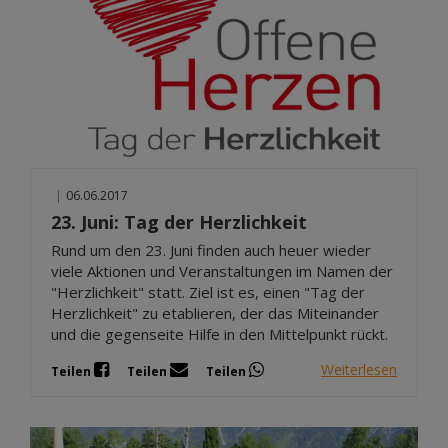
|
06.06.2017
23. Juni: Tag der Herzlichkeit
Rund um den 23. Juni finden auch heuer wieder
viele Aktionen und Veranstaltungen im Namen der
"Herzlichkeit" statt. Ziel ist es, einen "Tag der
Herzlichkeit" zu etablieren, der das Miteinander
und die gegenseite Hilfe in den Mittelpunkt rückt.
Weiterlesen
Teilen
Teilen
Teilen