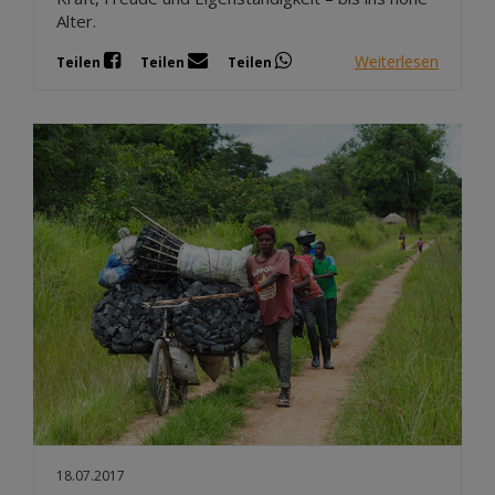
Alter.
Weiterlesen
Teilen
Teilen
Teilen
18.07.2017