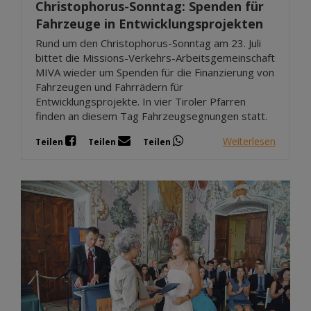
Christophorus-Sonntag: Spenden für
Fahrzeuge in Entwicklungsprojekten
Rund um den Christophorus-Sonntag am 23. Juli
bittet die Missions-Verkehrs-Arbeitsgemeinschaft
MIVA wieder um Spenden für die Finanzierung von
Fahrzeugen und Fahrrädern für
Entwicklungsprojekte. In vier Tiroler Pfarren
finden an diesem Tag Fahrzeugsegnungen statt.
Weiterlesen
Teilen
Teilen
Teilen