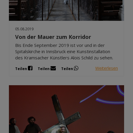
Dez 2025
Nov 2025
Okt 2025
05.08.2019
Sep 2025
Von der Mauer zum Korridor
Bis Ende September 2019 ist vor und in der
Spitalskirche in Innsbruck eine Kunstinstallation
des Kramsacher Künstlers Alois Schild zu sehen.
Weiterlesen
Teilen
Teilen
Teilen