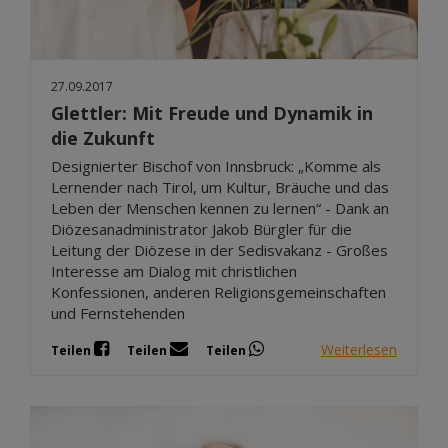
27.09.2017
Glettler: Mit Freude und Dynamik in
die Zukunft
Designierter Bischof von Innsbruck: „Komme als
Lernender nach Tirol, um Kultur, Bräuche und das
Leben der Menschen kennen zu lernen“ - Dank an
Diözesanadministrator Jakob Bürgler für die
Leitung der Diözese in der Sedisvakanz - Großes
Interesse am Dialog mit christlichen
Konfessionen, anderen Religionsgemeinschaften
und Fernstehenden
Weiterlesen
Teilen
Teilen
Teilen