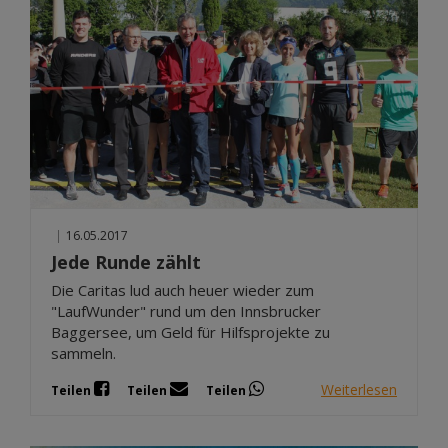
|
16.05.2017
Jede Runde zählt
Die Caritas lud auch heuer wieder zum
"LaufWunder" rund um den Innsbrucker
Baggersee, um Geld für Hilfsprojekte zu
sammeln.
Weiterlesen
Teilen
Teilen
Teilen