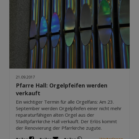
21.09.2017
Pfarre Hall: Orgelpfeifen werden
verkauft
Ein wichtiger Termin für alle Orgelfans: Am 23.
September werden Orgelpfeifen einer nicht mehr
reparaturfähigen alten Orgel aus der
Stadtpfarrkirche Hall verkauft. Der Erlös kommt
der Renovierung der Pfarrkirche zugute.