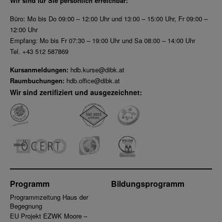
Wir sind für Sie persönlich erreichbar:
Büro: Mo bis Do 09:00 – 12:00 Uhr und 13:00 – 15:00 Uhr, Fr 09:00 –
12:00 Uhr
Empfang: Mo bis Fr 07:30 – 19:00 Uhr und Sa 08:00 – 14:00 Uhr
Tel. +43 512 587869
Kursanmeldungen:
hdb.kurse@dibk.at
Raumbuchungen:
hdb.office@dibk.at
Wir sind zertifiziert und ausgezeichnet:
Programm
Bildungsprogramm
Programmzeitung Haus der
Begegnung
EU Projekt EZWK Moore –