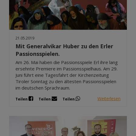
21.05.2019
Mit Generalvikar Huber zu den Erler
Passionsspielen.
Am 26. Mai haben die Passionsspiele Erl ihre lang
ersehnte Premiere im Passionsspielhaus. Am 29.
Juni führt eine Tagesfahrt der Kirchenzeitung
Tiroler Sonntag zu den ältesten Passionsspielen
im deutschen Sprachraum.
Weiterlesen
Teilen
Teilen
Teilen