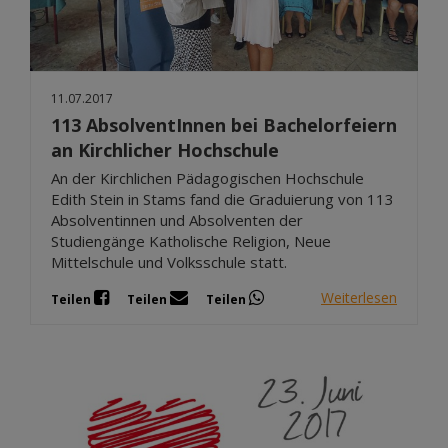
11.07.2017
113 AbsolventInnen bei Bachelorfeiern
an Kirchlicher Hochschule
An der Kirchlichen Pädagogischen Hochschule
Edith Stein in Stams fand die Graduierung von 113
Absolventinnen und Absolventen der
Studiengänge Katholische Religion, Neue
Mittelschule und Volksschule statt.
Weiterlesen
Teilen
Teilen
Teilen