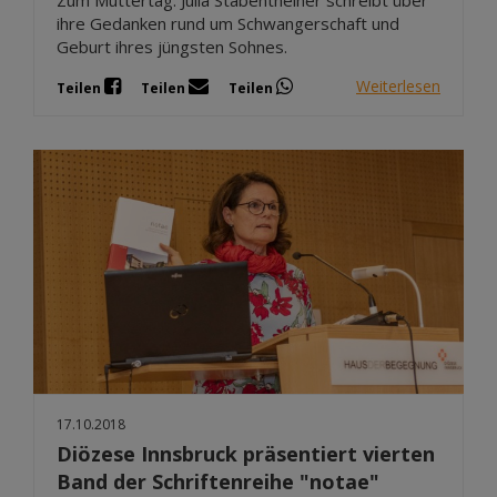
ihre Gedanken rund um Schwangerschaft und
Geburt ihres jüngsten Sohnes.
Weiterlesen
Teilen
Teilen
Teilen
17.10.2018
Diözese Innsbruck präsentiert vierten
Band der Schriftenreihe "notae"