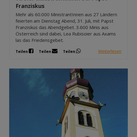
Franziskus
Mehr als 60.000 MinistrantInnen aus 27 Ländern
feierten am Dienstag Abend, 31. Juli, mit Papst
Franziskus das Abendgebet. 3.600 Minis aus
Österreich sind dabei, Lea Rubisoier aus Axams
las das Friedensgebet.
Weiterlesen
Teilen
Teilen
Teilen