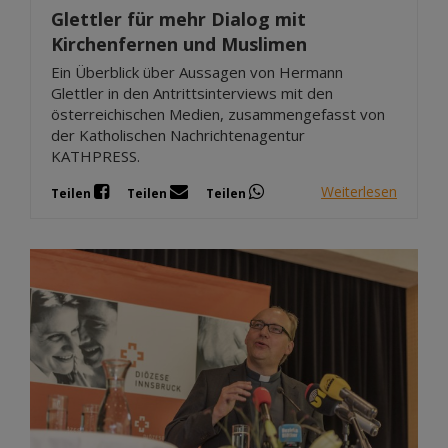
Glettler für mehr Dialog mit
Kirchenfernen und Muslimen
Ein Überblick über Aussagen von Hermann
Glettler in den Antrittsinterviews mit den
österreichischen Medien, zusammengefasst von
der Katholischen Nachrichtenagentur
KATHPRESS.
Weiterlesen
Teilen
Teilen
Teilen