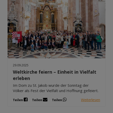
29.09.2025
Weltkirche feiern – Einheit in Vielfalt
erleben
Im Dom zu St. Jakob wurde der Sonntag der
Völker als Fest der Vielfalt und Hoffnung gefeiert.
Weiterlesen
Teilen
Teilen
Teilen