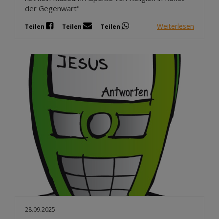
der Gegenwart"
Weiterlesen
Teilen
Teilen
Teilen
28.09.2025