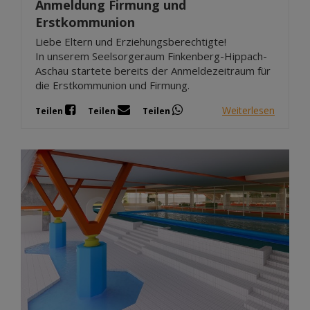
Anmeldung Firmung und
Erstkommunion
Liebe Eltern und Erziehungsberechtigte!
In unserem Seelsorgeraum Finkenberg-Hippach-
Aschau startete bereits der Anmeldezeitraum für
die Erstkommunion und Firmung.
Weiterlesen
Teilen
Teilen
Teilen