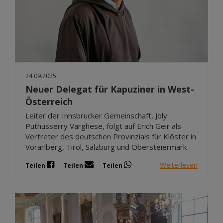
24.09.2025
Neuer Delegat für Kapuziner in West-
Österreich
Leiter der Innsbrucker Gemeinschaft, Joly
Puthusserry Varghese, folgt auf Erich Geir als
Vertreter des deutschen Provinzials für Klöster in
Vorarlberg, Tirol, Salzburg und Obersteiermark
Weiterlesen
Teilen
Teilen
Teilen