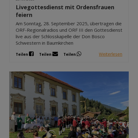
Livegottesdienst mit Ordensfrauen
feiern
Am Sonntag, 28. September 2025, übertragen die
ORF-Regionalradios und ORF III den Gottesdienst
live aus der Schlosskapelle der Don Bosco
Schwestern in Baumkirchen
Weiterlesen
Teilen
Teilen
Teilen