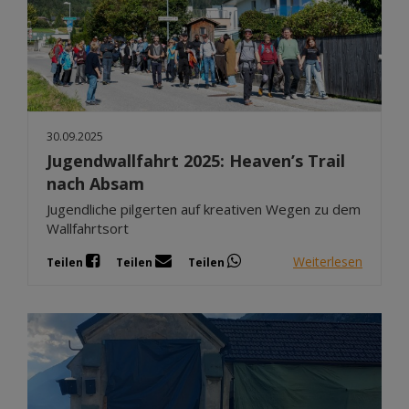
30.09.2025
Jugendwallfahrt 2025: Heaven’s Trail
nach Absam
Jugendliche pilgerten auf kreativen Wegen zu dem
Wallfahrtsort
Weiterlesen
Teilen
Teilen
Teilen