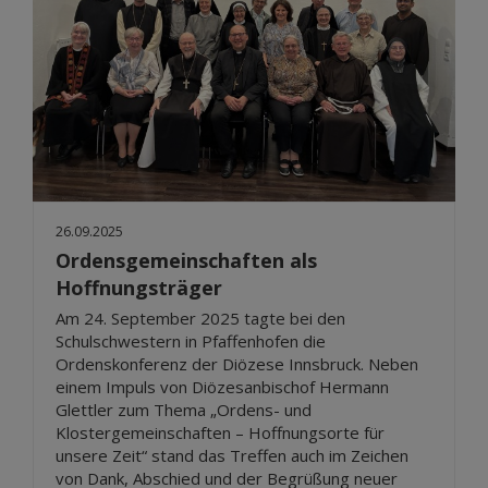
26.09.2025
Ordensgemeinschaften als
Hoffnungsträger
Am 24. September 2025 tagte bei den
Schulschwestern in Pfaffenhofen die
Ordenskonferenz der Diözese Innsbruck. Neben
einem Impuls von Diözesanbischof Hermann
Glettler zum Thema „Ordens- und
Klostergemeinschaften – Hoffnungsorte für
unsere Zeit“ stand das Treffen auch im Zeichen
von Dank, Abschied und der Begrüßung neuer