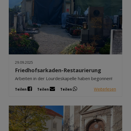
29.09.2025
Friedhofsarkaden-Restaurierung
Arbeiten in der Lourdeskapelle haben begonnen!
Weiterlesen
Teilen
Teilen
Teilen