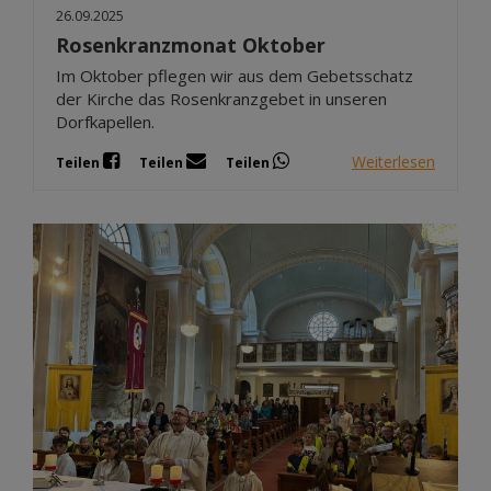
26.09.2025
Rosenkranzmonat Oktober
Im Oktober pflegen wir aus dem Gebetsschatz
der Kirche das Rosenkranzgebet in unseren
Dorfkapellen.
Weiterlesen
Teilen
Teilen
Teilen