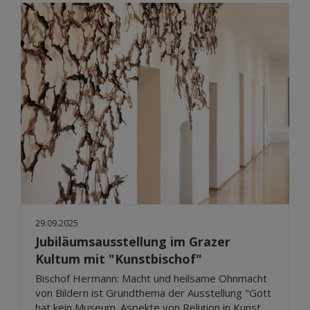
29.09.2025
Jubiläumsausstellung im Grazer
Kultum mit "Kunstbischof"
Bischof Hermann: Macht und heilsame Ohnmacht
von Bildern ist Grundthema der Ausstellung "Gott
hat kein Museum. Aspekte von Religion in Kunst