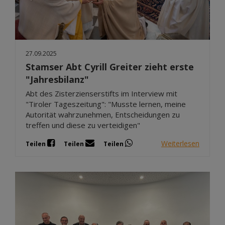
27.09.2025
Stamser Abt Cyrill Greiter zieht erste
"Jahresbilanz"
Abt des Zisterzienserstifts im Interview mit
"Tiroler Tageszeitung": "Musste lernen, meine
Autorität wahrzunehmen, Entscheidungen zu
treffen und diese zu verteidigen"
Weiterlesen
Teilen
Teilen
Teilen