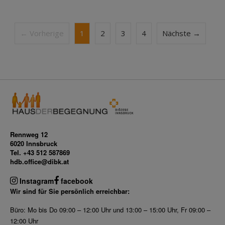
← Vorherige
1
2
3
4
Nächste →
Rennweg 12
6020 Innsbruck
Tel. +43 512 587869
hdb.office@dibk.at
Instagram
facebook
Wir sind für Sie persönlich erreichbar:
Büro: Mo bis Do 09:00 – 12:00 Uhr und 13:00 – 15:00 Uhr, Fr 09:00 –
12:00 Uhr