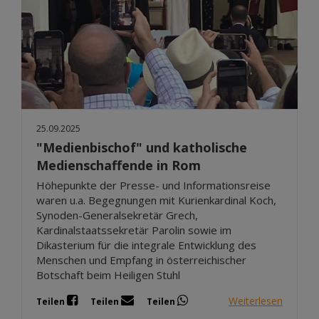
25.09.2025
"Medienbischof" und katholische
Medienschaffende in Rom
Höhepunkte der Presse- und Informationsreise
waren u.a. Begegnungen mit Kurienkardinal Koch,
Synoden-Generalsekretär Grech,
Kardinalstaatssekretär Parolin sowie im
Dikasterium für die integrale Entwicklung des
Menschen und Empfang in österreichischer
Botschaft beim Heiligen Stuhl
Weiterlesen
Teilen
Teilen
Teilen