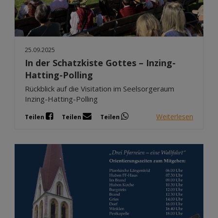
25.09.2025
In der Schatzkiste Gottes – Inzing-
Hatting-Polling
Rückblick auf die Visitation im Seelsorgeraum
Inzing-Hatting-Polling
Weiterlesen
Teilen
Teilen
Teilen