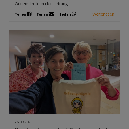
Ordensleute in der Leitung.
Weiterlesen
Teilen
Teilen
Teilen
26.09.2025