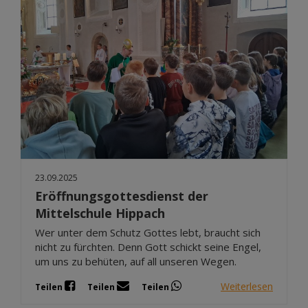
23.09.2025
Eröffnungsgottesdienst der
Mittelschule Hippach
Wer unter dem Schutz Gottes lebt, braucht sich
nicht zu fürchten. Denn Gott schickt seine Engel,
um uns zu behüten, auf all unseren Wegen.
Weiterlesen
Teilen
Teilen
Teilen