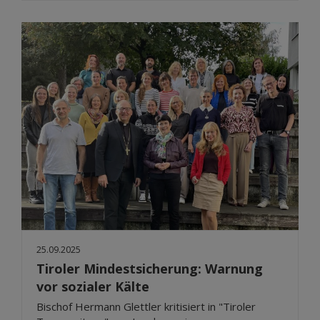
25.09.2025
Tiroler Mindestsicherung: Warnung
vor sozialer Kälte
Bischof Hermann Glettler kritisiert in "Tiroler