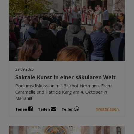
29.09.2025
Sakrale Kunst in einer säkularen Welt
Podiumsdiskussion mit Bischof Hermann, Franz
Caramelle und Patricia Karg am 4. Oktober in
Mariahilf
Weiterlesen
Teilen
Teilen
Teilen