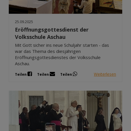
25.09.2025
Eröffnungsgottesdienst der
Volksschule Aschau
Mit Gott sicher ins neue Schuljahr starten - das
war das Thema des diesjährigen
Eröffnungsgottesdienstes der Volksschule
Aschau.
Weiterlesen
Teilen
Teilen
Teilen