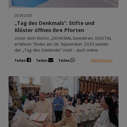
28.09.2025
„Tag des Denkmals“: Stifte und
Klöster öffnen ihre Pforten
Unter dem Motto „DENKMAL bewahren, DIGITAL
erfahren“ findet am 28. September 2025 wieder
der „Tag des Denkmals“ statt - auch online.
Weiterlesen
Teilen
Teilen
Teilen