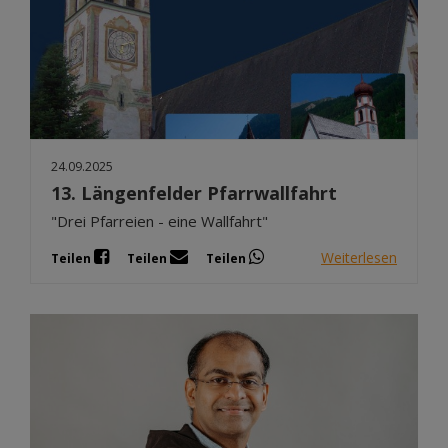
24.09.2025
13. Längenfelder Pfarrwallfahrt
"Drei Pfarreien - eine Wallfahrt"
Weiterlesen
Teilen
Teilen
Teilen