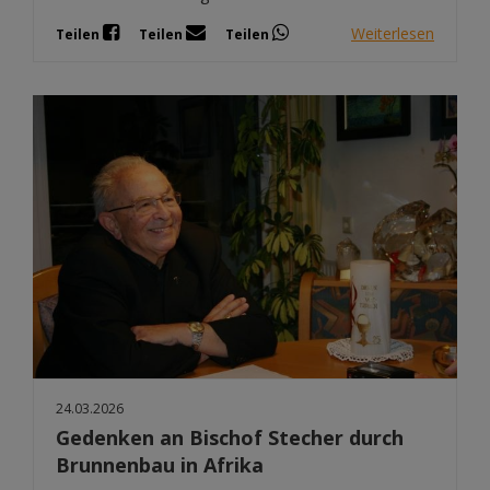
Weiterlesen
Teilen
Teilen
Teilen
24.03.2026
Gedenken an Bischof Stecher durch
Brunnenbau in Afrika