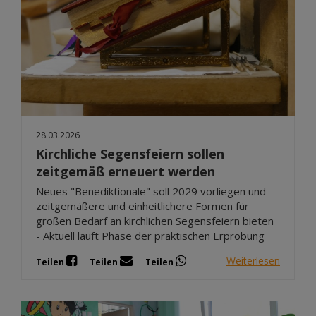
28.03.2026
Kirchliche Segensfeiern sollen
zeitgemäß erneuert werden
Neues "Benediktionale" soll 2029 vorliegen und
zeitgemäßere und einheitlichere Formen für
großen Bedarf an kirchlichen Segensfeiern bieten
- Aktuell läuft Phase der praktischen Erprobung
Weiterlesen
Teilen
Teilen
Teilen