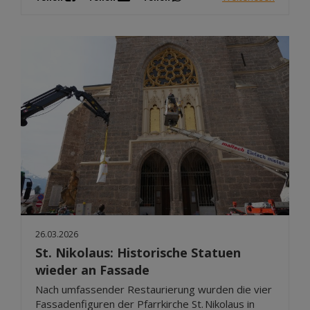
26.03.2026
St. Nikolaus: Historische Statuen
wieder an Fassade
Nach umfassender Restaurierung wurden die vier
Fassadenfiguren der Pfarrkirche St. Nikolaus in