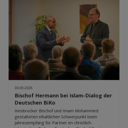
30.03.2026
Bischof Hermann bei Islam-Dialog der
Deutschen BiKo
Innsbrucker Bischof und Imam Mohammed
gestalteten inhaltlichen Schwerpunkt beim
Jahresempfang für Partner im christlich-