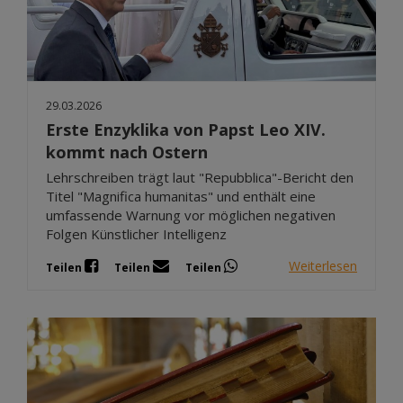
29.03.2026
Erste Enzyklika von Papst Leo XIV.
kommt nach Ostern
Lehrschreiben trägt laut "Repubblica"-Bericht den
Titel "Magnifica humanitas" und enthält eine
umfassende Warnung vor möglichen negativen
Folgen Künstlicher Intelligenz
Weiterlesen
Teilen
Teilen
Teilen