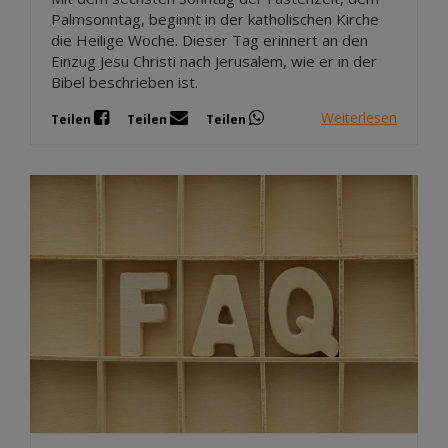
Palmsonntag, beginnt in der katholischen Kirche
die Heilige Woche. Dieser Tag erinnert an den
Einzug Jesu Christi nach Jerusalem, wie er in der
Bibel beschrieben ist.
Weiterlesen
Teilen
Teilen
Teilen