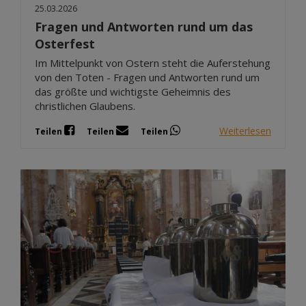
25.03.2026
Fragen und Antworten rund um das
Osterfest
Im Mittelpunkt von Ostern steht die Auferstehung
von den Toten - Fragen und Antworten rund um
das größte und wichtigste Geheimnis des
christlichen Glaubens.
Weiterlesen
Teilen
Teilen
Teilen