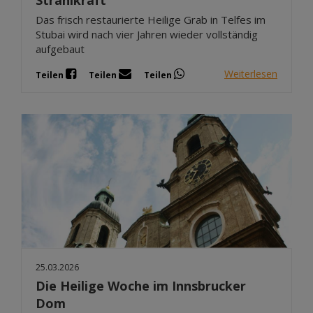
Das frisch restaurierte Heilige Grab in Telfes im
Stubai wird nach vier Jahren wieder vollständig
aufgebaut
Weiterlesen
Teilen
Teilen
Teilen
25.03.2026
Die Heilige Woche im Innsbrucker
Dom