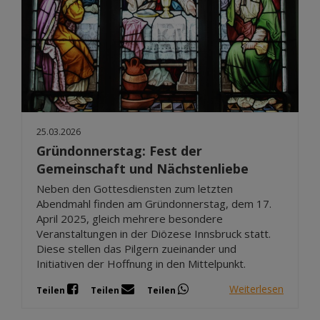
25.03.2026
Gründonnerstag: Fest der
Gemeinschaft und Nächstenliebe
Neben den Gottesdiensten zum letzten
Abendmahl finden am Gründonnerstag, dem 17.
April 2025, gleich mehrere besondere
Veranstaltungen in der Diözese Innsbruck statt.
Diese stellen das Pilgern zueinander und
Initiativen der Hoffnung in den Mittelpunkt.
Weiterlesen
Teilen
Teilen
Teilen