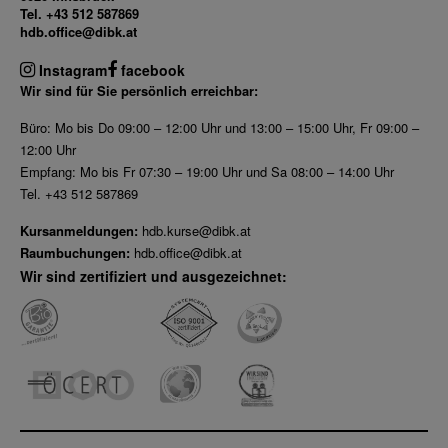
Tel. +43 512 587869
hdb.office@dibk.at
Instagram
facebook
Wir sind für Sie persönlich erreichbar:
Büro: Mo bis Do 09:00 – 12:00 Uhr und 13:00 – 15:00 Uhr, Fr 09:00 –
12:00 Uhr
Empfang: Mo bis Fr 07:30 – 19:00 Uhr und Sa 08:00 – 14:00 Uhr
Tel. +43 512 587869
Kursanmeldungen:
hdb.kurse@dibk.at
Raumbuchungen:
hdb.office@dibk.at
Wir sind zertifiziert und ausgezeichnet: