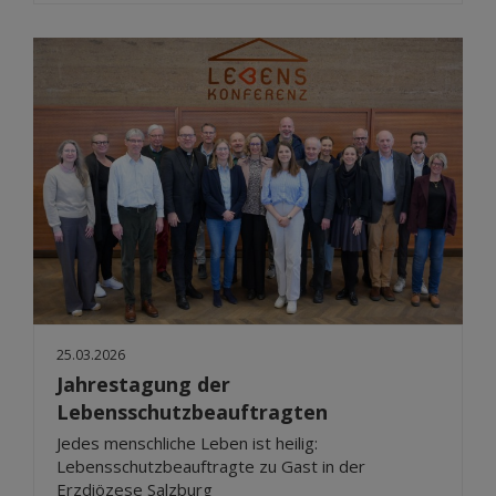
25.03.2026
Jahrestagung der
Lebensschutzbeauftragten
Jedes menschliche Leben ist heilig:
Lebensschutzbeauftragte zu Gast in der
Erzdiözese Salzburg