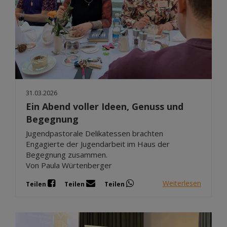
31.03.2026
Ein Abend voller Ideen, Genuss und
Begegnung
Jugendpastorale Delikatessen brachten
Engagierte der Jugendarbeit im Haus der
Begegnung zusammen.
Von Paula Würtenberger
Weiterlesen
Teilen
Teilen
Teilen