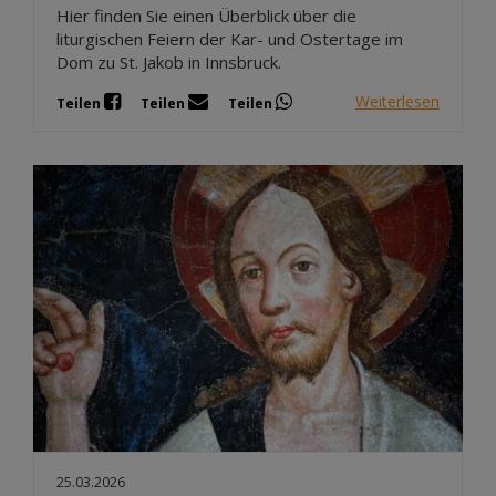
Hier finden Sie einen Überblick über die
liturgischen Feiern der Kar- und Ostertage im
Dom zu St. Jakob in Innsbruck.
Weiterlesen
Teilen
Teilen
Teilen
25.03.2026