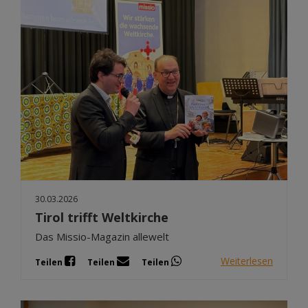
30.03.2026
Tirol trifft Weltkirche
Das Missio-Magazin allewelt
Weiterlesen
Teilen
Teilen
Teilen