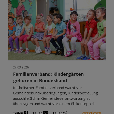
27.03.2026
Familienverband: Kindergärten
gehören in Bundeshand
Katholischer Familienverband warnt vor
Gemeindebund-Überlegungen, Kinderbetreuung
ausschließlich in Gemeindeverantwortung zu
übertragen und warnt vor einem Flickenteppich
Weiterlesen
Teilen
Teilen
Teilen