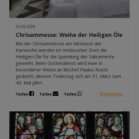
25.03.2026
Chrisammesse: Weihe der Heiligen Öle
Bei der Chrisammesse am Mittwoch der
Karwoche werden im Innsbrucker Dom die
Heiligen Öle für die Spendung der Sakramente
geweiht. Beim Gottesdienst wird euer in
besonderer Weise an Bischof Paulus Rusch
gedacht, dessen Todestag sich am 31. März zum
40. Mal jährt.
Weiterlesen
Teilen
Teilen
Teilen