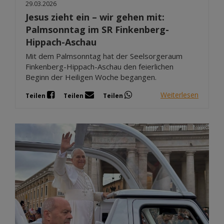
29.03.2026
Jesus zieht ein – wir gehen mit:
Palmsonntag im SR Finkenberg-
Hippach-Aschau
Mit dem Palmsonntag hat der Seelsorgeraum
Finkenberg-Hippach-Aschau den feierlichen
Beginn der Heiligen Woche begangen.
Weiterlesen
Teilen
Teilen
Teilen