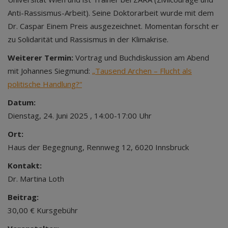
Anti-Rassismus-Arbeit). Seine Doktorarbeit wurde mit dem
Dr. Caspar Einem Preis ausgezeichnet. Momentan forscht er
zu Solidarität und Rassismus in der Klimakrise.
Weiterer Termin:
Vortrag und Buchdiskussion am Abend
mit Johannes Siegmund:
„Tausend Archen – Flucht als
politische Handlung?“
Datum:
Dienstag, 24. Juni 2025 , 14:00-17:00 Uhr
Ort:
Haus der Begegnung, Rennweg 12, 6020 Innsbruck
Kontakt:
Dr. Martina Loth
Beitrag:
30,00 € Kursgebühr