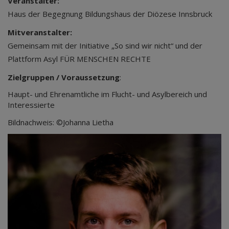
Veranstalter:
Haus der Begegnung Bildungshaus der Diözese Innsbruck
Mitveranstalter:
Gemeinsam mit der Initiative „So sind wir nicht“ und der
Plattform Asyl FÜR MENSCHEN RECHTE
Zielgruppen / Voraussetzung
:
Haupt- und Ehrenamtliche im Flucht- und Asylbereich und
Interessierte
Bildnachweis: ©Johanna Lietha