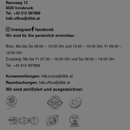
Rennweg 12
6020 Innsbruck
Tel. +43 512 587869
hdb.office@dibk.at
Instagram
facebook
Wir sind für Sie persönlich erreichbar:
Büro: Mo bis Do 09:00 – 12:00 Uhr und 13:00 – 15:00 Uhr, Fr 09:00 –
12:00 Uhr
Empfang: Mo bis Fr 07:30 – 19:00 Uhr und Sa 08:00 – 14:00 Uhr
Tel. +43 512 587869
Kursanmeldungen:
hdb.kurse@dibk.at
Raumbuchungen:
hdb.office@dibk.at
Wir sind zertifiziert und ausgezeichnet: