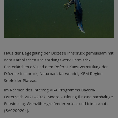
Haus der Begegnung der Diözese Innsbruck gemeinsam mit
dem Katholischen Kreisbildungswerk Garmisch-
Partenkirchen e.V. und dem Referat Kunstvermittlung der
Diözese Innsbruck, Naturpark Karwendel, KEM Region
Seefelder Plateau.
Im Rahmen des Interreg VI-A Programms Bayern-
Österreich 2021–2027: Moore – Bildung für eine nachhaltige
Entwicklung. Grenzübergreifender Arten- und Klimaschutz
(BA0200264).