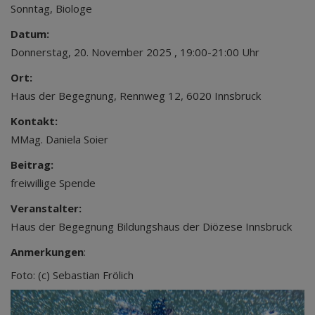
Sonntag, Biologe
Datum:
Donnerstag, 20. November 2025 , 19:00-21:00 Uhr
Ort:
Haus der Begegnung, Rennweg 12, 6020 Innsbruck
Kontakt:
MMag. Daniela Soier
Beitrag:
freiwillige Spende
Veranstalter:
Haus der Begegnung Bildungshaus der Diözese Innsbruck
Anmerkungen
:
Foto: (c) Sebastian Frölich