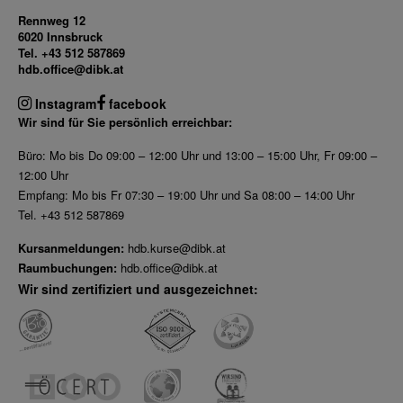
Rennweg 12
6020 Innsbruck
Tel. +43 512 587869
hdb.office@dibk.at
Instagram
facebook
Wir sind für Sie persönlich erreichbar:
Büro: Mo bis Do 09:00 – 12:00 Uhr und 13:00 – 15:00 Uhr, Fr 09:00 –
12:00 Uhr
Empfang: Mo bis Fr 07:30 – 19:00 Uhr und Sa 08:00 – 14:00 Uhr
Tel. +43 512 587869
Kursanmeldungen:
hdb.kurse@dibk.at
Raumbuchungen:
hdb.office@dibk.at
Wir sind zertifiziert und ausgezeichnet: