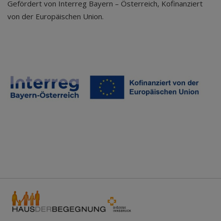
Gefördert von Interreg Bayern – Österreich, Kofinanziert
von der Europäischen Union.