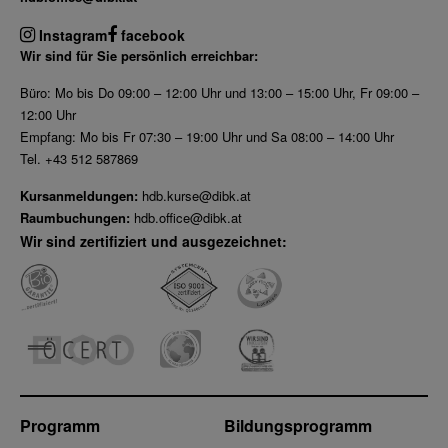
Instagram
facebook
Wir sind für Sie persönlich erreichbar:
Büro: Mo bis Do 09:00 – 12:00 Uhr und 13:00 – 15:00 Uhr, Fr 09:00 –
12:00 Uhr
Empfang: Mo bis Fr 07:30 – 19:00 Uhr und Sa 08:00 – 14:00 Uhr
Tel. +43 512 587869
Kursanmeldungen:
hdb.kurse@dibk.at
Raumbuchungen:
hdb.office@dibk.at
Wir sind zertifiziert und ausgezeichnet:
Programm
Bildungsprogramm