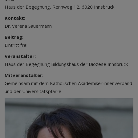
Haus der Begegnung, Rennweg 12, 6020 Innsbruck
Kontakt:
Dr. Verena Sauermann
Beitrag:
Eintritt frei
Veranstalter:
Haus der Begegnung Bildungshaus der Diözese Innsbruck
Mitveranstalter:
Gemeinsam mit dem Katholischen Akademiker:innenverband
und der Universitätspfarre