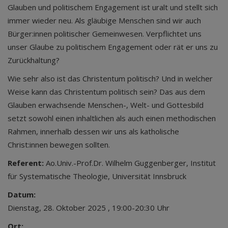
Glauben und politischem Engagement ist uralt und stellt sich
immer wieder neu. Als gläubige Menschen sind wir auch
Bürger:innen politischer Gemeinwesen. Verpflichtet uns
unser Glaube zu politischem Engagement oder rät er uns zu
Zurückhaltung?
Wie sehr also ist das Christentum politisch? Und in welcher
Weise kann das Christentum politisch sein? Das aus dem
Glauben erwachsende Menschen-, Welt- und Gottesbild
setzt sowohl einen inhaltlichen als auch einen methodischen
Rahmen, innerhalb dessen wir uns als katholische
Christ:innen bewegen sollten.
Referent:
Ao.Univ.-Prof.Dr. Wilhelm Guggenberger, Institut
für Systematische Theologie, Universität Innsbruck
Datum:
Dienstag, 28. Oktober 2025 , 19:00-20:30 Uhr
Ort: