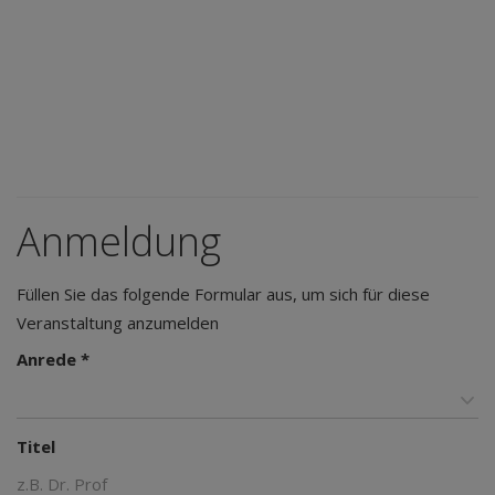
Anmeldung
Füllen Sie das folgende Formular aus, um sich für diese
Veranstaltung anzumelden
Anrede *
Titel