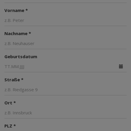
Vorname *
Nachname *
Geburtsdatum
Straße *
Ort *
PLZ *