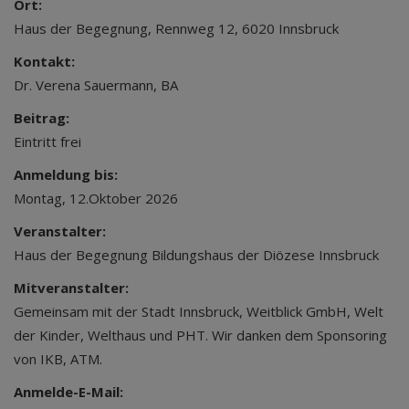
Ort:
Haus der Begegnung, Rennweg 12, 6020 Innsbruck
Kontakt:
Dr. Verena Sauermann, BA
Beitrag:
Eintritt frei
Anmeldung bis:
Montag, 12.Oktober 2026
Veranstalter:
Haus der Begegnung Bildungshaus der Diözese Innsbruck
Mitveranstalter:
Gemeinsam mit der Stadt Innsbruck, Weitblick GmbH, Welt
der Kinder, Welthaus und PHT. Wir danken dem Sponsoring
von IKB, ATM.
Anmelde-E-Mail: