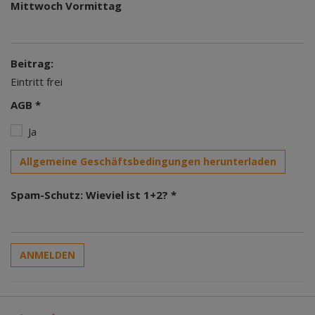
Mittwoch Vormittag
Beitrag:
Eintritt frei
AGB *
Ja
Allgemeine Geschäftsbedingungen herunterladen
Spam-Schutz: Wieviel ist 1+2? *
ANMELDEN