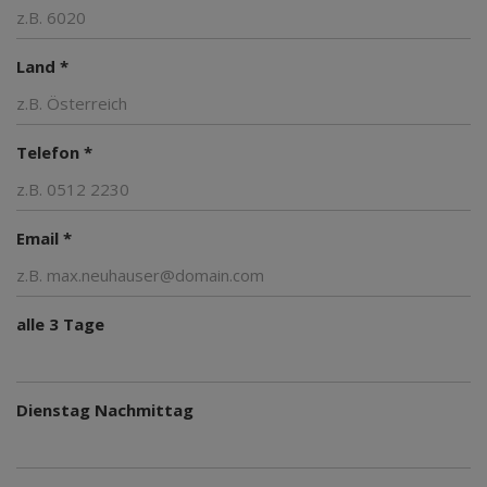
Land *
Telefon *
Email *
alle 3 Tage
Dienstag Nachmittag