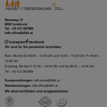
Rennweg 12
6020 Innsbruck
Tel. +43 512 587869
hdb.office@dibk.at
Instagram
facebook
Wir sind für Sie persönlich erreichbar:
Büro: Mo bis Do 09:00 – 12:00 Uhr und 13:00 – 15:00 Uhr, Fr 09:00 –
12:00 Uhr
Empfang: Mo bis Fr 07:30 – 19:00 Uhr und Sa 08:00 – 14:00 Uhr
Tel. +43 512 587869
Kursanmeldungen:
hdb.kurse@dibk.at
Raumbuchungen:
hdb.office@dibk.at
Wir sind zertifiziert und ausgezeichnet: