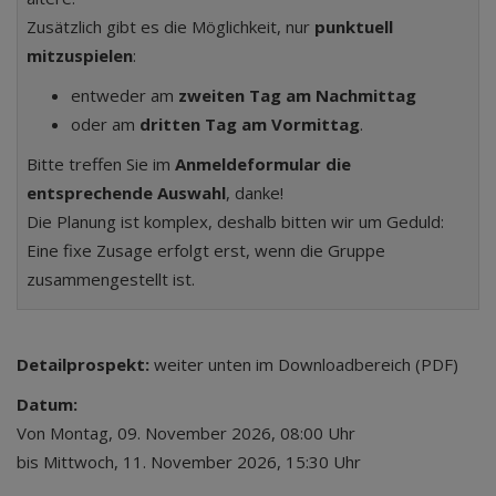
Zusätzlich gibt es die Möglichkeit, nur
punktuell
mitzuspielen
:
entweder am
zweiten Tag am Nachmittag
oder am
dritten Tag am Vormittag
.
Bitte treffen Sie im
Anmeldeformular die
entsprechende Auswahl
, danke!
Die Planung ist komplex, deshalb bitten wir um Geduld:
Eine fixe Zusage erfolgt erst, wenn die Gruppe
zusammengestellt ist.
Detailprospekt:
weiter unten im Downloadbereich (PDF)
Datum:
Von Montag, 09. November 2026, 08:00 Uhr
bis Mittwoch, 11. November 2026, 15:30 Uhr