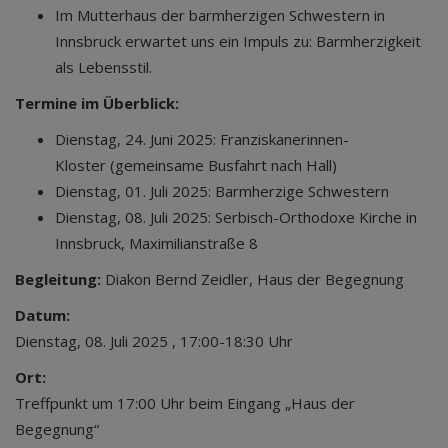
Im Mutterhaus der barmherzigen Schwestern in
Innsbruck erwartet uns ein Impuls zu: Barmherzigkeit
als Lebensstil.
Termine im Überblick:
Dienstag, 24. Juni 2025: Franziskanerinnen-
Kloster (gemeinsame Busfahrt nach Hall)
Dienstag, 01. Juli 2025: Barmherzige Schwestern
Dienstag, 08. Juli 2025: Serbisch-Orthodoxe Kirche in
Innsbruck, Maximilianstraße 8
Begleitung:
Diakon Bernd Zeidler, Haus der Begegnung
Datum:
Dienstag, 08. Juli 2025 , 17:00-18:30 Uhr
Ort:
Treffpunkt um 17:00 Uhr beim Eingang „Haus der
Begegnung“