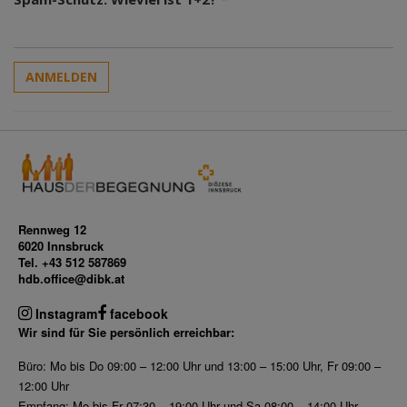
ANMELDEN
Rennweg 12
6020 Innsbruck
Tel. +43 512 587869
hdb.office@dibk.at
Instagram
facebook
Wir sind für Sie persönlich erreichbar:
Büro: Mo bis Do 09:00 – 12:00 Uhr und 13:00 – 15:00 Uhr, Fr 09:00 –
12:00 Uhr
Empfang: Mo bis Fr 07:30 – 19:00 Uhr und Sa 08:00 – 14:00 Uhr