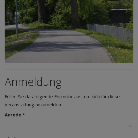
Anmeldung
Füllen Sie das folgende Formular aus, um sich für diese
Veranstaltung anzumelden
Anrede *