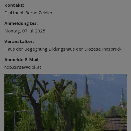
Kontakt:
Dipl.theol. Bernd Zeidler
Anmeldung bis:
Montag, 07.Juli 2025
Veranstalter:
Haus der Begegnung Bildungshaus der Diözese Innsbruck
Anmelde-E-Mail:
hdb.kurse@dibk.at