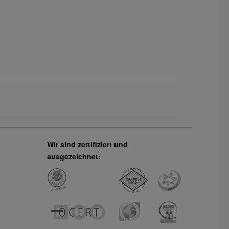
Wir sind zertifiziert und
ausgezeichnet: