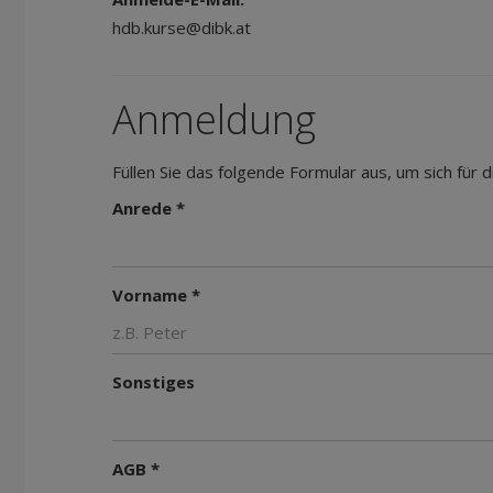
hdb.kurse@dibk.at
Anmeldung
Füllen Sie das folgende Formular aus, um sich für
Anrede *
Vorname *
Sonstiges
AGB *