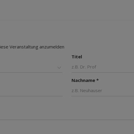
 diese Veranstaltung anzumelden
Titel
Nachname *