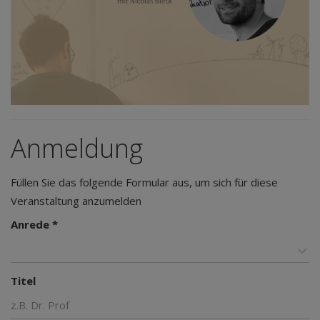
Anmeldung
Füllen Sie das folgende Formular aus, um sich für diese
Veranstaltung anzumelden
Anrede *
Titel