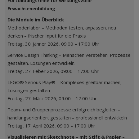
Fortbildungsreihe für wirkungsvolle
Erwachsenenbildung
Die Module im Überblick
Methodenlabor – Methoden testen, anpassen, neu
denken – frischer Input für die Praxis
Freitag, 30. Jänner 2026, 09:00 – 17:00 Uhr
Service Design Thinking – Menschen verstehen. Prozesse
gestalten. Lösungen entwickeln.
Freitag, 27. Feber 2026, 09:00 – 17:00 Uhr
LEGO® Serious Play® – Komplexes greifbar machen,
Lösungen gestalten
Freitag, 27. März 2026, 09:00 – 17:00 Uhr
Team- und Gruppenprozesse erfolgreich begleiten –
handlungsorientiert gestalten – professionell entwickeln
Freitag, 17. April 2026, 09:00 – 17:00 Uhr
Visualisieren mit Sketchnote – mit Stift & Papier –