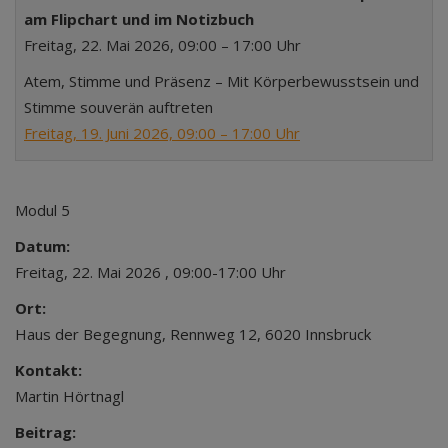
am Flipchart und im Notizbuch
Freitag, 22. Mai 2026, 09:00 – 17:00 Uhr
Atem, Stimme und Präsenz – Mit Körperbewusstsein und
Stimme souverän auftreten
Freitag, 19. Juni 2026, 09:00 – 17:00 Uhr
Modul 5
Datum:
Freitag, 22. Mai 2026 , 09:00-17:00 Uhr
Ort:
Haus der Begegnung, Rennweg 12, 6020 Innsbruck
Kontakt:
Martin Hörtnagl
Beitrag: