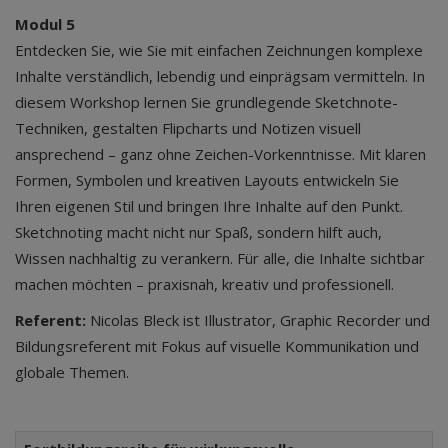
Modul 5
Entdecken Sie, wie Sie mit einfachen Zeichnungen komplexe
Inhalte verständlich, lebendig und einprägsam vermitteln. In
diesem Workshop lernen Sie grundlegende Sketchnote-
Techniken, gestalten Flipcharts und Notizen visuell
ansprechend – ganz ohne Zeichen-Vorkenntnisse. Mit klaren
Formen, Symbolen und kreativen Layouts entwickeln Sie
Ihren eigenen Stil und bringen Ihre Inhalte auf den Punkt.
Sketchnoting macht nicht nur Spaß, sondern hilft auch,
Wissen nachhaltig zu verankern. Für alle, die Inhalte sichtbar
machen möchten – praxisnah, kreativ und professionell.
Referent:
Nicolas Bleck ist Illustrator, Graphic Recorder und
Bildungsreferent mit Fokus auf visuelle Kommunikation und
globale Themen.