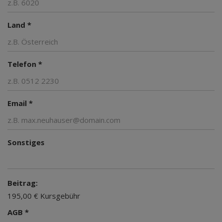
Land *
Telefon *
Email *
Sonstiges
Beitrag:
195,00 € Kursgebühr
AGB *