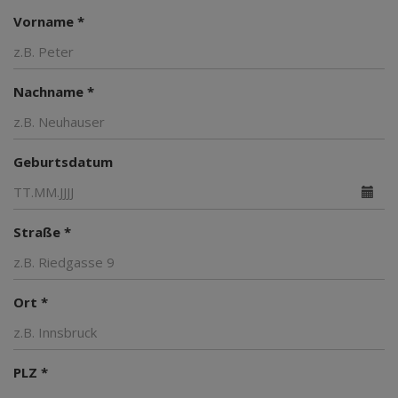
Vorname *
Nachname *
Geburtsdatum
Straße *
Ort *
PLZ *