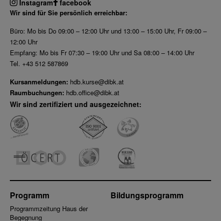
Instagram
facebook
Wir sind für Sie persönlich erreichbar:
Büro: Mo bis Do 09:00 – 12:00 Uhr und 13:00 – 15:00 Uhr, Fr 09:00 –
12:00 Uhr
Empfang: Mo bis Fr 07:30 – 19:00 Uhr und Sa 08:00 – 14:00 Uhr
Tel. +43 512 587869
Kursanmeldungen:
hdb.kurse@dibk.at
Raumbuchungen:
hdb.office@dibk.at
Wir sind zertifiziert und ausgezeichnet:
Programm
Bildungsprogramm
Programmzeitung Haus der
Begegnung