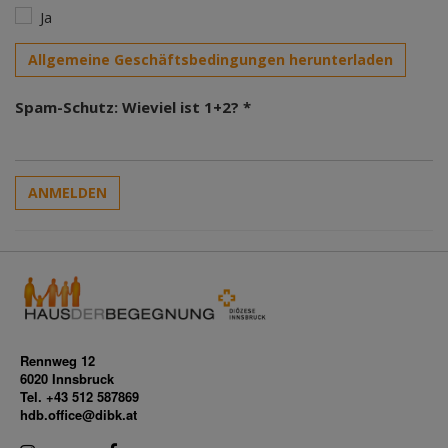
Ja
Allgemeine Geschäftsbedingungen herunterladen
Spam-Schutz: Wieviel ist 1+2? *
ANMELDEN
Rennweg 12
6020 Innsbruck
Tel. +43 512 587869
hdb.office@dibk.at