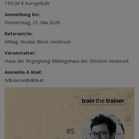
195,00 € Kursgebühr
Anmeldung bis:
Donnerstag, 21. Mai 2026
Referent/in:
MMag. Nicolas Bleck, Innsbruck
Veranstalter:
Haus der Begegnung Bildungshaus der Diözese Innsbruck
Anmelde-E-Mail:
hdb.kurse@dibk.at