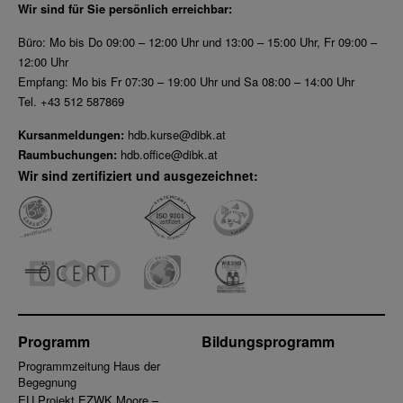
Wir sind für Sie persönlich erreichbar:
Büro: Mo bis Do 09:00 – 12:00 Uhr und 13:00 – 15:00 Uhr, Fr 09:00 –
12:00 Uhr
Empfang: Mo bis Fr 07:30 – 19:00 Uhr und Sa 08:00 – 14:00 Uhr
Tel. +43 512 587869
Kursanmeldungen:
hdb.kurse@dibk.at
Raumbuchungen:
hdb.office@dibk.at
Wir sind zertifiziert und ausgezeichnet:
Programm
Bildungsprogramm
Programmzeitung Haus der
Begegnung
EU Projekt EZWK Moore –