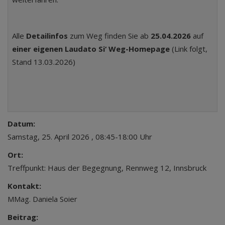
Alle
Detailinfos
zum Weg finden Sie ab
25.04.2026
auf
einer eigenen Laudato Si‘ Weg-Homepage
(Link folgt,
Stand 13.03.2026)
Datum:
Samstag, 25. April 2026 , 08:45-18:00 Uhr
Ort:
Treffpunkt: Haus der Begegnung, Rennweg 12, Innsbruck
Kontakt:
MMag. Daniela Soier
Beitrag: