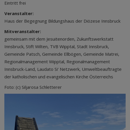
Eintritt frei
Veranstalter:
Haus der Begegnung Bildungshaus der Diözese Innsbruck
Mitveranstalter:
gemeinsam mit dem Jesuitenorden, Zukunftswerkstatt
Innsbruck, Stift Wilten, TVB Wipptal, Stadt Innsbruck,
Gemeinde Patsch, Gemeinde Ellbögen, Gemeinde Matrei,
Regionalmanagement Wipptal, Regionalmanagement
Innsbruck-Land, Laudato Si‘ Netzwerk, Umweltbeauftragte
der katholischen und evangelischen Kirche Österreichs
Foto: (c) Siljarosa Schletterer