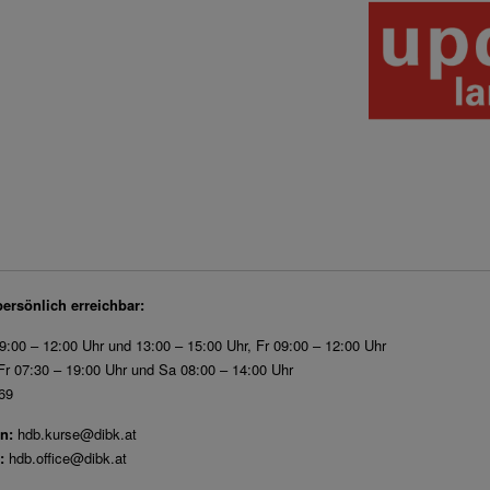
persönlich erreichbar:
9:00 – 12:00 Uhr und 13:00 – 15:00 Uhr, Fr 09:00 – 12:00 Uhr
r 07:30 – 19:00 Uhr und Sa 08:00 – 14:00 Uhr
69
n:
hdb.kurse@dibk.at
:
hdb.office@dibk.at