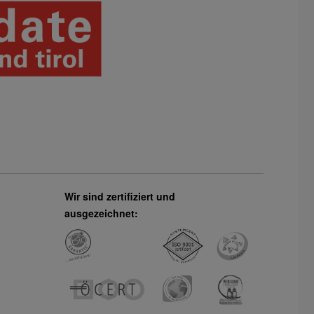
Wir sind zertifiziert und
ausgezeichnet: