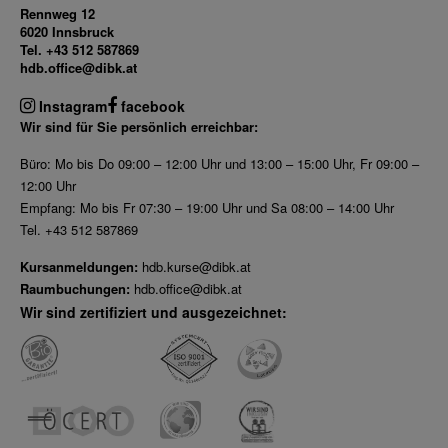
Rennweg 12
6020 Innsbruck
Tel. +43 512 587869
hdb.office@dibk.at
Instagram
facebook
Wir sind für Sie persönlich erreichbar:
Büro: Mo bis Do 09:00 – 12:00 Uhr und 13:00 – 15:00 Uhr, Fr 09:00 –
12:00 Uhr
Empfang: Mo bis Fr 07:30 – 19:00 Uhr und Sa 08:00 – 14:00 Uhr
Tel. +43 512 587869
Kursanmeldungen:
hdb.kurse@dibk.at
Raumbuchungen:
hdb.office@dibk.at
Wir sind zertifiziert und ausgezeichnet: