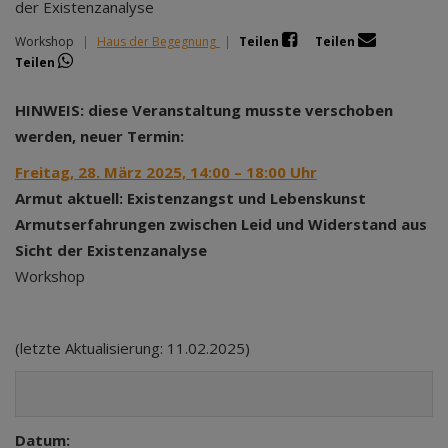
der Existenzanalyse
Workshop
|
Haus der Begegnung
|
Teilen
Teilen
Teilen
HINWEIS: diese Veranstaltung musste verschoben
werden, neuer Termin:
Freitag, 28. März 2025, 14:00 – 18:00 Uhr
Armut aktuell: Existenzangst und Lebenskunst
Armutserfahrungen zwischen Leid und Widerstand aus
Sicht der Existenzanalyse
Workshop
(letzte Aktualisierung: 11.02.2025)
Datum: