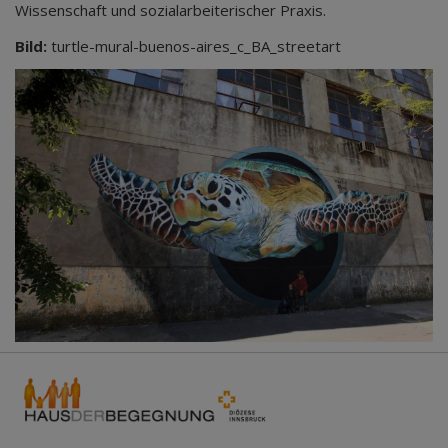
Wissenschaft und sozialarbeiterischer Praxis.
Bild:
turtle-mural-buenos-aires_c_BA_streetart