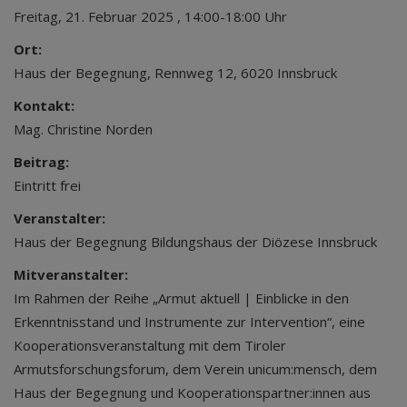
Freitag, 21. Februar 2025 , 14:00-18:00 Uhr
Ort:
Haus der Begegnung, Rennweg 12, 6020 Innsbruck
Kontakt:
Mag. Christine Norden
Beitrag:
Eintritt frei
Veranstalter:
Haus der Begegnung Bildungshaus der Diözese Innsbruck
Mitveranstalter:
Im Rahmen der Reihe „Armut aktuell | Einblicke in den
Erkenntnisstand und Instrumente zur Intervention“, eine
Kooperationsveranstaltung mit dem Tiroler
Armutsforschungsforum, dem Verein unicum:mensch, dem
Haus der Begegnung und Kooperationspartner:innen aus