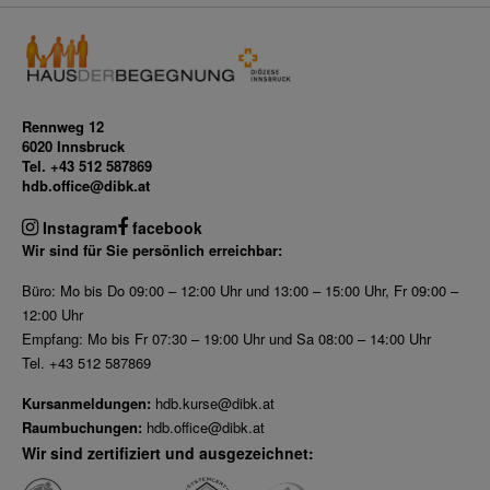
Rennweg 12
6020 Innsbruck
Tel. +43 512 587869
hdb.office@dibk.at
Instagram
facebook
Wir sind für Sie persönlich erreichbar:
Büro: Mo bis Do 09:00 – 12:00 Uhr und 13:00 – 15:00 Uhr, Fr 09:00 –
12:00 Uhr
Empfang: Mo bis Fr 07:30 – 19:00 Uhr und Sa 08:00 – 14:00 Uhr
Tel. +43 512 587869
Kursanmeldungen:
hdb.kurse@dibk.at
Raumbuchungen:
hdb.office@dibk.at
Wir sind zertifiziert und ausgezeichnet: