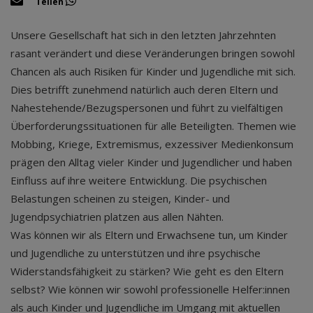
Teilen
Unsere Gesellschaft hat sich in den letzten Jahrzehnten
rasant verändert und diese Veränderungen bringen sowohl
Chancen als auch Risiken für Kinder und Jugendliche mit sich.
Dies betrifft zunehmend natürlich auch deren Eltern und
Nahestehende/Bezugspersonen und führt zu vielfältigen
Überforderungssituationen für alle Beteiligten. Themen wie
Mobbing, Kriege, Extremismus, exzessiver Medienkonsum
prägen den Alltag vieler Kinder und Jugendlicher und haben
Einfluss auf ihre weitere Entwicklung. Die psychischen
Belastungen scheinen zu steigen, Kinder- und
Jugendpsychiatrien platzen aus allen Nähten.
Was können wir als Eltern und Erwachsene tun, um Kinder
und Jugendliche zu unterstützen und ihre psychische
Widerstandsfähigkeit zu stärken? Wie geht es den Eltern
selbst? Wie können wir sowohl professionelle Helfer:innen
als auch Kinder und Jugendliche im Umgang mit aktuellen