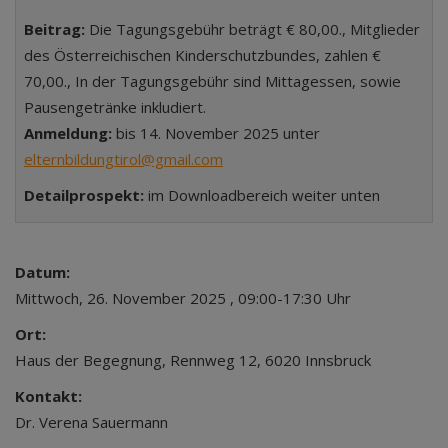
Beitrag:
Die Tagungsgebühr beträgt € 80,00., Mitglieder
des Österreichischen Kinderschutzbundes, zahlen €
70,00., In der Tagungsgebühr sind Mittagessen, sowie
Pausengetränke inkludiert.
Anmeldung:
bis 14. November 2025 unter
elternbildungtirol@gmail.com
Detailprospekt:
im Downloadbereich weiter unten
Datum:
Mittwoch, 26. November 2025 , 09:00-17:30 Uhr
Ort:
Haus der Begegnung, Rennweg 12, 6020 Innsbruck
Kontakt:
Dr. Verena Sauermann