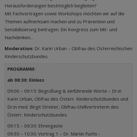
Herausforderungen bestmöglich begleiten?
Mit Fachvorträgen sowie Workshops möchten wir auf die
Themen aufmerksam machen und zu Prävention und
Sensibilisierung beitragen. Ein Kongress zum Mit- und
Nachdenken…
Moderation:
Dr. Karin Urban – Obfrau des Österreichischen
Kinderschutzbundes
PROGRAMM:
ab 08:30: Einlass
09:00 – 09:15: Begrüßung & einführende Worte – Dr.in
Karin Urban, Obfrau des Österr. Kinderschutzbundes und
Dr.in med. Birgit Streiter, Obfrau-Stellvertreterin des
Österr. Kinderschutzbundes
09:15 – 09:30: Ehrengäste
09:30 – 10:30: Vortrag 1 – Dr. Martin Fuchs -