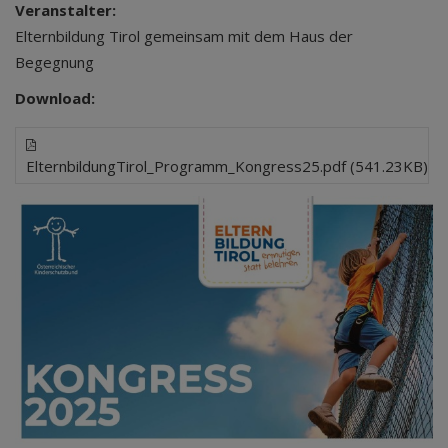
Veranstalter:
Elternbildung Tirol gemeinsam mit dem Haus der
Begegnung
Download:
ElternbildungTirol_Programm_Kongress25.pdf (541.23KB)