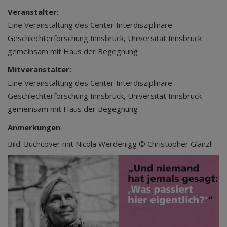
Veranstalter:
Eine Veranstaltung des Center Interdisziplinäre
Geschlechterforschung Innsbruck, Universität Innsbruck
gemeinsam mit Haus der Begegnung
Mitveranstalter:
Eine Veranstaltung des Center Interdisziplinäre
Geschlechterforschung Innsbruck, Universität Innsbruck
gemeinsam mit Haus der Begegnung
Anmerkungen
:
Bild: Buchcover mit Nicola Werdenigg © Christopher Glanzl