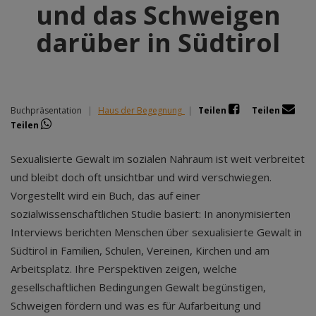
und das Schweigen
darüber in Südtirol
Buchpräsentation
|
Haus der Begegnung
|
Teilen
Teilen
Teilen
Sexualisierte Gewalt im sozialen Nahraum ist weit verbreitet
und bleibt doch oft unsichtbar und wird verschwiegen.
Vorgestellt wird ein Buch, das auf einer
sozialwissenschaftlichen Studie basiert: In anonymisierten
Interviews berichten Menschen über sexualisierte Gewalt in
Südtirol in Familien, Schulen, Vereinen, Kirchen und am
Arbeitsplatz. Ihre Perspektiven zeigen, welche
gesellschaftlichen Bedingungen Gewalt begünstigen,
Schweigen fördern und was es für Aufarbeitung und