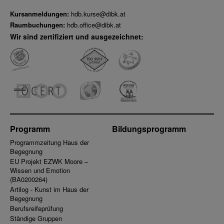
Kursanmeldungen:
hdb.kurse@dibk.at
Raumbuchungen:
hdb.office@dibk.at
Wir sind zertifiziert und ausgezeichnet:
Programm
Bildungsprogramm
Programmzeitung Haus der
Begegnung
EU Projekt EZWK Moore –
Wissen und Emotion
(BA0200264)
Artilog - Kunst im Haus der
Begegnung
Berufsreifeprüfung
Ständige Gruppen