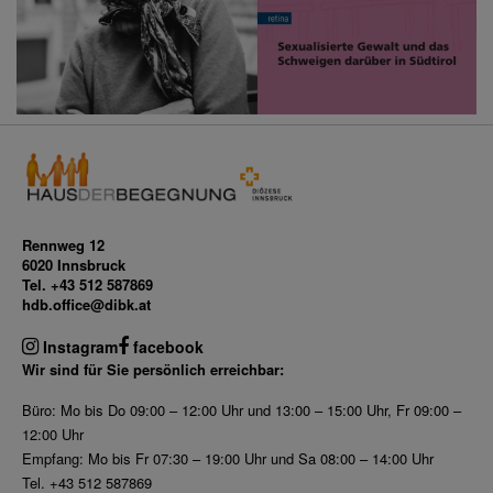
Rennweg 12
6020 Innsbruck
Tel. +43 512 587869
hdb.office@dibk.at
Instagram
facebook
Wir sind für Sie persönlich erreichbar:
Büro: Mo bis Do 09:00 – 12:00 Uhr und 13:00 – 15:00 Uhr, Fr 09:00 –
12:00 Uhr
Empfang: Mo bis Fr 07:30 – 19:00 Uhr und Sa 08:00 – 14:00 Uhr
Tel. +43 512 587869