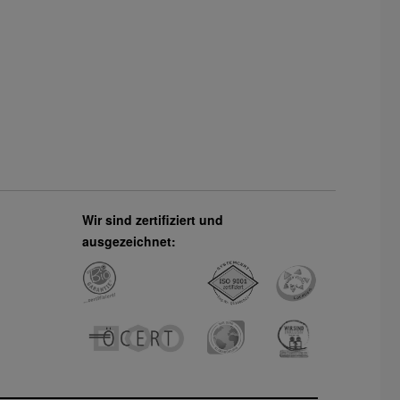
Wir sind zertifiziert und
ausgezeichnet: