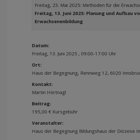
Freitag, 23. Mai 2025: Methoden für die Erwach
Freitag, 13. Juni 2025: Planung und Aufbau vo
Erwachsenenbildung
Datum:
Freitag, 13. Juni 2025 , 09:00-17:00 Uhr
Ort:
Haus der Begegnung, Rennweg 12, 6020 Innsbru
Kontakt:
Martin Hörtnagl
Beitrag:
195,00 € Kursgebühr
Veranstalter:
Haus der Begegnung Bildungshaus der Diözese I