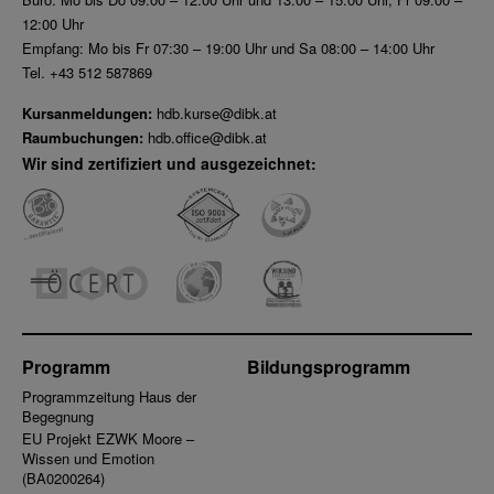
12:00 Uhr
Empfang: Mo bis Fr 07:30 – 19:00 Uhr und Sa 08:00 – 14:00 Uhr
Tel. +43 512 587869
Kursanmeldungen:
hdb.kurse@dibk.at
Raumbuchungen:
hdb.office@dibk.at
Wir sind zertifiziert und ausgezeichnet:
Programm
Bildungsprogramm
Programmzeitung Haus der
Begegnung
EU Projekt EZWK Moore –
Wissen und Emotion
(BA0200264)