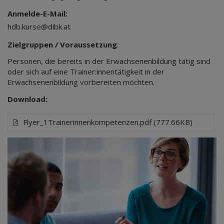
Anmelde-E-Mail:
hdb.kurse@dibk.at
Zielgruppen / Voraussetzung
:
Personen, die bereits in der Erwachsenenbildung tätig sind
oder sich auf eine Trainer:innentätigkeit in der
Erwachsenenbildung vorbereiten möchten.
Download:
Flyer_1Trainerinnenkompetenzen.pdf (777.66KB)