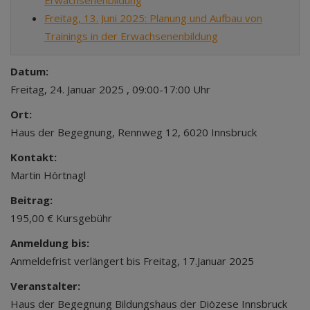
Erwachsenenbildung
Freitag, 13. Juni 2025: Planung und Aufbau von
Trainings in der Erwachsenenbildung
Datum:
Freitag, 24. Januar 2025 , 09:00-17:00 Uhr
Ort:
Haus der Begegnung, Rennweg 12, 6020 Innsbruck
Kontakt:
Martin Hörtnagl
Beitrag:
195,00 € Kursgebühr
Anmeldung bis:
Anmeldefrist verlängert bis Freitag, 17.Januar 2025
Veranstalter:
Haus der Begegnung Bildungshaus der Diözese Innsbruck