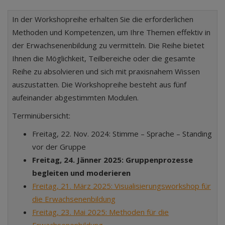
In der Workshopreihe erhalten Sie die erforderlichen
Methoden und Kompetenzen, um Ihre Themen effektiv in
der Erwachsenenbildung zu vermitteln. Die Reihe bietet
Ihnen die Möglichkeit, Teilbereiche oder die gesamte
Reihe zu absolvieren und sich mit praxisnahem Wissen
auszustatten. Die Workshopreihe besteht aus fünf
aufeinander abgestimmten Modulen.
Terminübersicht:
Freitag, 22. Nov. 2024: Stimme – Sprache – Standing
vor der Gruppe
Freitag, 24. Jänner 2025: Gruppenprozesse
begleiten und moderieren
Freitag, 21. März 2025: Visualisierungsworkshop für
die Erwachsenenbildung
Freitag, 23. Mai 2025: Methoden für die