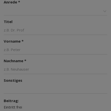
Anrede *
Titel
Vorname *
Nachname *
Sonstiges
Beitrag:
Eintritt frei