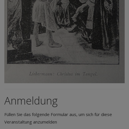
Anmeldung
Füllen Sie das folgende Formular aus, um sich für diese
Veranstaltung anzumelden