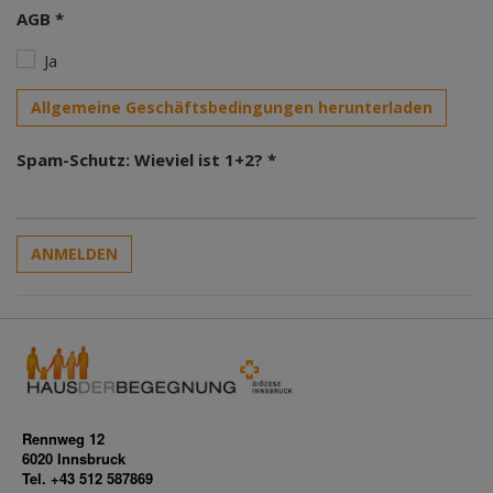
AGB *
Ja
Allgemeine Geschäftsbedingungen herunterladen
Spam-Schutz: Wieviel ist 1+2? *
ANMELDEN
Rennweg 12
6020 Innsbruck
Tel. +43 512 587869