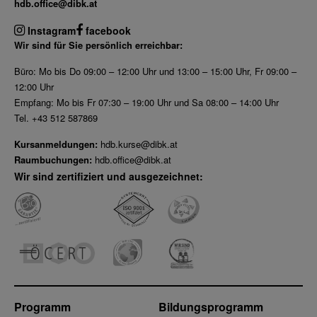
hdb.office@dibk.at
Instagram
facebook
Wir sind für Sie persönlich erreichbar:
Büro: Mo bis Do 09:00 – 12:00 Uhr und 13:00 – 15:00 Uhr, Fr 09:00 –
12:00 Uhr
Empfang: Mo bis Fr 07:30 – 19:00 Uhr und Sa 08:00 – 14:00 Uhr
Tel. +43 512 587869
Kursanmeldungen:
hdb.kurse@dibk.at
Raumbuchungen:
hdb.office@dibk.at
Wir sind zertifiziert und ausgezeichnet:
Programm
Bildungsprogramm