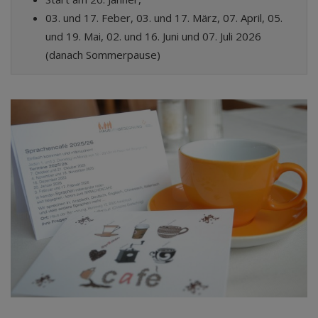
03. und 17. Feber, 03. und 17. März, 07. April, 05.
und 19. Mai, 02. und 16. Juni und 07. Juli 2026
(danach Sommerpause)