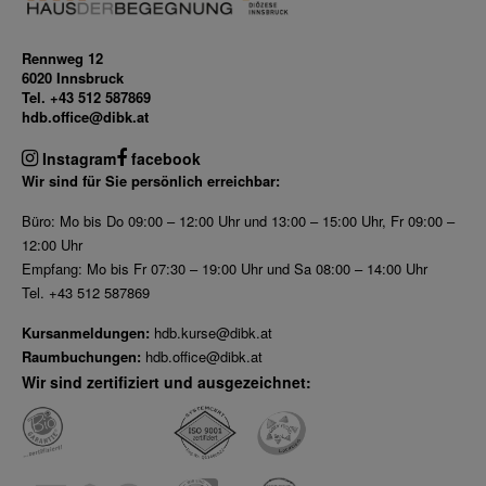
Rennweg 12
6020 Innsbruck
Tel. +43 512 587869
hdb.office@dibk.at
Instagram
facebook
Wir sind für Sie persönlich erreichbar:
Büro: Mo bis Do 09:00 – 12:00 Uhr und 13:00 – 15:00 Uhr, Fr 09:00 –
12:00 Uhr
Empfang: Mo bis Fr 07:30 – 19:00 Uhr und Sa 08:00 – 14:00 Uhr
Tel. +43 512 587869
Kursanmeldungen:
hdb.kurse@dibk.at
Raumbuchungen:
hdb.office@dibk.at
Wir sind zertifiziert und ausgezeichnet: