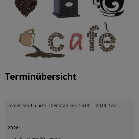
Terminübersicht
immer am 1. und 3. Dienstag von 18:00 – 20:00 Uhr
2026:
Start am 20. Jänner,