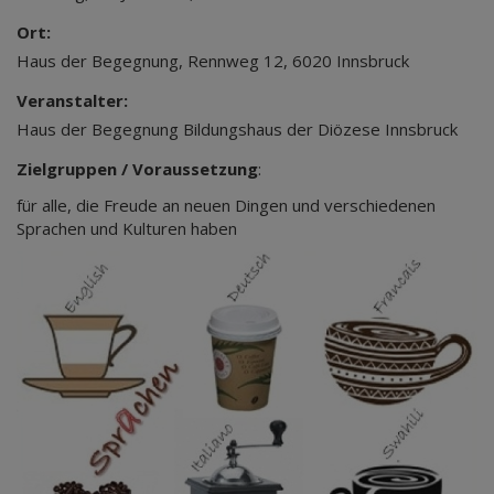
Ort:
Haus der Begegnung, Rennweg 12, 6020 Innsbruck
Veranstalter:
Haus der Begegnung Bildungshaus der Diözese Innsbruck
Zielgruppen / Voraussetzung
:
für alle, die Freude an neuen Dingen und verschiedenen
Sprachen und Kulturen haben