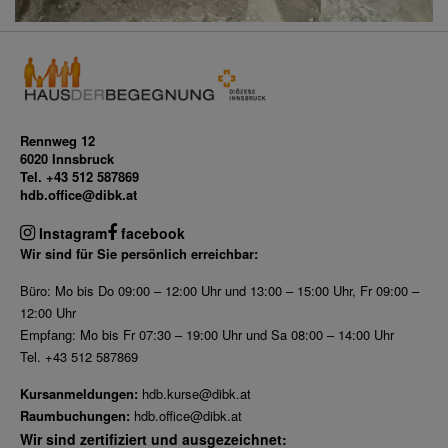
Rennweg 12
6020 Innsbruck
Tel. +43 512 587869
hdb.office@dibk.at
Instagram
facebook
Wir sind für Sie persönlich erreichbar:
Büro: Mo bis Do 09:00 – 12:00 Uhr und 13:00 – 15:00 Uhr, Fr 09:00 –
12:00 Uhr
Empfang: Mo bis Fr 07:30 – 19:00 Uhr und Sa 08:00 – 14:00 Uhr
Tel. +43 512 587869
Kursanmeldungen:
hdb.kurse@dibk.at
Raumbuchungen:
hdb.office@dibk.at
Wir sind zertifiziert und ausgezeichnet: