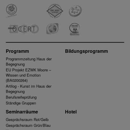
Programm
Bildungsprogramm
Programmzeitung Haus der
Begegnung
EU Projekt EZWK Moore –
Wissen und Emotion
(BA0200264)
Artilog - Kunst im Haus der
Begegnung
Berufsreifeprüfung
Ständige Gruppen
Seminarräume
Hotel
Gesprächsraum Rot/Gelb
Gesprächsraum Grün/Blau